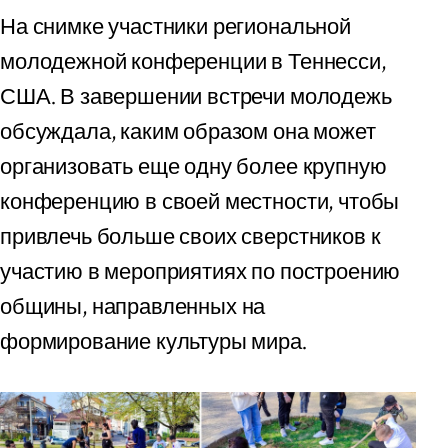
На снимке участники региональной
молодежной конференции в Теннесси,
США. В завершении встречи молодежь
обсуждала, каким образом она может
организовать еще одну более крупную
конференцию в своей местности, чтобы
привлечь больше своих сверстников к
участию в мероприятиях по построению
общины, направленных на
формирование культуры мира.