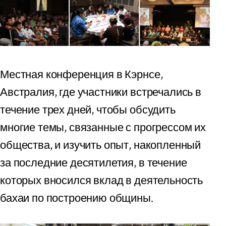
Местная конференция в Кэрнсе,
Австралия, где участники встречались в
течение трех дней, чтобы обсудить
многие темы, связанные с прогрессом их
общества, и изучить опыт, накопленный
за последние десятилетия, в течение
которых вносился вклад в деятельность
бахаи по построению общины.