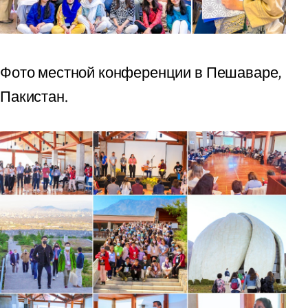
Фото местной конференции в Пешаваре,
Пакистан.