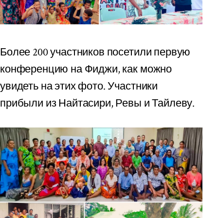
Более 200 участников посетили первую
конференцию на Фиджи, как можно
увидеть на этих фото. Участники
прибыли из Найтасири, Ревы и Тайлеву.