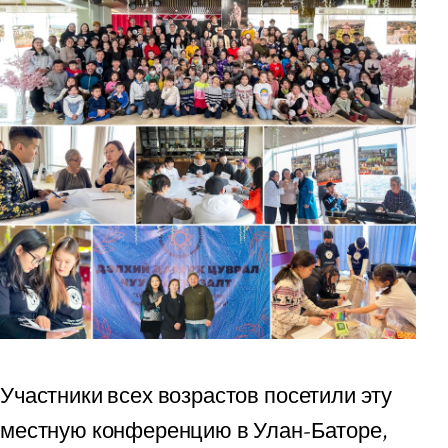
Участники всех возрастов посетили эту
местную конференцию в Улан-Баторе,