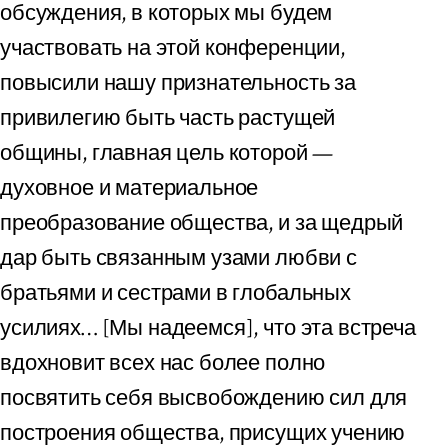
обсуждения, в которых мы будем
участвовать на этой конференции,
повысили нашу признательность за
привилегию быть часть растущей
общины, главная цель которой —
духовное и материальное
преобразование общества, и за щедрый
дар быть связанным узами любви с
братьями и сестрами в глобальных
усилиях… [Мы надеемся], что эта встреча
вдохновит всех нас более полно
посвятить себя высвобождению сил для
построения общества, присущих учению