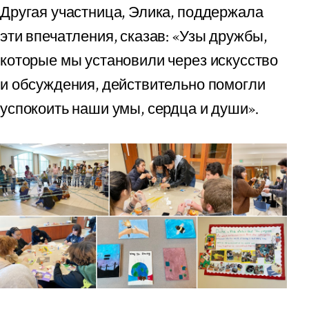
Другая участница, Элика, поддержала
эти впечатления, сказав: «Узы дружбы,
которые мы установили через искусство
и обсуждения, действительно помогли
успокоить наши умы, сердца и души».