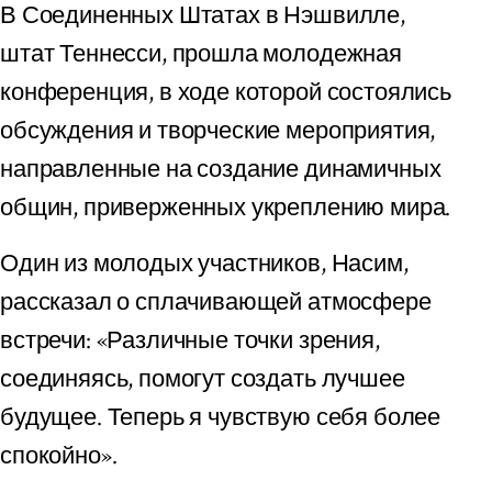
В Соединенных Штатах в Нэшвилле,
штат Теннесси, прошла молодежная
конференция, в ходе которой состоялись
обсуждения и творческие мероприятия,
направленные на создание динамичных
общин, приверженных укреплению мира.
Один из молодых участников, Насим,
рассказал о сплачивающей атмосфере
встречи: «Различные точки зрения,
соединяясь, помогут создать лучшее
будущее. Теперь я чувствую себя более
спокойно».