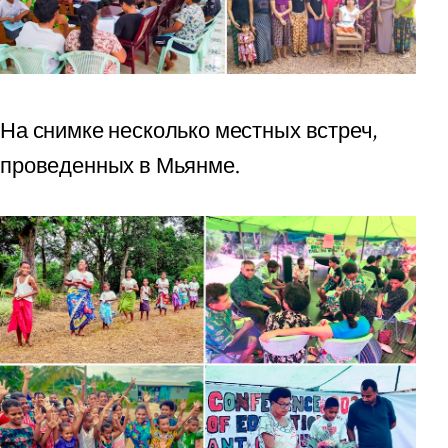
На снимке несколько местных встреч,
проведенных в Мьянме.