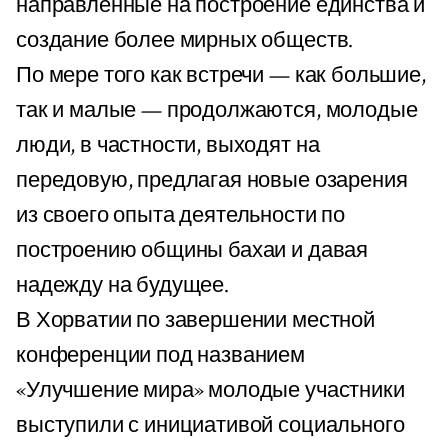
направленные на построение единства и
создание более мирных обществ.
По мере того как встречи — как большие,
так и малые — продолжаются, молодые
люди, в частности, выходят на
передовую, предлагая новые озарения
из своего опыта деятельности по
построению общины бахаи и давая
надежду на будущее.
В Хорватии по завершении местной
конференции под названием
«Улучшение мира» молодые участники
выступили с инициативой социального