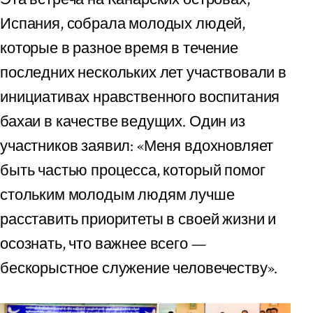
Испания, собрала молодых людей,
которые в разное время в течение
последних нескольких лет участвовали в
инициативах нравственного воспитания
бахаи в качестве ведущих. Один из
участников заявил: «Меня вдохновляет
быть частью процесса, который помог
стольким молодым людям лучше
расставить приоритеты в своей жизни и
осознать, что важнее всего —
бескорыстное служение человечеству».