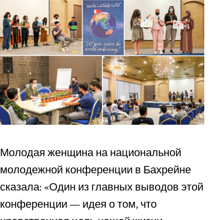
Молодая женщина на национальной
молодежной конференции в Бахрейне
сказала: «Один из главных выводов этой
конференции — идея о том, что