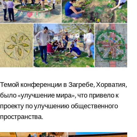
Темой конференции в Загребе, Хорватия,
было «улучшение мира», что привело к
проекту по улучшению общественного
пространства.