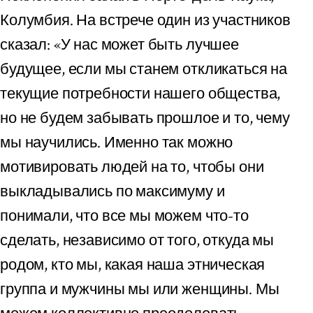
Колумбия. На встрече один из участников
сказал: «У нас может быть лучшее
будущее, если мы станем откликаться на
текущие потребности нашего общества,
но не будем забывать прошлое и то, чему
мы научились. Именно так можно
мотивировать людей на то, чтобы они
выкладывались по максимуму и
понимали, что все мы можем что-то
сделать, независимо от того, откуда мы
родом, кто мы, какая наша этническая
группа и мужчины мы или женщины. Мы