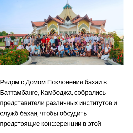
Рядом с Домом Поклонения бахаи в
Баттамбанге, Камбоджа, собрались
представители различных институтов и
служб бахаи, чтобы обсудить
предстоящие конференции в этой