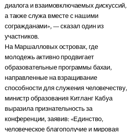
диалога и взаимовключаемых дискуссий,
а также служа вместе с нашими
согражданами», — сказал один из
участников.
На Маршалловых островах, где
молодежь активно продвигает
образовательные программы бахаи,
направленные на взращивание
способности для служения человечеству,
министр образования Китланг Кабуа
выразила признательность за
конференции, заявив: «Единство,
человеческое благополучие и мировая