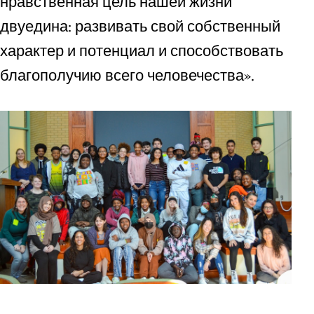
нравственная цель нашей жизни
двуедина: развивать свой собственный
характер и потенциал и способствовать
благополучию всего человечества».