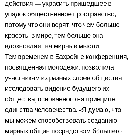
действия — украсить пришедшее в
упадок общественное пространство,
потому что они верят, что чем больше
красоты в мире, тем больше она
вдохновляет на мирные мысли.
Тем временем в Бахрейне конференция,
посвященная молодежи, позволила
участникам из разных слоев общества
исследовать видение будущего их
общества, основанного на принципе
единства человечества. «Я думаю, что
мы можем способствовать созданию
мирных общин посредством бóльшего