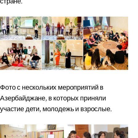
стране.
Фото с нескольких мероприятий в
Азербайджане, в которых приняли
участие дети, молодежь и взрослые.