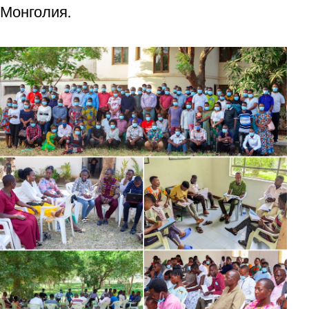
Монголия.