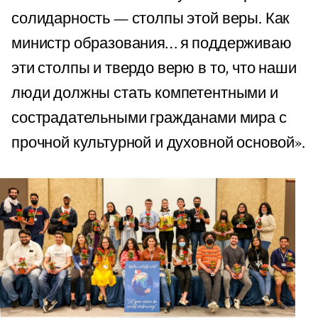
солидарность — столпы этой веры. Как
министр образования… я поддерживаю
эти столпы и твердо верю в то, что наши
люди должны стать компетентными и
сострадательными гражданами мира с
прочной культурной и духовной основой».