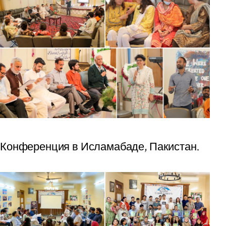
Конференция в Исламабаде, Пакистан.