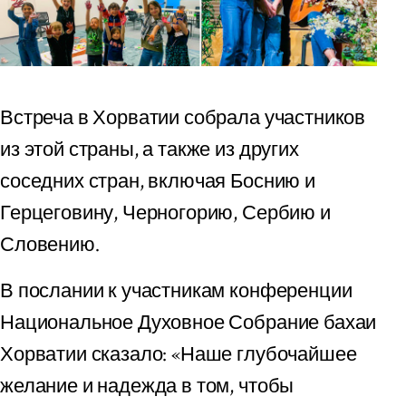
Встреча в Хорватии собрала участников
из этой страны, а также из других
соседних стран, включая Боснию и
Герцеговину, Черногорию, Сербию и
Словению.
В послании к участникам конференции
Национальное Духовное Собрание бахаи
Хорватии сказало: «Наше глубочайшее
желание и надежда в том, чтобы