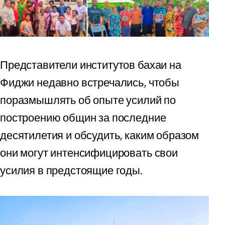
Представители институтов бахаи на
Фиджи недавно встречались, чтобы
поразмышлять об опыте усилий по
построению общин за последние
десятилетия и обсудить, каким образом
они могут интенсифицировать свои
усилия в предстоящие годы.