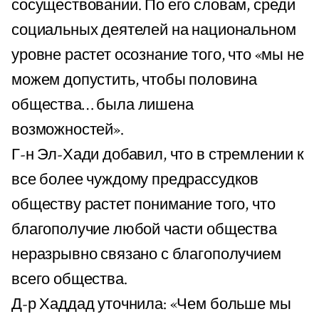
сосуществовании. По его словам, среди
социальных деятелей на национальном
уровне растет осознание того, что «мы не
можем допустить, чтобы половина
общества… была лишена
возможностей».
Г-н Эл-Хади добавил, что в стремлении к
все более чуждому предрассудков
обществу растет понимание того, что
благополучие любой части общества
неразрывно связано с благополучием
всего общества.
Д-р Хаддад уточнила: «Чем больше мы