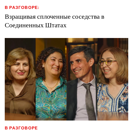
В РАЗГОВОРЕ:
Взращивая сплоченные соседства в
Соединенных Штатах
В РАЗГОВОРЕ