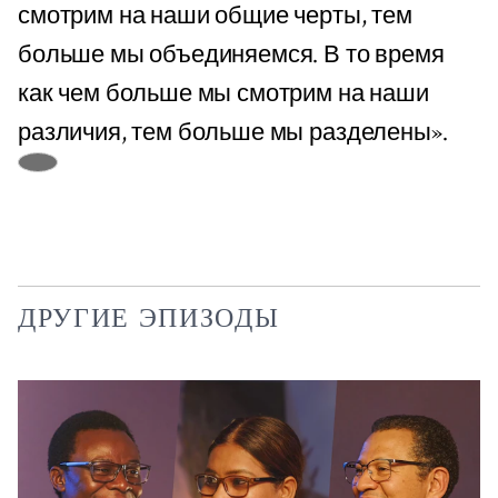
смотрим на наши общие черты, тем
больше мы объединяемся. В то время
как чем больше мы смотрим на наши
различия, тем больше мы разделены».
ДРУГИЕ ЭПИЗОДЫ