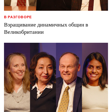
В РАЗГОВОРЕ
Взращивание динамичных общин в
Великобритании