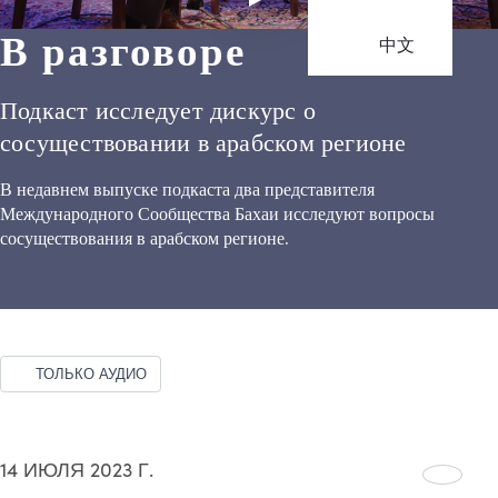
В разговоре
中文
Подкаст исследует дискурс о
сосуществовании в арабском регионе
В недавнем выпуске подкаста два представителя
Международного Сообщества Бахаи исследуют вопросы
сосуществования в арабском регионе.
ТОЛЬКО АУДИО
14 ИЮЛЯ 2023 Г.