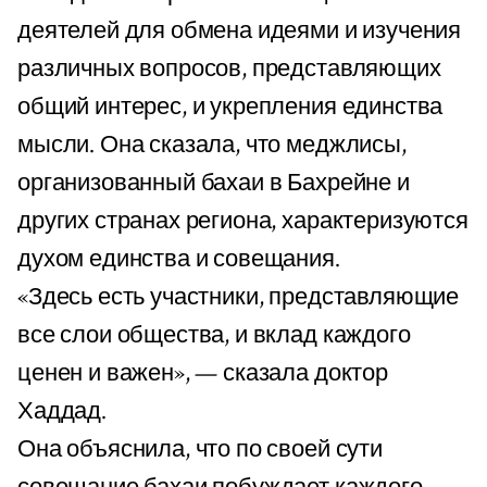
деятелей для обмена идеями и изучения
различных вопросов, представляющих
общий интерес, и укрепления единства
мысли. Она сказала, что меджлисы,
организованный бахаи в Бахрейне и
других странах региона, характеризуются
духом единства и совещания.
«Здесь есть участники, представляющие
все слои общества, и вклад каждого
ценен и важен», — сказала доктор
Хаддад.
Она объяснила, что по своей сути