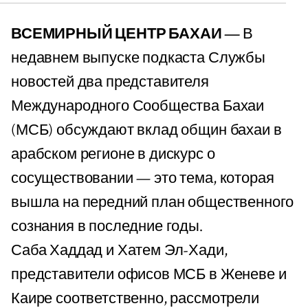
ВСЕМИРНЫЙ ЦЕНТР БАХАИ —
В
недавнем выпуске подкаста Службы
новостей два представителя
Международного Сообщества Бахаи
(МСБ) обсуждают вклад общин бахаи в
арабском регионе в дискурс о
сосуществовании — это тема, которая
вышла на передний план общественного
сознания в последние годы.
Саба Хаддад и Хатем Эл-Хади,
представители офисов МСБ в Женеве и
Каире соответственно, рассмотрели