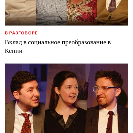
В РАЗГОВОРЕ
Вклад в социальное преобразование в
Кении