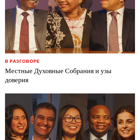
В РАЗГОВОРЕ
Местные Духовные Собрания и узы
доверия