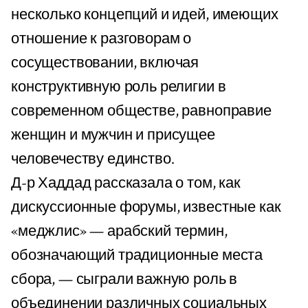
несколько концепций и идей, имеющих
отношение к разговорам о
сосуществовании, включая
конструктивную роль религии в
современном обществе, равноправие
женщин и мужчин и присущее
человечеству единство.
Д-р Хаддад рассказала о том, как
дискуссионные форумы, известные как
«меджлис» — арабский термин,
обозначающий традиционные места
сбора, — сыграли важную роль в
объединении различных социальных