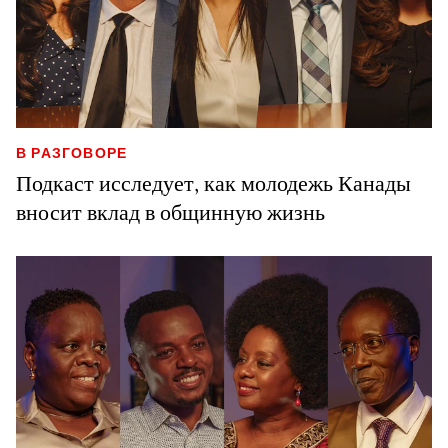
В РАЗГОВОРЕ
Подкаст исследует, как молодежь Канады
вносит вклад в общинную жизнь