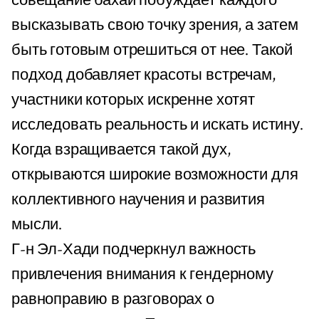
совещание бахаи побуждает каждого
высказывать свою точку зрения, а затем
быть готовым отрешиться от нее. Такой
подход добавляет красоты встречам,
участники которых искренне хотят
исследовать реальность и искать истину.
Когда взращивается такой дух,
открываются широкие возможности для
коллективного научения и развития
мысли.
Г-н Эл-Хади подчеркнул важность
привлечения внимания к гендерному
равноправию в разговорах о