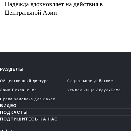
Надежда вдохновляет на действия в
Центральной Азии
РАЗДЕЛЫ
Общественный дискурс
Социальное действие
Дома Поклонения
Усыпальница Абдул-Баха
Права человека для бахаи
ВИДЕО
ПОДКАСТЫ
ПОДПИШИТЕСЬ НА НАС