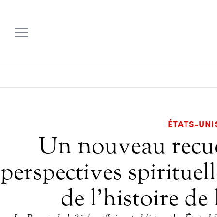
ÉTATS-UNI
Un nouveau recuei
perspectives spirituel
de l’histoire d