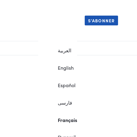
S’ABONNER
العربية
English
Español
فارسی
Français