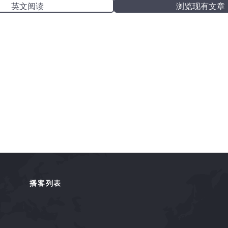
英文阅读
浏览现有文章
播客列表