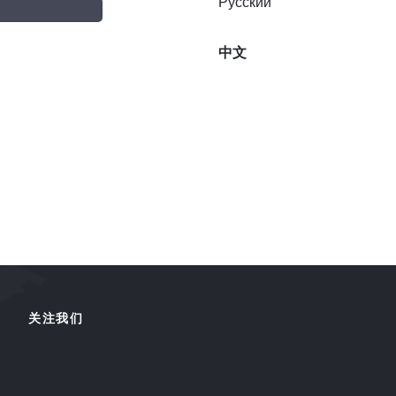
Русский
中文
关注我们