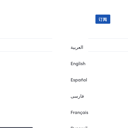
订阅
العربية
English
Español
فارسی
Français