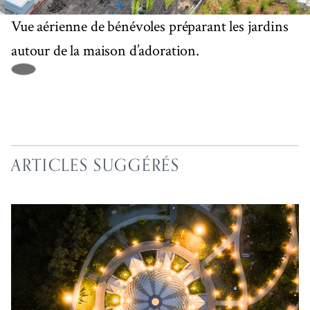
Vue aérienne de bénévoles préparant les jardins
autour de la maison d’adoration.
ARTICLES SUGGÉRÉS