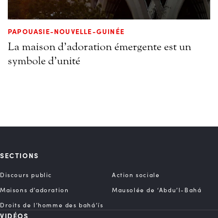
PAPOUASIE-NOUVELLE-GUINÉE
La maison d’adoration émergente est un
symbole d’unité
SECTIONS
Discours public
Action sociale
Maisons d’adoration
Mausolée de ‘Abdu’l-Bahá
Droits de l’homme des bahá’ís
VIDÉOS