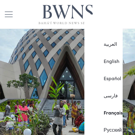
العربية
English
Español
فارسی
Français
Русский