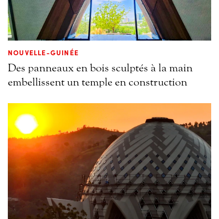
NOUVELLE-GUINÉE
Des panneaux en bois sculptés à la main
embellissent un temple en construction