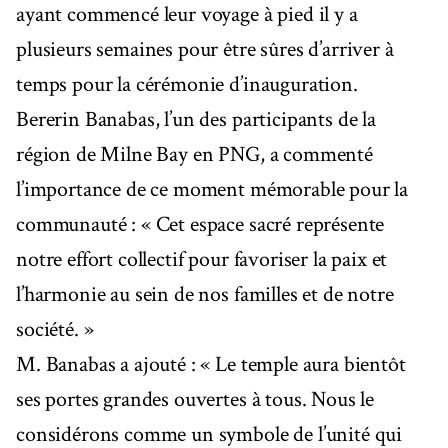
ayant commencé leur voyage à pied il y a
plusieurs semaines pour être sûres d’arriver à
temps pour la cérémonie d’inauguration.
Bererin Banabas, l’un des participants de la
région de Milne Bay en PNG, a commenté
l’importance de ce moment mémorable pour la
communauté : « Cet espace sacré représente
notre effort collectif pour favoriser la paix et
l’harmonie au sein de nos familles et de notre
société. »
M. Banabas a ajouté : « Le temple aura bientôt
ses portes grandes ouvertes à tous. Nous le
considérons comme un symbole de l’unité qui