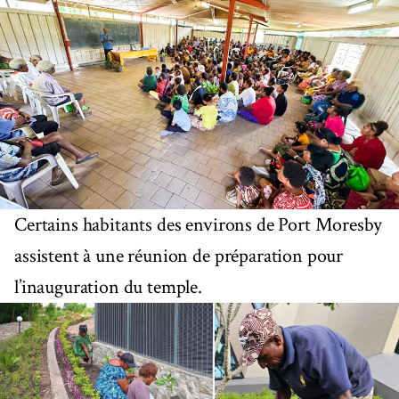
Certains habitants des environs de Port Moresby
assistent à une réunion de préparation pour
l’inauguration du temple.