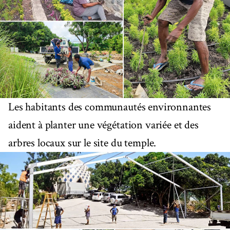
Les habitants des communautés environnantes
aident à planter une végétation variée et des
arbres locaux sur le site du temple.