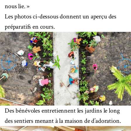
nous lie. »
Les photos ci-dessous donnent un aperçu des
préparatifs en cours.
Des bénévoles entretiennent les jardins le long
des sentiers menant à la maison de d’adoration.