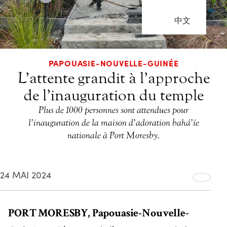
中文
PAPOUASIE-NOUVELLE-GUINÉE
L’attente grandit à l’approche
de l’inauguration du temple
Plus de 1 000 personnes sont attendues pour
l’inauguration de la maison d’adoration bahá’íe
nationale à Port Moresby.
24 MAI 2024
PORT MORESBY, Papouasie-Nouvelle-