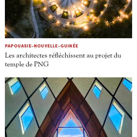
PAPOUASIE-NOUVELLE-GUINÉE
Les architectes réfléchissent au projet du
temple de PNG