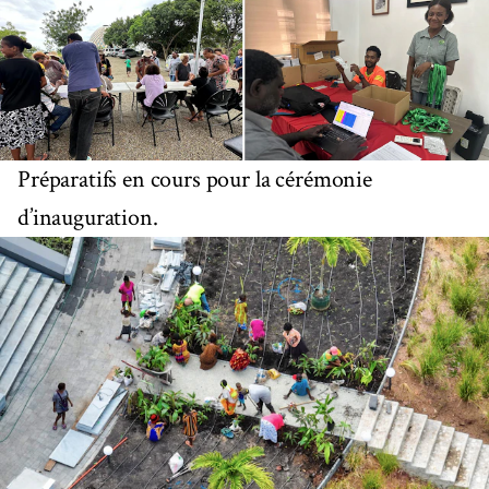
Préparatifs en cours pour la cérémonie
d’inauguration.