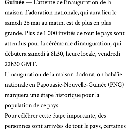
Guinée
— L’attente de l’inauguration de la
maison d’adoration nationale, qui aura lieu le
samedi 26 mai au matin, est de plus en plus
grande. Plus de 1 000 invités de tout le pays sont
attendus pour la cérémonie d’inauguration, qui
débutera samedi à 8h30, heure locale, vendredi
22h30 GMT.
L’inauguration de la maison d’adoration bahá’íe
nationale en Papouasie-Nouvelle-Guinée (PNG)
marquera une étape historique pour la
population de ce pays.
Pour célébrer cette étape importante, des
personnes sont arrivées de tout le pays, certaines