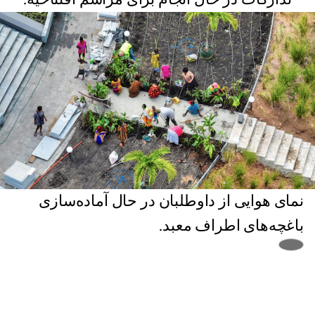
نمای هوایی از داوطلبان در حال آماده‌سازی
باغچه‌های اطراف معبد.