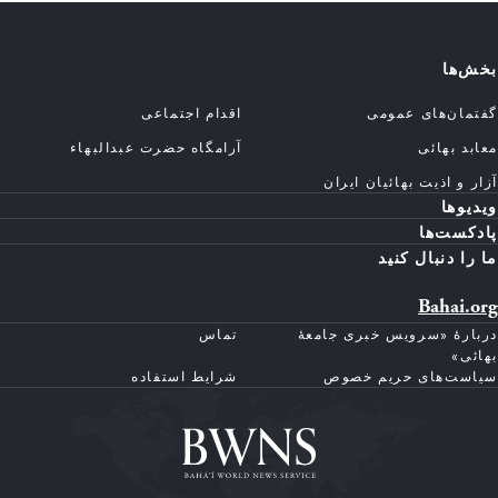
بخش‌ها
گفتمان‌های عمومی
اقدام اجتماعی
معابد بهائی
آرامگاه حضرت عبدالبهاء
آزار و اذیت بهائیان ایران
ویدیوها
پادکست‌ها
ما را دنبال کنید
Bahai.org
دربارهٔ «سرویس خبری جامعهٔ
تماس
بهائی»
سیاست‌های حریم خصوص
شرایط استفاده