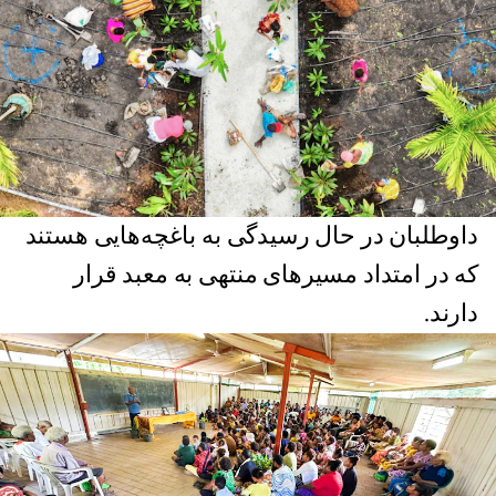
داوطلبان در حال رسیدگی به باغچه‌هایی هستند
که در امتداد مسیرهای منتهی به معبد قرار
دارند.