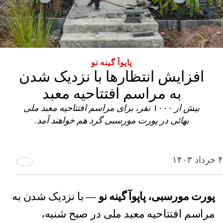
پاپوآ گینه‌ نو
افزایش انتظارها با نزدیک شدن
به مراسم افتتاحیه معبد
بیش از ۱۰۰۰ نفر، برای مراسم افتتاحیه معبد ملی
بهائی در پورت مورسبی گرد هم خواهند آمد.
۴ خرداد ۱۴۰۳
پورت مورسبی، پاپوآ گینه‌ نو
— با نزدیک شدن به
مراسم افتتاحیه‌ معبد ملی در صبح شنبه،