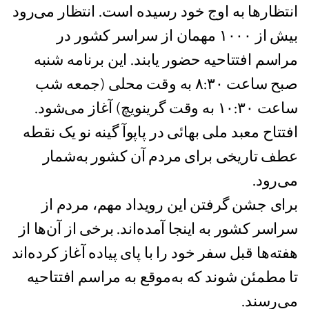
انتظارها به اوج خود رسیده است. انتظار می‌رود
بیش از ۱۰۰۰ مهمان از سراسر کشور در
مراسم افتتاحیه حضور یابند. این برنامه شنبه
صبح ساعت ۸:۳۰ به وقت محلی (جمعه شب
ساعت ۱۰:۳۰ به وقت گرینویچ) آغاز می‌شود.
افتتاح معبد ملی بهائی در پاپوآ گینه‌ نو یک نقطه
عطف تاریخی برای مردم آن کشور به‌شمار
می‌رود.
برای جشن گرفتن این رویداد مهم، مردم از
سراسر کشور به اینجا آمده‌اند. برخی از آن‌ها از
هفته‌ها قبل سفر خود را با پای پیاده آغاز کرده‌اند
تا مطمئن شوند که به‌موقع به مراسم افتتاحیه
می‌رسند.