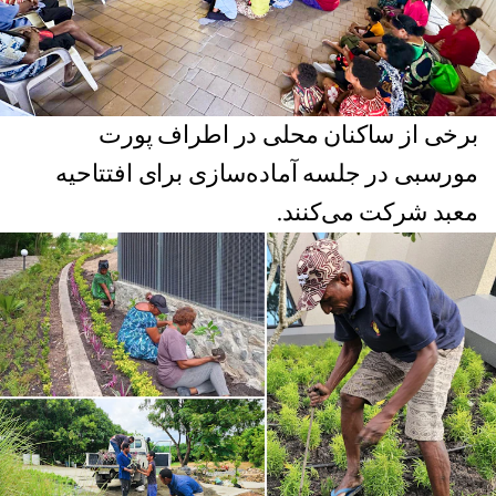
برخی از ساکنان محلی در اطراف پورت
مورسبی در جلسه‌ آماده‌سازی برای افتتاحیه
معبد شرکت می‌کنند.