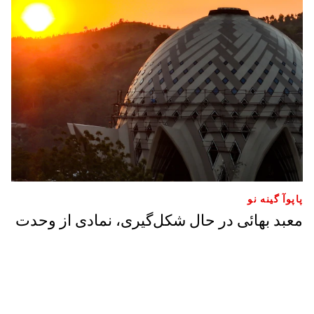
پاپوآ گینه نو
معبد بهائی در حال شکل‌گیری، نمادی از وحدت