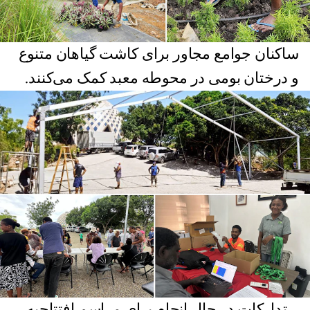
ساکنان جوامع مجاور برای کاشت گیاهان متنوع
و درختان بومی در محوطه معبد کمک می‌کنند.
تدارکات در حال انجام برای مراسم افتتاحیه.