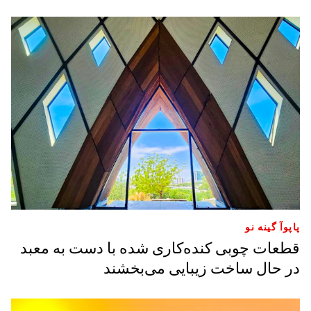
پاپوآ گینه نو
قطعات چوبی کنده‌کاری شده با دست به معبد
در حال ساخت زیبایی می‌بخشند