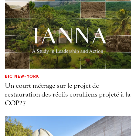
BIC NEW-YORK
Un court métrage sur le projet de
restauration des récifs coralliens projeté à la
COP27