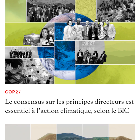
COP27
Le consensus sur les principes directeurs est
essentiel à l’action climatique, selon le BIC