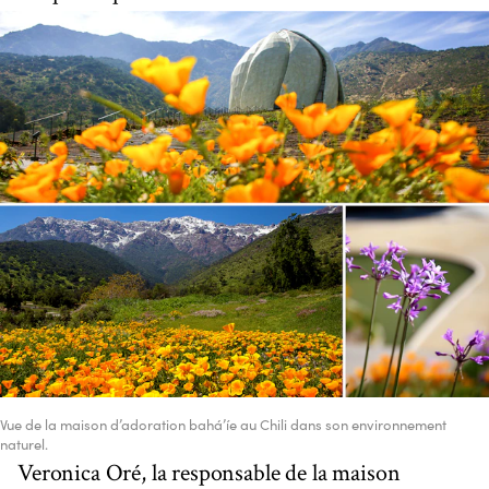
Vue de la maison d’adoration bahá’íe au Chili dans son environnement
naturel.
Veronica Oré, la responsable de la maison