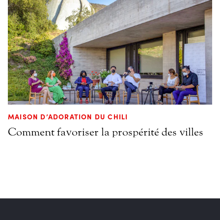
MAISON D’ADORATION DU CHILI
Comment favoriser la prospérité des villes