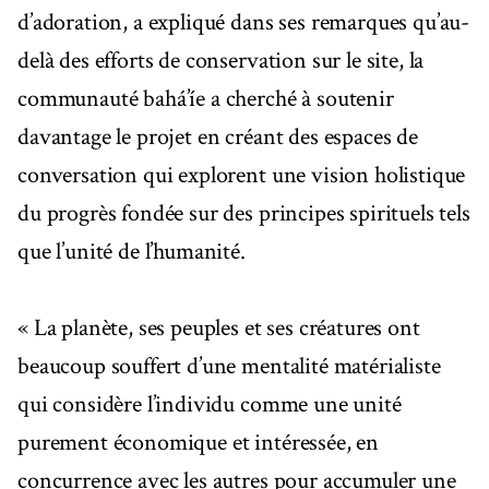
d’adoration, a expliqué dans ses remarques qu’au-
delà des efforts de conservation sur le site, la
communauté bahá’íe a cherché à soutenir
davantage le projet en créant des espaces de
conversation qui explorent une vision holistique
du progrès fondée sur des principes spirituels tels
que l’unité de l’humanité.
« La planète, ses peuples et ses créatures ont
beaucoup souffert d’une mentalité matérialiste
qui considère l’individu comme une unité
purement économique et intéressée, en
concurrence avec les autres pour accumuler une