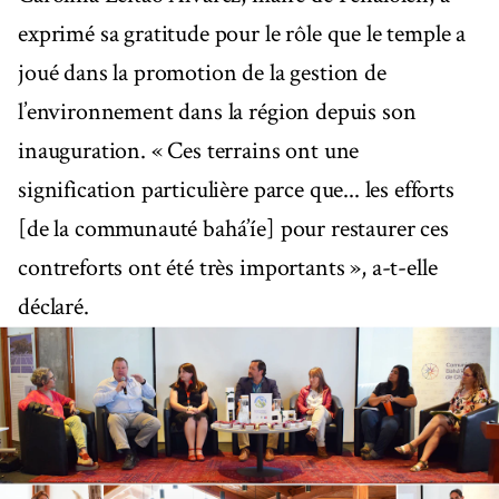
exprimé sa gratitude pour le rôle que le temple a
joué dans la promotion de la gestion de
l’environnement dans la région depuis son
inauguration. « Ces terrains ont une
signification particulière parce que... les efforts
[de la communauté bahá’íe] pour restaurer ces
contreforts ont été très importants », a-t-elle
déclaré.