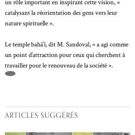
un rôle important en inspirant cette vision, «
catalysant la réorientation des gens vers leur
nature spirituelle ».
Le temple bahá’í, dit M. Sandoval, « a agi comme
un point d’attraction pour ceux qui cherchent à
travailler pour le renouveau de la société ».
ARTICLES SUGGÉRÉS