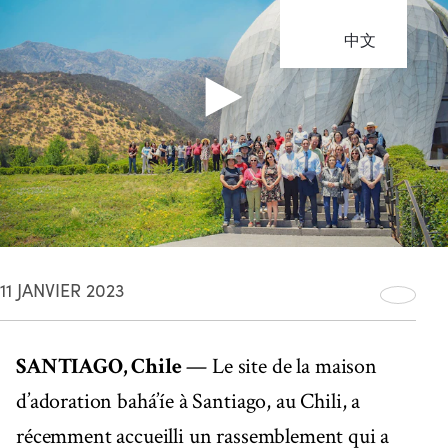
中文
11 JANVIER 2023
SANTIAGO, Chile
— Le site de la maison
d’adoration bahá’íe à Santiago, au Chili, a
récemment accueilli un rassemblement qui a