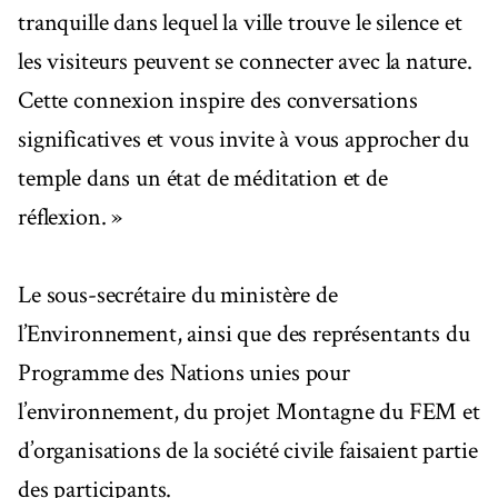
tranquille dans lequel la ville trouve le silence et
les visiteurs peuvent se connecter avec la nature.
Cette connexion inspire des conversations
significatives et vous invite à vous approcher du
temple dans un état de méditation et de
réflexion. »
Le sous-secrétaire du ministère de
l’Environnement, ainsi que des représentants du
Programme des Nations unies pour
l’environnement, du projet Montagne du FEM et
d’organisations de la société civile faisaient partie
des participants.