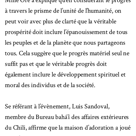
Mme Oré a expliqué qu’en considérant le progrès
à travers le prisme de l’unité de l’humanité, on
peut voir avec plus de clarté que la véritable
prospérité doit inclure l’épanouissement de tous
les peuples et de la planète que nous partageons
tous. Cela suggère que le progrès matériel seul ne
suffit pas et que le véritable progrès doit
également inclure le développement spirituel et
moral des individus et de la société.
Se référant à l’évènement, Luis Sandoval,
membre du Bureau bahá’í des affaires extérieures
du Chili, affirme que la maison d’adoration a joué