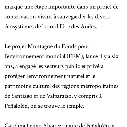
marqué une étape importante dans un projet de
conservation visant à sauvegarder les divers
écosystèmes de la cordillère des Andes.
Le projet Montagne du Fonds pour
l’environnement mondial (FEM), lancé il y a six
ans, a engagé les secteurs public et privé à
protéger l’environnement naturel et le
patrimoine culturel des régions métropolitaines
de Santiago et de Valparaíso, y compris à
Peñalolén, où se trouve le temple.
Carolina Leitao Alvarez, maire de Peñalolén, a