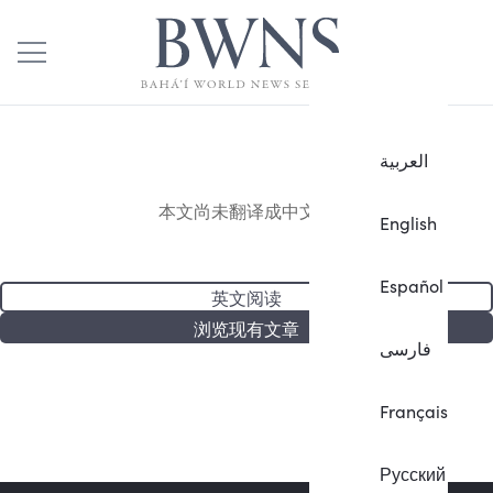
العربية
本文尚未翻译成中文。
English
Español
英文阅读
浏览现有文章
فارسی
Français
Русский