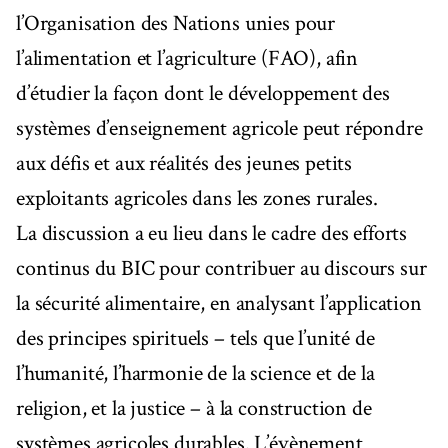
l’Organisation des Nations unies pour
l’alimentation et l’agriculture (FAO), afin
d’étudier la façon dont le développement des
systèmes d’enseignement agricole peut répondre
aux défis et aux réalités des jeunes petits
exploitants agricoles dans les zones rurales.
La discussion a eu lieu dans le cadre des efforts
continus du BIC pour contribuer au discours sur
la sécurité alimentaire, en analysant l’application
des principes spirituels – tels que l’unité de
l’humanité, l’harmonie de la science et de la
religion, et la justice – à la construction de
systèmes agricoles durables. L’évènement