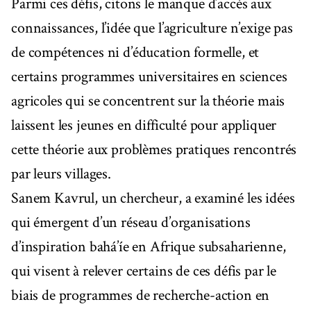
Parmi ces défis, citons le manque d’accès aux
connaissances, l’idée que l’agriculture n’exige pas
de compétences ni d’éducation formelle, et
certains programmes universitaires en sciences
agricoles qui se concentrent sur la théorie mais
laissent les jeunes en difficulté pour appliquer
cette théorie aux problèmes pratiques rencontrés
par leurs villages.
Sanem Kavrul, un chercheur, a examiné les idées
qui émergent d’un réseau d’organisations
d’inspiration bahá’íe en Afrique subsaharienne,
qui visent à relever certains de ces défis par le
biais de programmes de recherche-action en