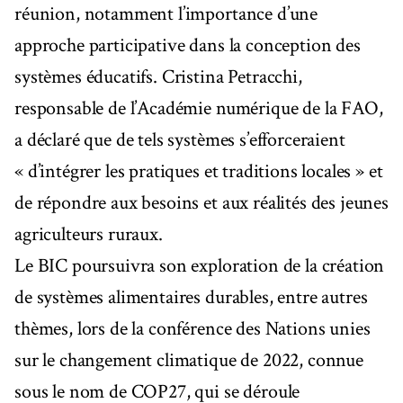
réunion, notamment l’importance d’une
approche participative dans la conception des
systèmes éducatifs. Cristina Petracchi,
responsable de l’Académie numérique de la FAO,
a déclaré que de tels systèmes s’efforceraient
« d’intégrer les pratiques et traditions locales » et
de répondre aux besoins et aux réalités des jeunes
agriculteurs ruraux.
Le BIC poursuivra son exploration de la création
de systèmes alimentaires durables, entre autres
thèmes, lors de la conférence des Nations unies
sur le changement climatique de 2022, connue
sous le nom de COP27, qui se déroule