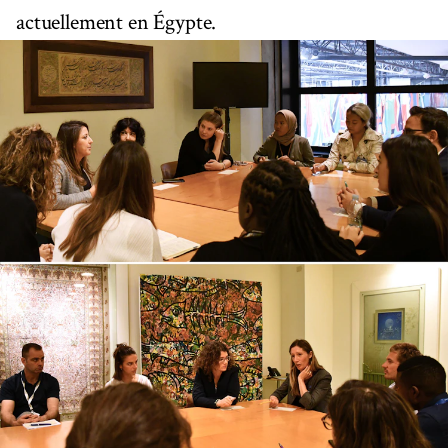
actuellement en Égypte.