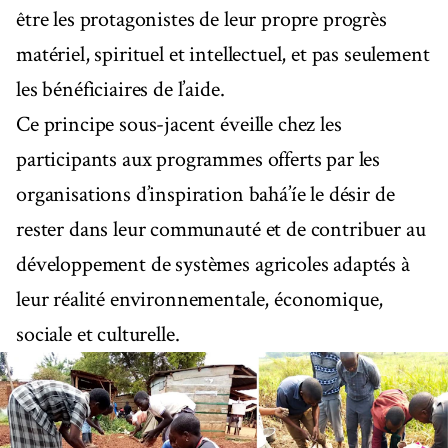
être les protagonistes de leur propre progrès
matériel, spirituel et intellectuel, et pas seulement
les bénéficiaires de l’aide.
Ce principe sous-jacent éveille chez les
participants aux programmes offerts par les
organisations d’inspiration bahá’íe le désir de
rester dans leur communauté et de contribuer au
développement de systèmes agricoles adaptés à
leur réalité environnementale, économique,
sociale et culturelle.