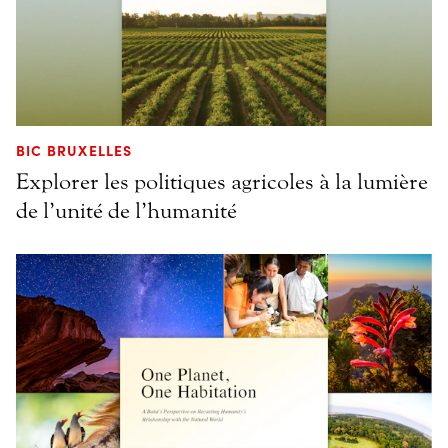
BIC BRUXELLES
Explorer les politiques agricoles à la lumière
de l’unité de l’humanité