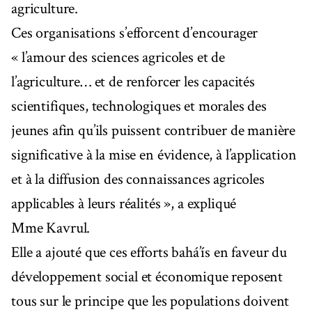
agriculture.
Ces organisations s’efforcent d’encourager
« l’amour des sciences agricoles et de
l’agriculture… et de renforcer les capacités
scientifiques, technologiques et morales des
jeunes afin qu’ils puissent contribuer de manière
significative à la mise en évidence, à l’application
et à la diffusion des connaissances agricoles
applicables à leurs réalités », a expliqué
Mme Kavrul.
Elle a ajouté que ces efforts bahá’ís en faveur du
développement social et économique reposent
tous sur le principe que les populations doivent