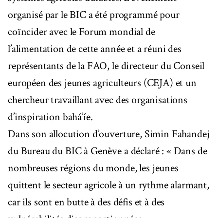
organisé par le BIC a été programmé pour
coïncider avec le Forum mondial de
l’alimentation de cette année et a réuni des
représentants de la FAO, le directeur du Conseil
européen des jeunes agriculteurs (CEJA) et un
chercheur travaillant avec des organisations
d’inspiration bahá’íe.
Dans son allocution d’ouverture, Simin Fahandej
du Bureau du BIC à Genève a déclaré : « Dans de
nombreuses régions du monde, les jeunes
quittent le secteur agricole à un rythme alarmant,
car ils sont en butte à des défis et à des