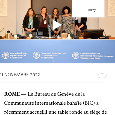
中文
11 NOVEMBRE 2022
ROME
— Le Bureau de Genève de la
Communauté internationale bahá’íe (BIC) a
récemment accueilli une table ronde au siège de