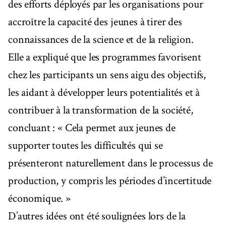
des efforts déployés par les organisations pour
accroître la capacité des jeunes à tirer des
connaissances de la science et de la religion.
Elle a expliqué que les programmes favorisent
chez les participants un sens aigu des objectifs,
les aidant à développer leurs potentialités et à
contribuer à la transformation de la société,
concluant : « Cela permet aux jeunes de
supporter toutes les difficultés qui se
présenteront naturellement dans le processus de
production, y compris les périodes d’incertitude
économique. »
D’autres idées ont été soulignées lors de la