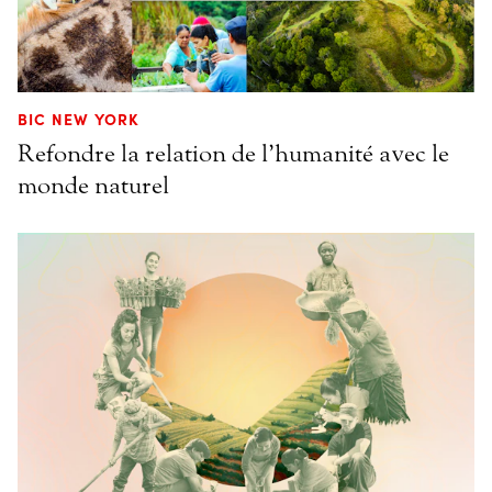
BIC NEW YORK
Refondre la relation de l’humanité avec le
monde naturel