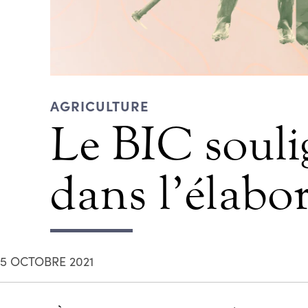
AGRICULTURE
Le BIC soulig
dans l’élabo
5 OCTOBRE 2021