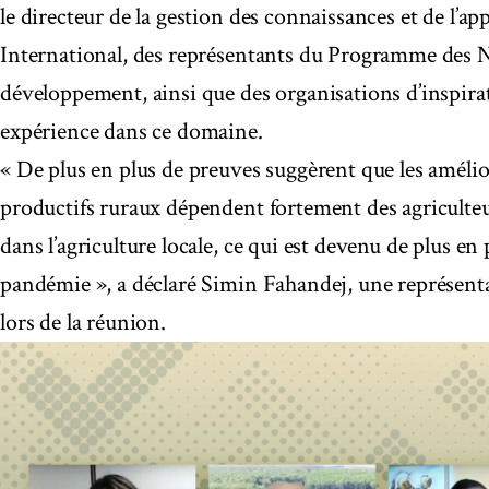
le directeur de la gestion des connaissances et de l’
International, des représentants du Programme des N
développement, ainsi que des organisations d’inspira
expérience dans ce domaine.
« De plus en plus de preuves suggèrent que les amélio
productifs ruraux dépendent fortement des agriculte
dans l’agriculture locale, ce qui est devenu de plus en
pandémie », a déclaré Simin Fahandej, une représen
lors de la réunion.