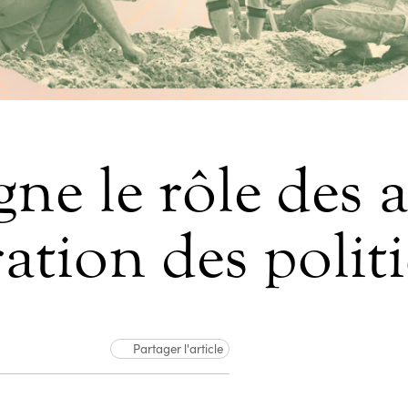
ne le rôle des a
ration des polit
Partager l'article