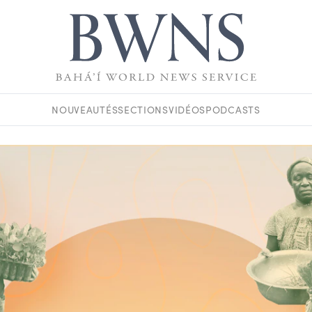
NOUVEAUTÉS
SECTIONS
VIDÉOS
PODCASTS