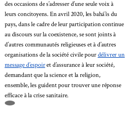
des occasions de s’adresser d’une seule voix à
leurs concitoyens. En avril 2020, les bahá’ís du
pays, dans le cadre de leur participation continue
au discours sur la coexistence, se sont joints à
d’autres communautés religieuses et à d’autres
organisations de la société civile pour
délivrer un
message d’espoir
et d’assurance à leur société,
demandant que la science et la religion,
ensemble, les guident pour trouver une réponse
efficace à la crise sanitaire.