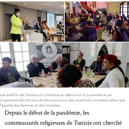
Les bahá’ís de Tunisie ont contribué au débat sur la coexistence, en
organisant des forums de discussion sur des questions connexes telles que
l’égalité des femmes et des hommes.
Depuis le début de la pandémie, les
communautés religieuses de Tunisie ont cherché