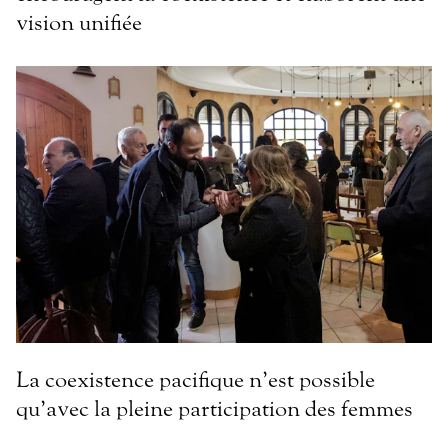
vision unifiée
La coexistence pacifique n’est possible
qu’avec la pleine participation des femmes