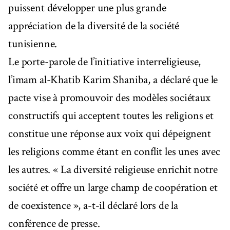
puissent développer une plus grande
appréciation de la diversité de la société
tunisienne.
Le porte-parole de l’initiative interreligieuse,
l’imam al-Khatib Karim Shaniba, a déclaré que le
pacte vise à promouvoir des modèles sociétaux
constructifs qui acceptent toutes les religions et
constitue une réponse aux voix qui dépeignent
les religions comme étant en conflit les unes avec
les autres. « La diversité religieuse enrichit notre
société et offre un large champ de coopération et
de coexistence », a-t-il déclaré lors de la
conférence de presse.