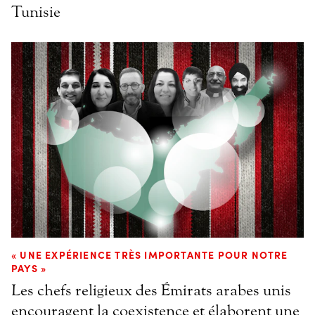
Tunisie
« UNE EXPÉRIENCE TRÈS IMPORTANTE POUR NOTRE
PAYS »
Les chefs religieux des Émirats arabes unis
encouragent la coexistence et élaborent une