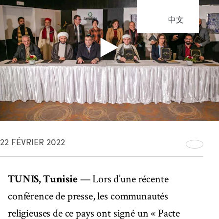
中文
22 FÉVRIER 2022
TUNIS, Tunisie
— Lors d’une récente
conférence de presse, les communautés
religieuses de ce pays ont signé un « Pacte