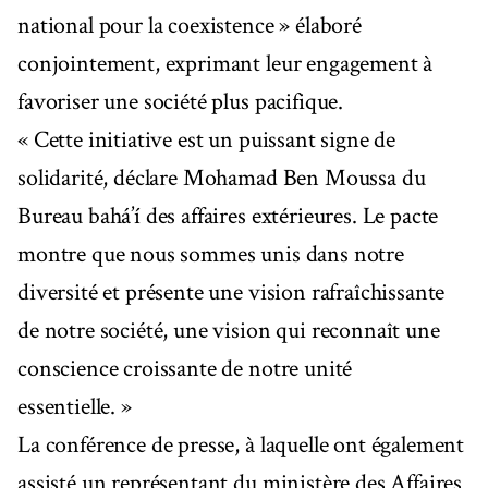
national pour la coexistence » élaboré
conjointement, exprimant leur engagement à
favoriser une société plus pacifique.
« Cette initiative est un puissant signe de
solidarité, déclare Mohamad Ben Moussa du
Bureau bahá’í des affaires extérieures. Le pacte
montre que nous sommes unis dans notre
diversité et présente une vision rafraîchissante
de notre société, une vision qui reconnaît une
conscience croissante de notre unité
essentielle. »
La conférence de presse, à laquelle ont également
assisté un représentant du ministère des Affaires