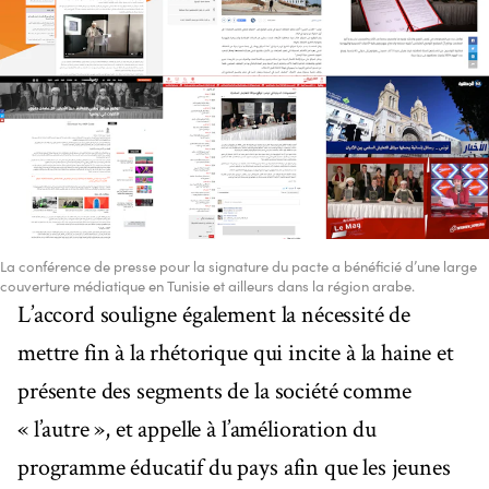
La conférence de presse pour la signature du pacte a bénéficié d’une large
couverture médiatique en Tunisie et ailleurs dans la région arabe.
L’accord souligne également la nécessité de
mettre fin à la rhétorique qui incite à la haine et
présente des segments de la société comme
« l’autre », et appelle à l’amélioration du
programme éducatif du pays afin que les jeunes