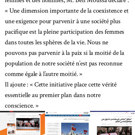
femmes et des hommes, M. Ben Moussa déclare :
« Une dimension importante de la coexistence et
une exigence pour parvenir à une société plus
pacifique est la pleine participation des femmes
dans toutes les sphères de la vie. Nous ne
pouvons pas parvenir à la paix si la moitié de la
population de notre société n’est pas reconnue
comme égale à l’autre moitié. »
Il ajoute : « Cette initiative place cette vérité
essentielle au premier plan dans notre
conscience. »