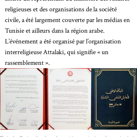
religieuses et des organisations de la société
civile, a été largement couverte par les médias en
Tunisie et ailleurs dans la région arabe.
L’événement a été organisé par l’organisation
interreligieuse Attalaki, qui signifie « un
rassemblement ».