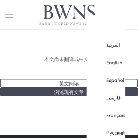
العربية
本文尚未翻译成中文。
English
Español
英文阅读
浏览现有文章
فارسی
Français
Русский