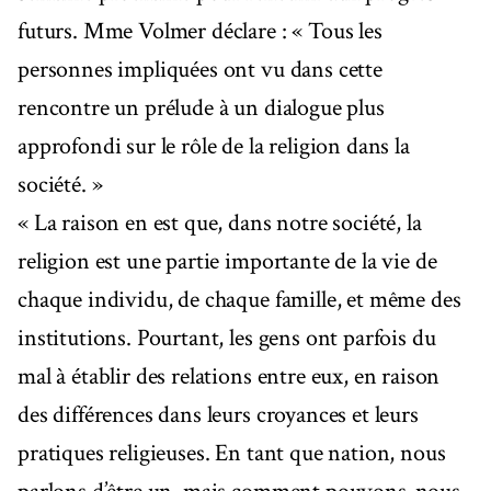
futurs. Mme Volmer déclare : « Tous les
personnes impliquées ont vu dans cette
rencontre un prélude à un dialogue plus
approfondi sur le rôle de la religion dans la
société. »
« La raison en est que, dans notre société, la
religion est une partie importante de la vie de
chaque individu, de chaque famille, et même des
institutions. Pourtant, les gens ont parfois du
mal à établir des relations entre eux, en raison
des différences dans leurs croyances et leurs
pratiques religieuses. En tant que nation, nous