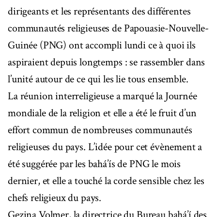
dirigeants et les représentants des différentes
communautés religieuses de Papouasie-Nouvelle-
Guinée (PNG) ont accompli lundi ce à quoi ils
aspiraient depuis longtemps : se rassembler dans
l’unité autour de ce qui les lie tous ensemble.
La réunion interreligieuse a marqué la Journée
mondiale de la religion et elle a été le fruit d’un
effort commun de nombreuses communautés
religieuses du pays. L’idée pour cet évènement a
été suggérée par les bahá’ís de PNG le mois
dernier, et elle a touché la corde sensible chez les
chefs religieux du pays.
Gezina Volmer, la directrice du Bureau bahá’í des