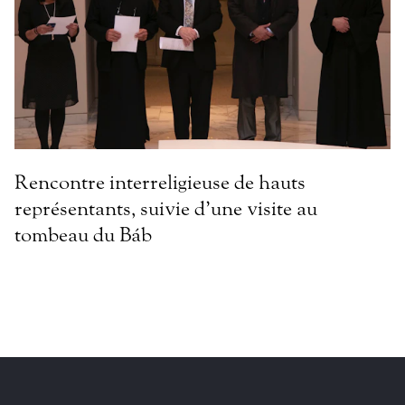
Rencontre interreligieuse de hauts
représentants, suivie d’une visite au
tombeau du Báb