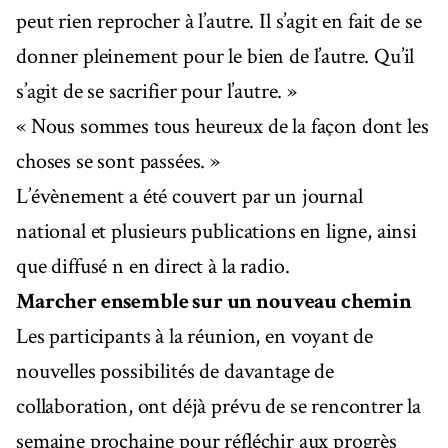
peut rien reprocher à l’autre. Il s’agit en fait de se
donner pleinement pour le bien de l’autre. Qu’il
s’agit de se sacrifier pour l’autre. »
« Nous sommes tous heureux de la façon dont les
choses se sont passées. »
L’évènement a été couvert par un journal
national et plusieurs publications en ligne, ainsi
que diffusé n en direct à la radio.
Marcher ensemble sur un nouveau chemin
Les participants à la réunion, en voyant de
nouvelles possibilités de davantage de
collaboration, ont déjà prévu de se rencontrer la
semaine prochaine pour réfléchir aux progrès