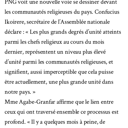
PNG voit une nouvelle voie se dessiner devant
les communautés religieuses du pays. Confucius
Ikoirere, secrétaire de l’Assemblée nationale
déclare : « Les plus grands degrés d’unité atteints
parmi les chefs religieux au cours du mois
dernier, représentent un niveau plus élevé
d’unité parmi les communautés religieuses, et
signifient, aussi imperceptible que cela puisse
être actuellement, une plus grande unité dans
notre pays. »
Mme Agabe-Granfar affirme que le lien entre
ceux qui ont traversé ensemble ce processus est
profond. « Il y a quelques mois à peine, de