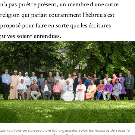
n’a pas pu être présent, un membre d’une autre
religion qui parlait couramment l’hébreu s’est
proposé pour faire en sorte que les écritures
juives soient entendues.
Les réunions en personne ont été organisées selon les mesures de sécurité