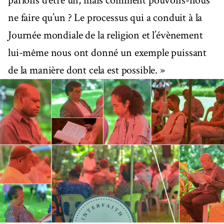
parlons d’être un, mais comment pouvons-nous
ne faire qu’un ? Le processus qui a conduit à la
Journée mondiale de la religion et l’évènement
lui-même nous ont donné un exemple puissant
de la manière dont cela est possible. »