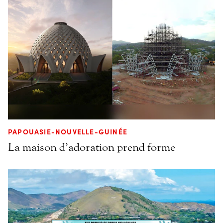
PAPOUASIE-NOUVELLE-GUINÉE
La maison d’adoration prend forme