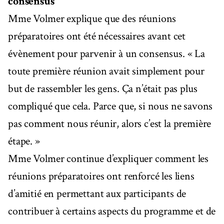
consensus
Mme Volmer explique que des réunions
préparatoires ont été nécessaires avant cet
évènement pour parvenir à un consensus. « La
toute première réunion avait simplement pour
but de rassembler les gens. Ça n’était pas plus
compliqué que cela. Parce que, si nous ne savons
pas comment nous réunir, alors c’est la première
étape. »
Mme Volmer continue d’expliquer comment les
réunions préparatoires ont renforcé les liens
d’amitié en permettant aux participants de
contribuer à certains aspects du programme et de