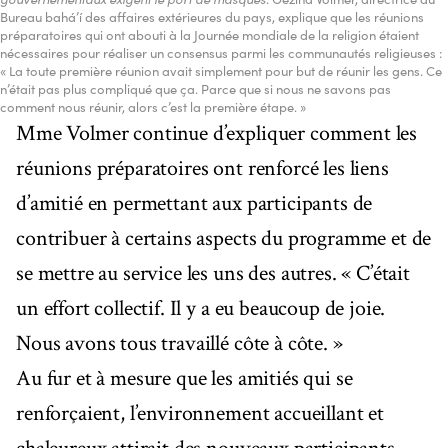
Bureau bahá’í des affaires extérieures du pays, explique que les réunions
préparatoires qui ont abouti à la Journée mondiale de la religion étaient
nécessaires pour réaliser un consensus parmi les communautés religieuses :
« La toute première réunion avait simplement pour but de réunir les gens. Ce
n’était pas plus compliqué que ça. Parce que si nous ne savons pas
comment nous réunir, alors c’est la première étape. »
Mme Volmer continue d’expliquer comment les
réunions préparatoires ont renforcé les liens
d’amitié en permettant aux participants de
contribuer à certains aspects du programme et de
se mettre au service les uns des autres. « C’était
un effort collectif. Il y a eu beaucoup de joie.
Nous avons tous travaillé côte à côte. »
Au fur et à mesure que les amitiés qui se
renforçaient, l’environnement accueillant et