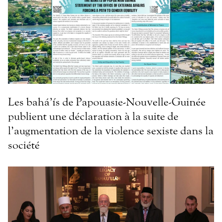
Les bahá’ís de Papouasie-Nouvelle-Guinée
publient une déclaration à la suite de
l’augmentation de la violence sexiste dans la
société