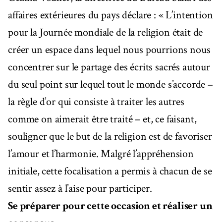
affaires extérieures du pays déclare : « L’intention
pour la Journée mondiale de la religion était de
créer un espace dans lequel nous pourrions nous
concentrer sur le partage des écrits sacrés autour
du seul point sur lequel tout le monde s’accorde –
la règle d’or qui consiste à traiter les autres
comme on aimerait être traité – et, ce faisant,
souligner que le but de la religion est de favoriser
l’amour et l’harmonie. Malgré l’appréhension
initiale, cette focalisation a permis à chacun de se
sentir assez à l’aise pour participer.
Se préparer pour cette occasion et réaliser un