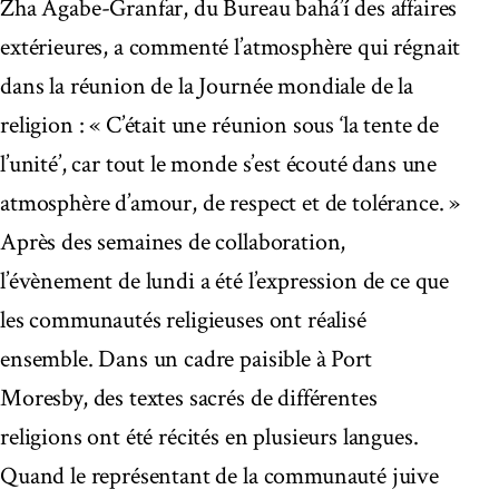
Zha Agabe-Granfar, du Bureau bahá’í des affaires
extérieures, a commenté l’atmosphère qui régnait
dans la réunion de la Journée mondiale de la
religion : « C’était une réunion sous ‘la tente de
l’unité’, car tout le monde s’est écouté dans une
atmosphère d’amour, de respect et de tolérance. »
Après des semaines de collaboration,
l’évènement de lundi a été l’expression de ce que
les communautés religieuses ont réalisé
ensemble. Dans un cadre paisible à Port
Moresby, des textes sacrés de différentes
religions ont été récités en plusieurs langues.
Quand le représentant de la communauté juive