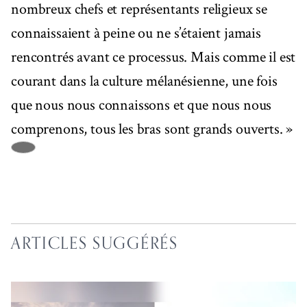
nombreux chefs et représentants religieux se
connaissaient à peine ou ne s’étaient jamais
rencontrés avant ce processus. Mais comme il est
courant dans la culture mélanésienne, une fois
que nous nous connaissons et que nous nous
comprenons, tous les bras sont grands ouverts. »
ARTICLES SUGGÉRÉS