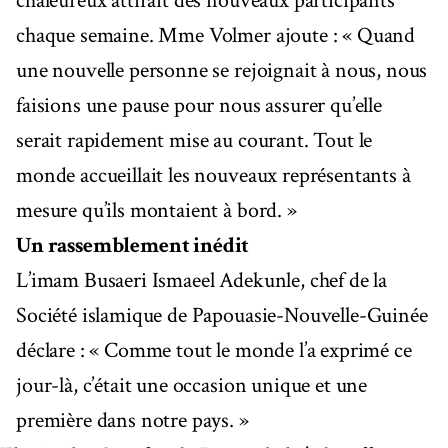
chaleureux attirait des nouveaux participants
chaque semaine. Mme Volmer ajoute : « Quand
une nouvelle personne se rejoignait à nous, nous
faisions une pause pour nous assurer qu’elle
serait rapidement mise au courant. Tout le
monde accueillait les nouveaux représentants à
mesure qu’ils montaient à bord. »
Un rassemblement inédit
L’imam Busaeri Ismaeel Adekunle, chef de la
Société islamique de Papouasie-Nouvelle-Guinée
déclare : « Comme tout le monde l’a exprimé ce
jour-là, c’était une occasion unique et une
première dans notre pays. »