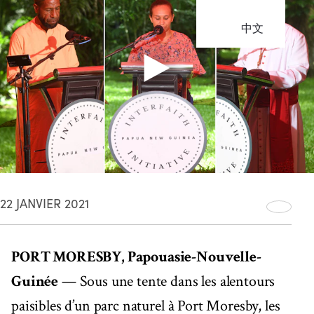
中文
22 JANVIER 2021
PORT MORESBY, Papouasie-Nouvelle-
Guinée
— Sous une tente dans les alentours
paisibles d’un parc naturel à Port Moresby, les