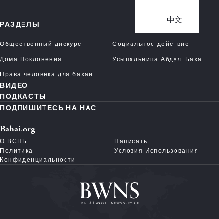
中文
РАЗДЕЛЫ
Общественный дискурс
Социальное действие
Дома Поклонения
Усыпальница Абдул-Баха
Права человека для бахаи
ВИДЕО
ПОДКАСТЫ
ПОДПИШИТЕСЬ НА НАС
Bahai.org
О ВСНБ
Написать
Политика
Условия Использования
Конфиденциальности