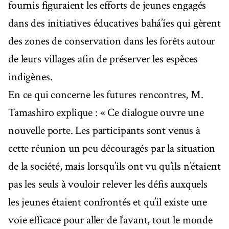
fournis figuraient les efforts de jeunes engagés
dans des initiatives éducatives bahá’íes qui gèrent
des zones de conservation dans les forêts autour
de leurs villages afin de préserver les espèces
indigènes.
En ce qui concerne les futures rencontres, M.
Tamashiro explique : « Ce dialogue ouvre une
nouvelle porte. Les participants sont venus à
cette réunion un peu découragés par la situation
de la société, mais lorsqu’ils ont vu qu’ils n’étaient
pas les seuls à vouloir relever les défis auxquels
les jeunes étaient confrontés et qu’il existe une
voie efficace pour aller de l’avant, tout le monde