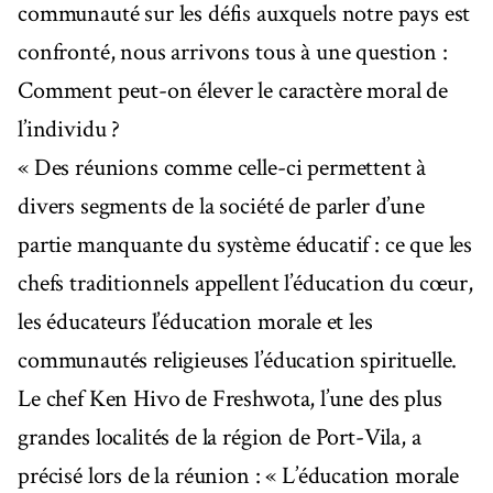
communauté sur les défis auxquels notre pays est
confronté, nous arrivons tous à une question :
Comment peut-on élever le caractère moral de
l’individu ?
« Des réunions comme celle-ci permettent à
divers segments de la société de parler d’une
partie manquante du système éducatif : ce que les
chefs traditionnels appellent l’éducation du cœur,
les éducateurs l’éducation morale et les
communautés religieuses l’éducation spirituelle.
Le chef Ken Hivo de Freshwota, l’une des plus
grandes localités de la région de Port-Vila, a
précisé lors de la réunion : « L’éducation morale