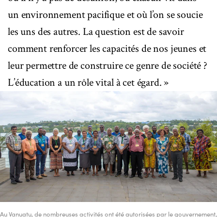
un environnement pacifique et où l’on se soucie
les uns des autres. La question est de savoir
comment renforcer les capacités de nos jeunes et
leur permettre de construire ce genre de société ?
L’éducation a un rôle vital à cet égard. »
Au Vanuatu, de nombreuses activités ont été autorisées par le gouvernement,