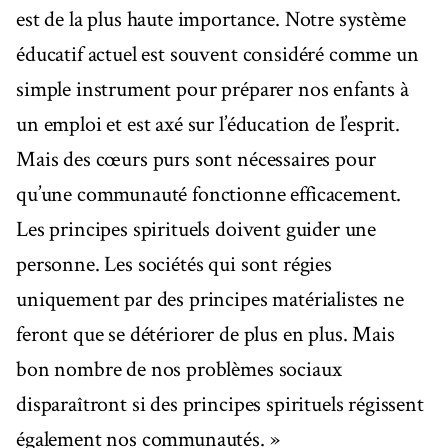
est de la plus haute importance. Notre système
éducatif actuel est souvent considéré comme un
simple instrument pour préparer nos enfants à
un emploi et est axé sur l’éducation de l’esprit.
Mais des cœurs purs sont nécessaires pour
qu’une communauté fonctionne efficacement.
Les principes spirituels doivent guider une
personne. Les sociétés qui sont régies
uniquement par des principes matérialistes ne
feront que se détériorer de plus en plus. Mais
bon nombre de nos problèmes sociaux
disparaîtront si des principes spirituels régissent
également nos communautés. »