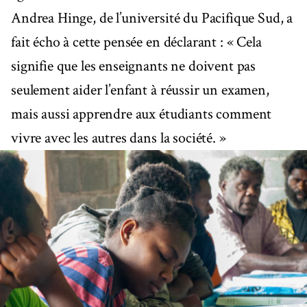
Andrea Hinge, de l’université du Pacifique Sud, a
fait écho à cette pensée en déclarant : « Cela
signifie que les enseignants ne doivent pas
seulement aider l’enfant à réussir un examen,
mais aussi apprendre aux étudiants comment
vivre avec les autres dans la société. »