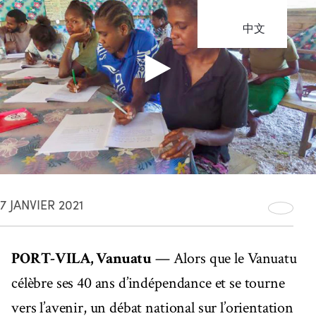
中文
7 JANVIER 2021
PORT-VILA, Vanuatu
— Alors que le Vanuatu
célèbre ses 40 ans d’indépendance et se tourne
vers l’avenir, un débat national sur l’orientation