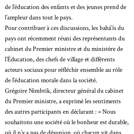
de l’éducation des enfants et des jeunes prend de
l’ampleur dans tout le pays.
Pour contribuer à ces discussions, les bahá’ís du
pays ont récemment réuni des représentants du
cabinet du Premier ministre et du ministère de
l’Éducation, des chefs de village et différents
acteurs sociaux pour réfléchir ensemble au rôle
de l’éducation morale dans la société.
Grégoire Nimbtik, directeur général du cabinet
du Premier ministre, a exprimé les sentiments
des autres participants en déclarant : « Nous
souhaitons une société où le bonheur est durable,
où il n’y a pas de désunion, où chacun vit dans