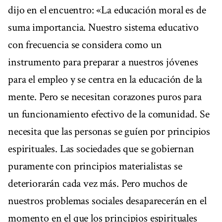
dijo en el encuentro: «La educación moral es de
suma importancia. Nuestro sistema educativo
con frecuencia se considera como un
instrumento para preparar a nuestros jóvenes
para el empleo y se centra en la educación de la
mente. Pero se necesitan corazones puros para
un funcionamiento efectivo de la comunidad. Se
necesita que las personas se guíen por principios
espirituales. Las sociedades que se gobiernan
puramente con principios materialistas se
deteriorarán cada vez más. Pero muchos de
nuestros problemas sociales desaparecerán en el
momento en el que los principios espirituales