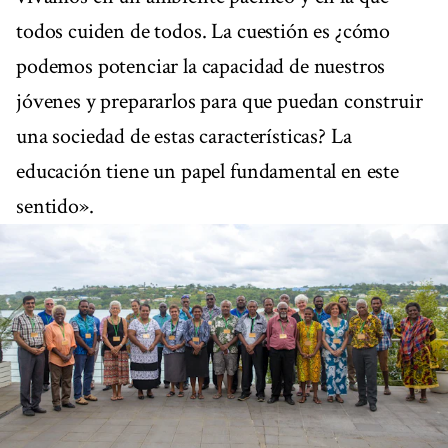
todos cuiden de todos. La cuestión es ¿cómo
podemos potenciar la capacidad de nuestros
jóvenes y prepararlos para que puedan construir
una sociedad de estas características? La
educación tiene un papel fundamental en este
sentido».