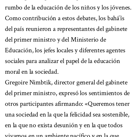
rumbo de la educación de los niños y los jóvenes.
Como contribución a estos debates, los bahá’ís
del país reunieron a representantes del gabinete
del primer ministro y del Ministerio de
Educación, los jefes locales y diferentes agentes
sociales para analizar el papel de la educación
moral en la sociedad.
Gregoire Nimbtik, director general del gabinete
del primer ministro, expresó los sentimientos de
otros participantes afirmando: «Queremos tener
una sociedad en la que la felicidad sea sostenible,
en la que no exista desunión y en la que todos
vivamos en un ambiente pacífico y en la que