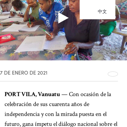
中文
7 DE ENERO DE 2021
PORT VILA, Vanuatu
— Con ocasión de la
celebración de sus cuarenta años de
independencia y con la mirada puesta en el
futuro, gana ímpetu el diálogo nacional sobre el