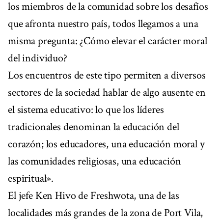
los miembros de la comunidad sobre los desafíos
que afronta nuestro país, todos llegamos a una
misma pregunta: ¿Cómo elevar el carácter moral
del individuo?
Los encuentros de este tipo permiten a diversos
sectores de la sociedad hablar de algo ausente en
el sistema educativo: lo que los líderes
tradicionales denominan la educación del
corazón; los educadores, una educación moral y
las comunidades religiosas, una educación
espiritual».
El jefe Ken Hivo de Freshwota, una de las
localidades más grandes de la zona de Port Vila,