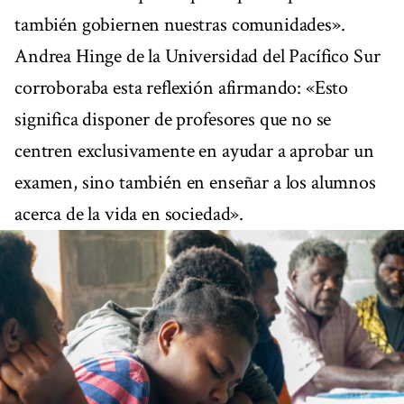
también gobiernen nuestras comunidades».
Andrea Hinge de la Universidad del Pacífico Sur
corroboraba esta reflexión afirmando: «Esto
significa disponer de profesores que no se
centren exclusivamente en ayudar a aprobar un
examen, sino también en enseñar a los alumnos
acerca de la vida en sociedad».