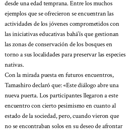
desde una edad temprana. Entre los muchos
ejemplos que se ofrecieron se encuentran las
actividades de los jóvenes comprometidos con
las iniciativas educativas bahá’ís que gestionan
las zonas de conservación de los bosques en
torno a sus localidades para preservar las especies
nativas.
Con la mirada puesta en futuros encuentros,
Tamashiro declaró que: «Este diálogo abre una
nueva puerta. Los participantes llegaron a este
encuentro con cierto pesimismo en cuanto al
estado de la sociedad, pero, cuando vieron que
no se encontraban solos en su deseo de afrontar