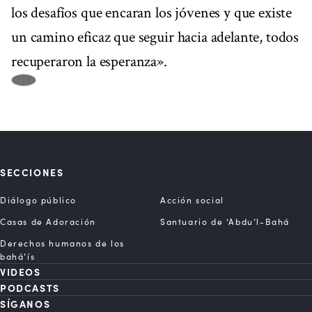
los desafíos que encaran los jóvenes y que existe
un camino eficaz que seguir hacia adelante, todos
recuperaron la esperanza».
SECCIONES
Diálogo público
Acción social
Casas de Adoración
Santuario de ‘Abdu’l-Bahá
Derechos humanos de los
bahá’ís
VIDEOS
PODCASTS
SÍGANOS