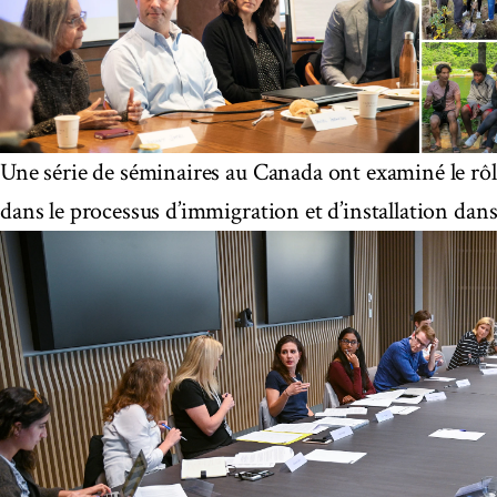
Une série de séminaires au Canada ont examiné le rôl
dans le processus d’immigration et d’installation dans