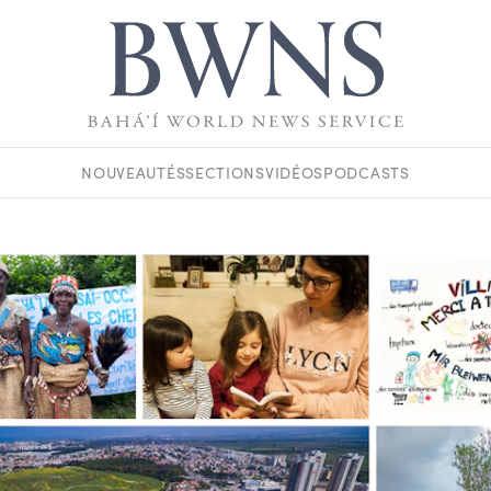
NOUVEAUTÉS
SECTIONS
VIDÉOS
PODCASTS