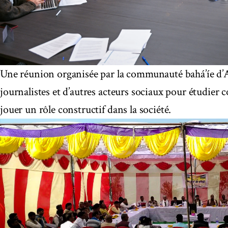
Une réunion organisée par la communauté bahá’íe d’A
journalistes et d’autres acteurs sociaux pour étudie
jouer un rôle constructif dans la société.