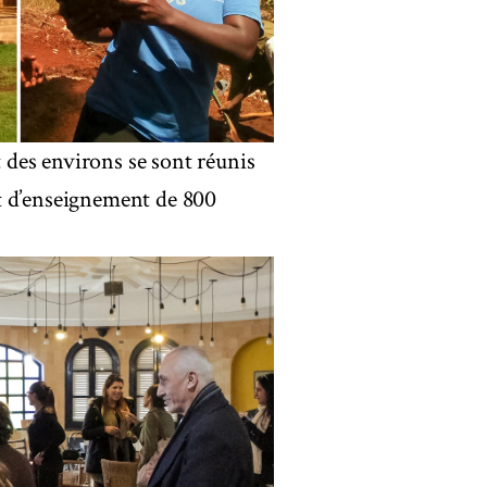
des environs se sont réunis
t d’enseignement de 800