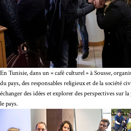
En Tunisie, dans un « café culturel » à Sousse, organ
du pays, des responsables religieux et de la société ci
échanger des idées et explorer des perspectives sur 
le pays.