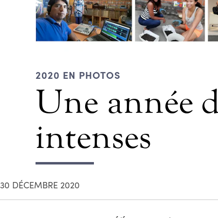
2020 EN PHOTOS
Une année de 
intenses
30 DÉCEMBRE 2020