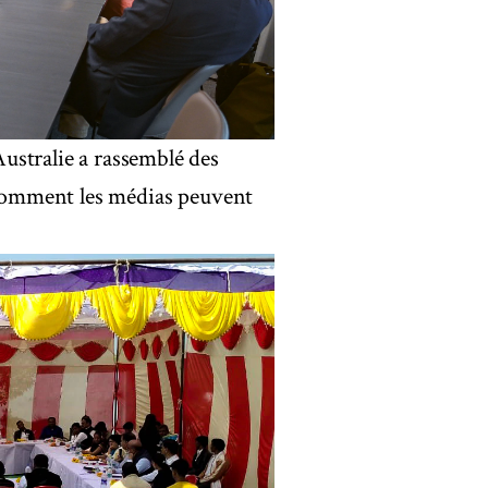
ustralie a rassemblé des
r comment les médias peuvent