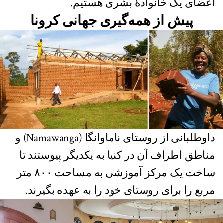
اعضای یک خانوادۀ بشری هستیم.
پیش از همه‌گیری جهانی کرونا
داوطلبانی از روستای ناماوانگا (Namawanga) و
مناطق اطراف آن در کنیا به یکدیگر پیوستند تا
ساخت یک مرکز آموزشی به مساحت ۸۰۰ متر
مربع را برای روستای خود را به عهده بگیرند.