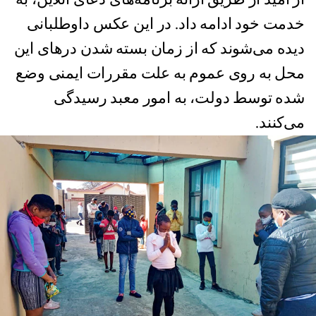
خدمت خود ادامه داد. در این عکس داوطلبانی
دیده می‌شوند که از زمان بسته شدن درهای این
محل به روی عموم به علت مقررات ایمنی وضع
شده توسط دولت، به امور معبد رسیدگی
می‌کنند.