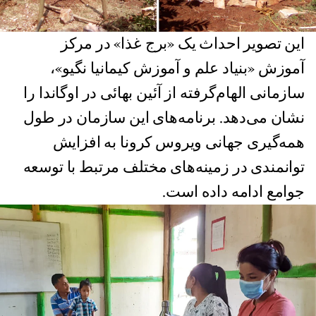
این تصویر احداث یک «برج غذا» در مرکز
آموزش «بنیاد علم و آموزش کیمانیا نگیو»،
سازمانی الهام‌گرفته از آئین بهائی در اوگاندا را
نشان می‌دهد. برنامه‌های این سازمان در طول
همه‌گیری جهانی ویروس کرونا به افزایش
توانمندی در زمینه‌های مختلف مرتبط با توسعه
جوامع ادامه داده است.