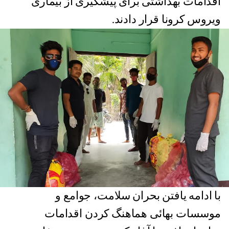
اقدامات بهداشتی برای پیشگیری از بیماری
ویروس کرونا قرار دادند.
با ادامه یافتن بحران سلامت، جوامع و
موسسات بهائی هماهنگ کردن اقدامات