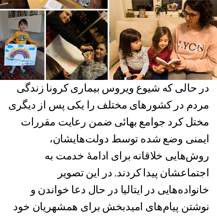
در حالی که شیوع ویروس بیماری کرونا زندگی
مردم در کشورهای مختلف را یکی پس از دیگری
مختل کرد جوامع بهائی ضمن رعایت مقررات
ایمنی وضع شده توسط دولت‌هایشان،
روش‌هایی خلاقانه برای ادامۀ خدمت به
اجتماعشان پیدا کردند. در این تصویر
خانواده‌هایی در ایتالیا در حال دعا خواندن و
نوشتن پیام‌های امیدبخش برای همشهریان خود