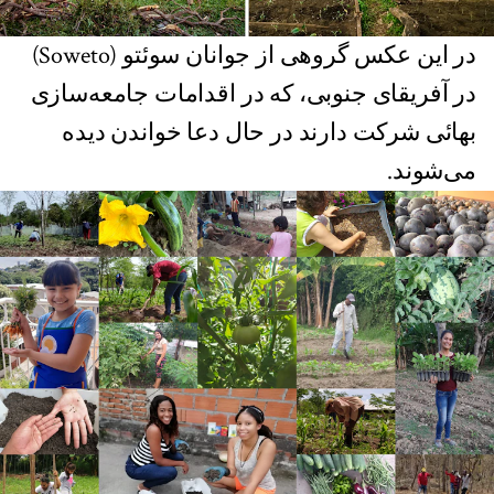
در این عکس گروهی از جوانان سوئتو (Soweto)
در آفریقای جنوبی، که در اقدامات جامعه‌سازی
بهائی شرکت دارند در حال دعا خواندن دیده
می‌شوند.