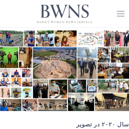
سال ۲۰۲۰ در تصویر