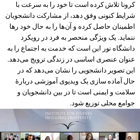
کرونا تلاش کرده است تا خود را به سرعت با
شرایط کنونی وفق دهد، از مشارکت دانشجویان
اطمینان حاصل کرده و آن‌ها را به حال خود رها
ننماید. یک ویژگی منحصر به فرد در رویکرد
دانشگاه نور این است که خدمت به اجتماع را به
عنوان عنصری اساسی در زندگی ترویج می‌دهد.
این تصویر دانشجویی را نشان می‌دهد که در
حال آماده سازی یک ویدیوی آموزشی دربارهٔ
سلامت و ایمنی است تا در بین دانشجویان و
جوامع محلی توزیع شود.