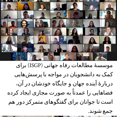
موسسهٔ‌ مطالعات رفاه جهانی (ISGP) برای
کمک به دانشجویان در مواجه با پرسش‌هایی
دربارهٔ آینده‌ جهان و جایگاه خودشان در آن،
فضاهایی را عمدتاً به صورت مجازی ایجاد کرده
است تا جوانان برای گفتگوهای متمرکز دور هم
جمع شوند.