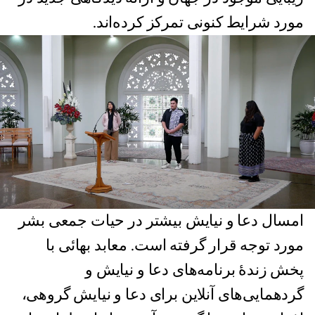
مورد شرایط کنونی تمرکز کرده‌اند.
امسال دعا و نیایش بیشتر در حیات جمعی بشر
مورد توجه قرار گرفته است. معابد بهائی با
پخش زندۀ برنامه‌های دعا و نیایش و
گردهمایی‌های آنلاین برای دعا و نیایش گروهی،