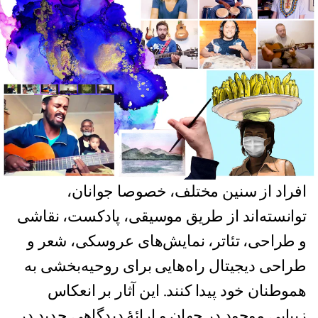
افراد از سنین مختلف، خصوصا جوانان،
توانسته‌اند از طریق موسیقی، پادکست، نقاشی
و طراحی، تئاتر، نمایش‌های عروسکی، شعر و
طراحی دیجیتال راه‌هایی برای روحیه‌بخشی به
هموطنان خود پیدا کنند. این آثار بر انعکاس
زیبایی موجود در جهان و ارائۀ دیدگاهی جدید در