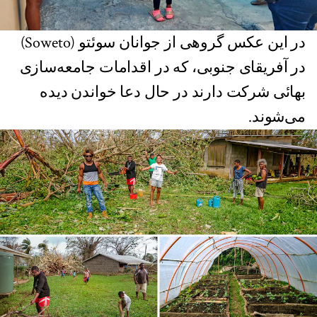
در این عکس گروهی از جوانان سوئتو (Soweto)
در آفریقای جنوبی، که در اقدامات جامعه‌سازی
بهائی شرکت دارند در حال دعا خواندن دیده
می‌شوند.