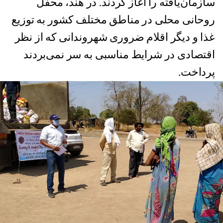
سازمان‌یافته‌‌ را آغاز کردند. در هند، محفل
روحانی محلی در مناطق مختلف کشور به توزیع
غذا و دیگر اقلام ضروری شهروندانی که از نظر
اقتصادی در شرایط مناسبی به سر نمی‌بردند
پرداخت.