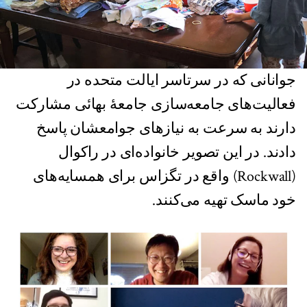
جوانانی که در سرتاسر ایالت متحده در
فعالیت‌های جامعه‌سازی جامعۀ بهائی مشارکت
دارند به سرعت به نیازهای جوامعشان پاسخ
دادند. در این تصویر خانواده‌ای در راکوال
(Rockwall) واقع در تگزاس برای همسایه‌های
خود ماسک تهیه می‌کنند.