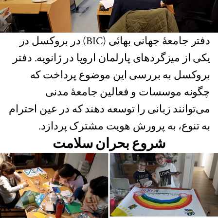
دفتر جامعۀ جهانی بهائی (BIC) در بروکسل در
یکی از میزگردهای پارلمان اروپا در ژانویه. دفتر
بروکسل به بررسی این موضوع پرداخت که
چگونه موسسات و فعالین جامعۀ مدنی
می‌توانند زبانی را توسعه دهند که در عین احترام
به تنوع، به پرورش هویت مشترک پردازد.
شروع بحران سلامت