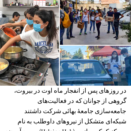
در روزهای پس از انفجار ماه اوت در بیروت،
گروهی از جوانان که در فعالیت‌های
جامعه‌سازی جامعهٔ بهائی شرکت داشتند
شبکه‌ای متشکل از نیروهای داوطلب به نام