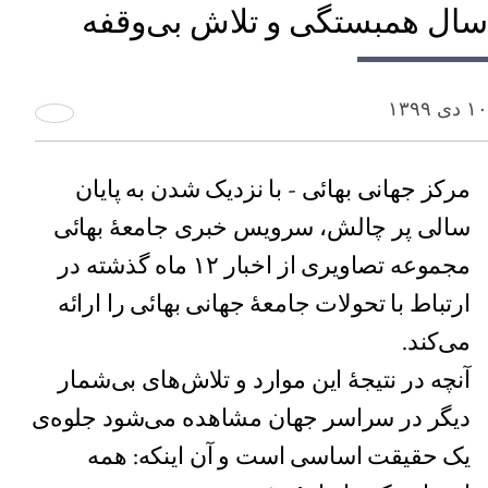
سال همبستگی و تلاش بی‌وقفه
۱۰ دی ۱۳۹۹
مرکز جهانی بهائی - با نزدیک شدن به پایان
سالی پر چالش، سرویس خبری جامعۀ بهائی
مجموعه تصاویری از اخبار ۱۲ ماه گذشته در
ارتباط با تحولات جامعۀ جهانی بهائی را ارائه
می‌کند.
آنچه در نتیجۀ این موارد و تلاش‌های بی‌شمار
دیگر در سراسر جهان مشاهده می‌شود جلوه‌ی
یک حقیقت اساسی است و آن اینکه: همه