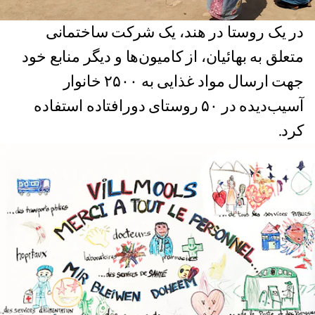
در یک روستا در هند، یک شرکت ساختمانی
متعلق به بهائیان، از کامیون‌ها و دیگر منابع خود
جهت ارسال مواد غذایی به ۲۵۰۰ خانوار
آسیب‌دیده در ۵۰ روستای دورافتاده استفاده
کرد.