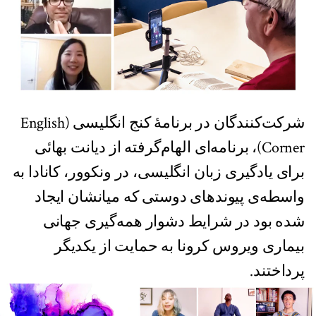
شرکت‌کنندگان در برنامۀ کنج انگلیسی (English
Corner)، برنامه‌ای الهام‌گرفته از دیانت بهائی
برای یادگیری زبان انگلیسی، در ونکوور، کانادا به
واسطه‌ی پیوندهای دوستی که میانشان ایجاد
شده بود در شرایط دشوار همه‌گیری جهانی
بیماری ویروس کرونا به حمایت از یکدیگر
پرداختند.