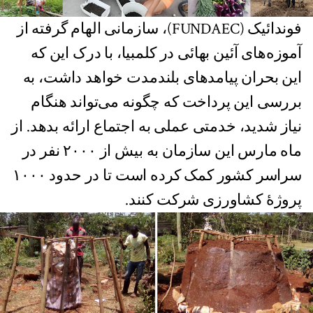
فوندائیک (FUNDAEC)، سازمانی الهام گرفته از
آموزه‌های آئین بهائی در کلمبیا، با درک این که
این بحران پیامدهای بلندمدت خواهد داشت، به
بررسی این پرداخت که چگونه می‌تواند هنگام
نیاز شدید، خدمتی عملی به اجتماع ارائه بدهد. از
ماه مارس این سازمان به بیش از ۲۰۰۰ نفر در
سراسر کشور کمک کرده است تا در حدود ۱۰۰۰
پروژهٔ کشاورزی شرکت ‌کنند.