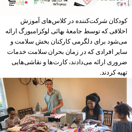
کودکان شرکت‌کننده در کلاس‌های آموزش
اخلاقی که توسط جامعۀ بهائی لوکزامبورگ ارائه
می‌شود برای دلگرمی کارکنان بخش سلامت و
سایر افرادی که در زمان بحران سلامت خدمات
ضروری ارائه می‌دادند، کارت‌ها و نقاشی‌هایی
تهیه کردند.