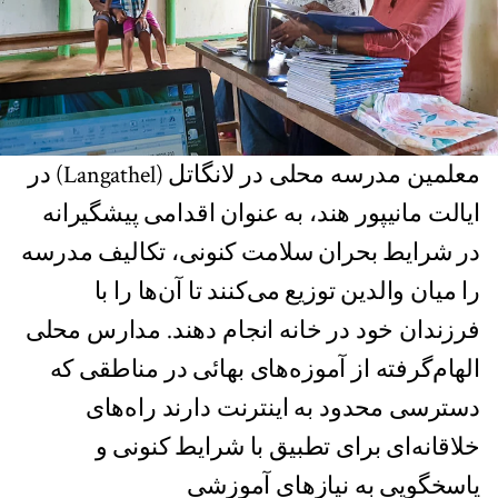
معلمین مدرسه محلی در لانگاتل (Langathel) در
ایالت مانیپور هند، به عنوان اقدامی پیشگیرانه
در شرایط بحران سلامت کنونی، تکالیف مدرسه
را میان والدین توزیع می‌کنند تا آن‌ها را با
فرزندان خود در خانه انجام دهند. مدارس محلی
الهام‌گرفته از آموزه‌های بهائی در مناطقی که
دسترسی محدود به اینترنت دارند راه‌های
خلاقانه‌ای برای تطبیق با شرایط کنونی و
پاسخگویی به نیازهای آموزشی