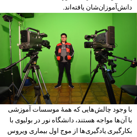
دانش‌آموزان‌شان یافته‌اند.
با وجود چالش‌هایی که همهٔ موسسات آموزشی
با آن‌ها مواجه هستند، دانشگاه نور در بولیوی با
بکارگیری یادگیری‌ها از موج اول بیماری ویروس