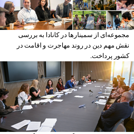
مجموعه‌ای از سمینارها در کانادا به بررسی
نقش مهم دین در روند مهاجرت و اقامت در
کشور پرداخت.