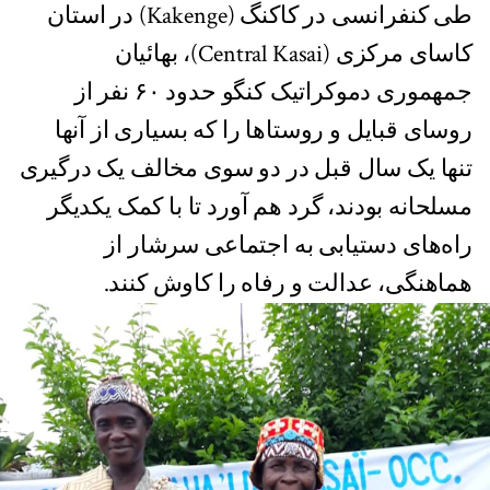
طی کنفرانسی در کاکنگ (Kakenge) در استان
کاسای مرکزی (Central Kasai)، بهائیان
جمهموری دموکراتیک کنگو حدود ۶۰ نفر از
روسای قبایل و روستاها را که بسیاری از آنها
تنها یک سال قبل در دو سوی مخالف یک درگیری
مسلحانه بودند، گرد هم آورد تا با کمک یکدیگر
راه‌های دستیابی به اجتماعی سرشار از
هماهنگی، عدالت و رفاه را کاوش کنند.