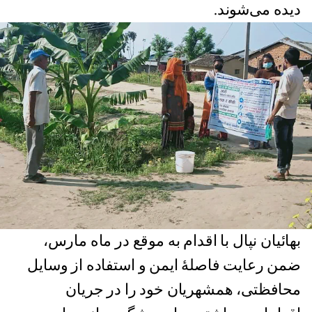
دیده می‌شوند.
بهائیان نپال با اقدام به موقع در ماه مارس،
ضمن رعایت فاصلۀ ایمن و استفاده از وسایل
محافظتی، همشهریان خود را در جریان