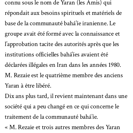
connu sous le nom de Yaran (les Amis) qui
répondait aux besoins spirituels et matériels de
base de la communauté bahá’íe iranienne. Le
groupe avait été formé avec la connaissance et
l’approbation tacite des autorités après que les
institutions officielles bahá’íes avaient été
déclarées illégales en Iran dans les années 1980.
M. Rezaie est le quatrième membre des anciens
Yaran à être libéré.
Dix ans plus tard, il revient maintenant dans une
société qui a peu changé en ce qui concerne le
traitement de la communauté bahá’íe.
« M. Rezaie et trois autres membres des Yaran