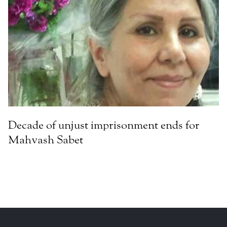
Decade of unjust imprisonment ends for
Mahvash Sabet