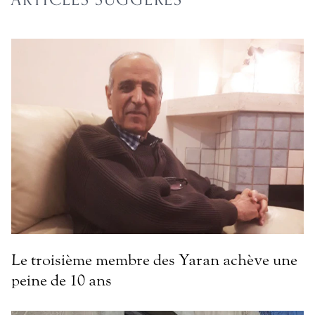
Le troisième membre des Yaran achève une
peine de 10 ans