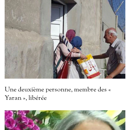
Une deuxième personne, membre des «
Yaran », libérée