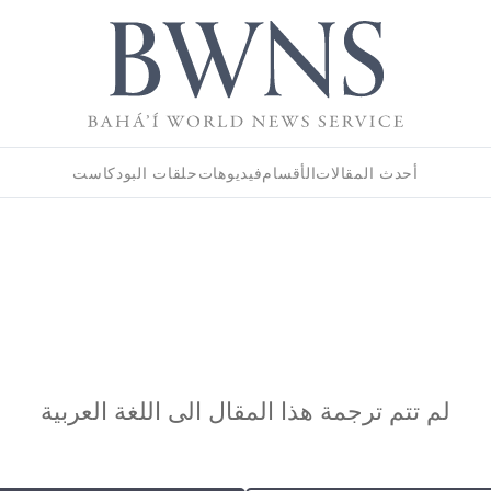
أحدث المقالات
الأقسام
فيديوهات
حلقات البودكاست
لم تتم ترجمة هذا المقال الى اللغة العربية