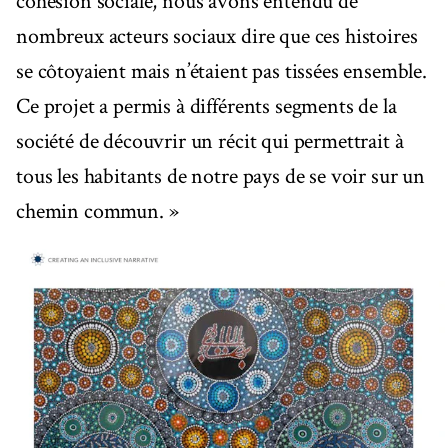
cohésion sociale, nous avons entendu de
nombreux acteurs sociaux dire que ces histoires
se côtoyaient mais n’étaient pas tissées ensemble.
Ce projet a permis à différents segments de la
société de découvrir un récit qui permettrait à
tous les habitants de notre pays de se voir sur un
chemin commun. »