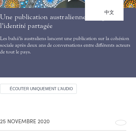
中文
Une publication australienne souligne
l’identité partagée
Les bahá'ís australiens lancent une publication sur la cohésion
sociale après deux ans de conversations entre différents acteurs
de tout le pays.
ÉCOUTER UNIQUEMENT L'AUDIO
25 NOVEMBRE 2020