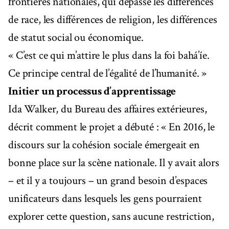
frontières nationales, qui dépasse les différences
de race, les différences de religion, les différences
de statut social ou économique.
« C’est ce qui m’attire le plus dans la foi bahá’íe.
Ce principe central de l’égalité de l’humanité. »
Initier un processus d’apprentissage
Ida Walker, du Bureau des affaires extérieures,
décrit comment le projet a débuté : « En 2016, le
discours sur la cohésion sociale émergeait en
bonne place sur la scène nationale. Il y avait alors
– et il y a toujours – un grand besoin d’espaces
unificateurs dans lesquels les gens pourraient
explorer cette question, sans aucune restriction,