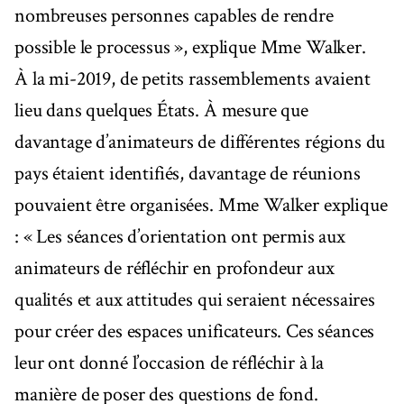
nombreuses personnes capables de rendre
possible le processus », explique Mme Walker.
À la mi-2019, de petits rassemblements avaient
lieu dans quelques États. À mesure que
davantage d’animateurs de différentes régions du
pays étaient identifiés, davantage de réunions
pouvaient être organisées. Mme Walker explique
: « Les séances d’orientation ont permis aux
animateurs de réfléchir en profondeur aux
qualités et aux attitudes qui seraient nécessaires
pour créer des espaces unificateurs. Ces séances
leur ont donné l’occasion de réfléchir à la
manière de poser des questions de fond.