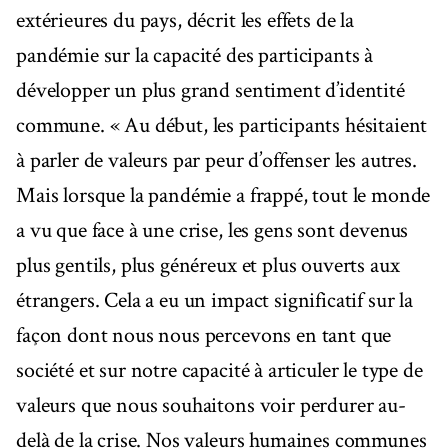
extérieures du pays, décrit les effets de la
pandémie sur la capacité des participants à
développer un plus grand sentiment d’identité
commune. « Au début, les participants hésitaient
à parler de valeurs par peur d’offenser les autres.
Mais lorsque la pandémie a frappé, tout le monde
a vu que face à une crise, les gens sont devenus
plus gentils, plus généreux et plus ouverts aux
étrangers. Cela a eu un impact significatif sur la
façon dont nous nous percevons en tant que
société et sur notre capacité à articuler le type de
valeurs que nous souhaitons voir perdurer au-
delà de la crise. Nos valeurs humaines communes