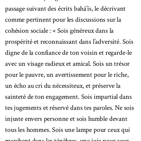
passage suivant des écrits bahá’ís, le décrivant
comme pertinent pour les discussions sur la
cohésion sociale : « Sois généreux dans la
prospérité et reconnaissant dans l’adversité. Sois
digne de la confiance de ton voisin et regarde-le
avec un visage radieux et amical. Sois un trésor
pour le pauvre, un avertissement pour le riche,
un écho au cri du nécessiteux, et préserve la
sainteté de ton engagement. Sois impartial dans
tes jugements et réservé dans tes paroles. Ne sois
injuste envers personne et sois humble devant
tous les hommes. Sois une lampe pour ceux qui
marchent dans les ténèbres, une joie pour ceux