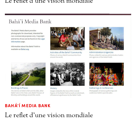
Le reflet d’une vision mondiale
BAHÁ’Í MEDIA BANK
Le reflet d’une vision mondiale