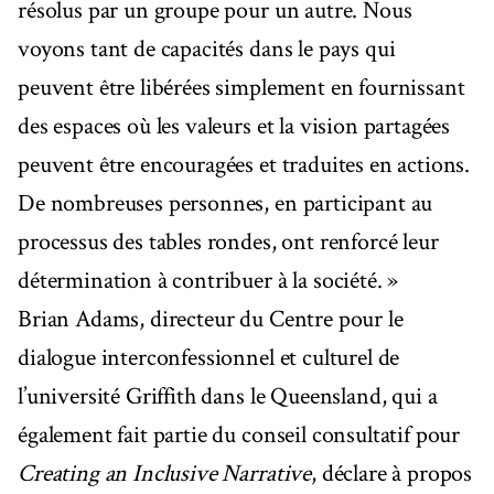
résolus par un groupe pour un autre. Nous
voyons tant de capacités dans le pays qui
peuvent être libérées simplement en fournissant
des espaces où les valeurs et la vision partagées
peuvent être encouragées et traduites en actions.
De nombreuses personnes, en participant au
processus des tables rondes, ont renforcé leur
détermination à contribuer à la société. »
Brian Adams, directeur du Centre pour le
dialogue interconfessionnel et culturel de
l’université Griffith dans le Queensland, qui a
également fait partie du conseil consultatif pour
Creating an Inclusive Narrative
, déclare à propos