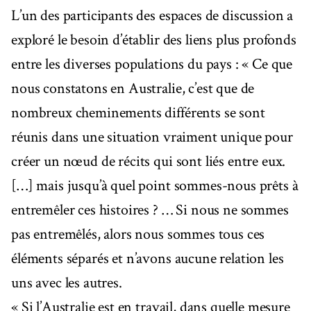
L’un des participants des espaces de discussion a
exploré le besoin d’établir des liens plus profonds
entre les diverses populations du pays : « Ce que
nous constatons en Australie, c’est que de
nombreux cheminements différents se sont
réunis dans une situation vraiment unique pour
créer un nœud de récits qui sont liés entre eux.
[…] mais jusqu’à quel point sommes-nous prêts à
entremêler ces histoires ? … Si nous ne sommes
pas entremêlés, alors nous sommes tous ces
éléments séparés et n’avons aucune relation les
uns avec les autres.
« Si l’Australie est en travail, dans quelle mesure