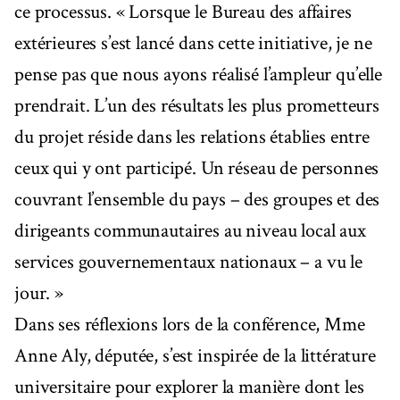
ce processus. « Lorsque le Bureau des affaires
extérieures s’est lancé dans cette initiative, je ne
pense pas que nous ayons réalisé l’ampleur qu’elle
prendrait. L’un des résultats les plus prometteurs
du projet réside dans les relations établies entre
ceux qui y ont participé. Un réseau de personnes
couvrant l’ensemble du pays – des groupes et des
dirigeants communautaires au niveau local aux
services gouvernementaux nationaux – a vu le
jour. »
Dans ses réflexions lors de la conférence, Mme
Anne Aly, députée, s’est inspirée de la littérature
universitaire pour explorer la manière dont les