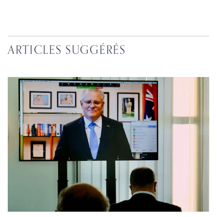
ARTICLES SUGGÉRÉS