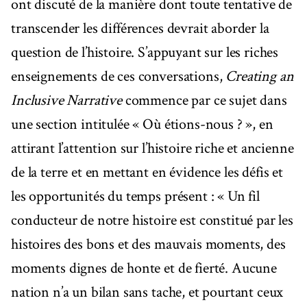
ont discuté de la manière dont toute tentative de
transcender les différences devrait aborder la
question de l’histoire. S’appuyant sur les riches
enseignements de ces conversations,
Creating an
Inclusive Narrative
commence par ce sujet dans
une section intitulée « Où étions-nous ? », en
attirant l’attention sur l’histoire riche et ancienne
de la terre et en mettant en évidence les défis et
les opportunités du temps présent : « Un fil
conducteur de notre histoire est constitué par les
histoires des bons et des mauvais moments, des
moments dignes de honte et de fierté. Aucune
nation n’a un bilan sans tache, et pourtant ceux