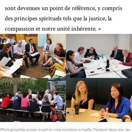
sont devenues un point de référence, y compris
des principes spirituels tels que la justice, la
compassion et notre unité inhérente. »
Photographies prises avant la crise sanitaire actuelle
. Pendant deux ans, les