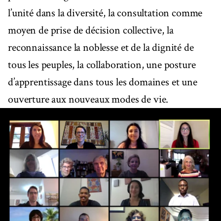
l’unité dans la diversité, la consultation comme
moyen de prise de décision collective, la
reconnaissance la noblesse et de la dignité de
tous les peuples, la collaboration, une posture
d’apprentissage dans tous les domaines et une
ouverture aux nouveaux modes de vie.