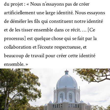
du projet : « Nous n’essayons pas de créer
artificiellement une large identité. Nous essayons
de démêler les fils qui constituent notre identité
et de les tisser ensemble dans ce récit. … [Ce
processus] est quelque chose qui se fait par la
collaboration et l’écoute respectueuse, et
beaucoup de travail pour créer cette identité
ensemble. »