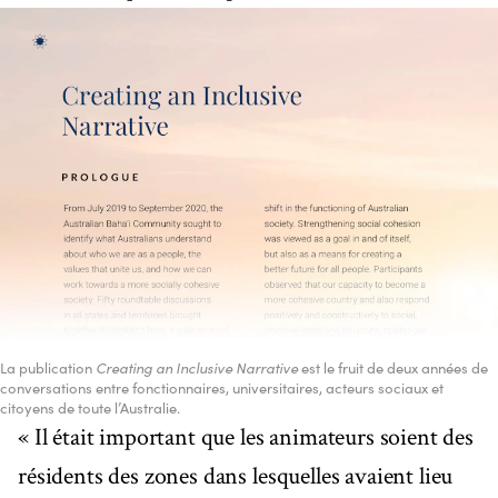
La publication
Creating an Inclusive Narrative
est le fruit de deux années de
conversations entre fonctionnaires, universitaires, acteurs sociaux et
citoyens de toute l’Australie.
« Il était important que les animateurs soient des
résidents des zones dans lesquelles avaient lieu