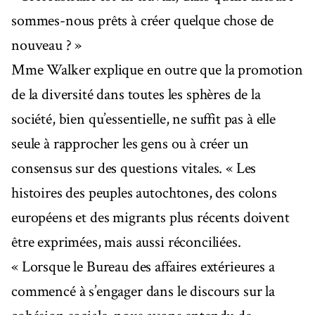
sommes-nous prêts à créer quelque chose de
nouveau ? »
Mme Walker explique en outre que la promotion
de la diversité dans toutes les sphères de la
société, bien qu’essentielle, ne suffit pas à elle
seule à rapprocher les gens ou à créer un
consensus sur des questions vitales. « Les
histoires des peuples autochtones, des colons
européens et des migrants plus récents doivent
être exprimées, mais aussi réconciliées.
« Lorsque le Bureau des affaires extérieures a
commencé à s’engager dans le discours sur la