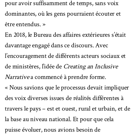
pour avoir suffisamment de temps, sans voix
dominantes, où les gens pourraient écouter et
être entendus. »
En 2018, le Bureau des affaires extérieures s’était
davantage engagé dans ce discours. Avec
l’encouragement de différents acteurs sociaux et
de ministères, l’idée de
Creating an Inclusive
Narrative
a commencé à prendre forme.
« Nous savions que le processus devait impliquer
des voix diverses issues de réalités différentes à
travers le pays – est et ouest, rural et urbain, et de
la base au niveau national. Et pour que cela
puisse évoluer, nous avions besoin de