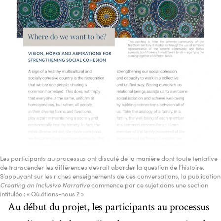
Les participants au processus ont discuté de la manière dont toute tentative
de transcender les différences devrait aborder la question de l’histoire.
S’appuyant sur les riches enseignements de ces conversations, la publication
Creating an Inclusive Narrative
commence par ce sujet dans une section
intitulée : « Où étions-nous ? »
Au début du projet, les participants au processus