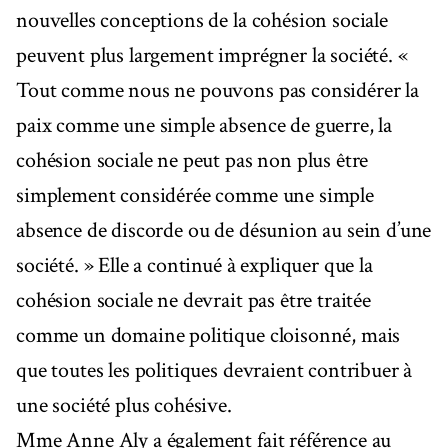
nouvelles conceptions de la cohésion sociale
peuvent plus largement imprégner la société. «
Tout comme nous ne pouvons pas considérer la
paix comme une simple absence de guerre, la
cohésion sociale ne peut pas non plus être
simplement considérée comme une simple
absence de discorde ou de désunion au sein d’une
société. » Elle a continué à expliquer que la
cohésion sociale ne devrait pas être traitée
comme un domaine politique cloisonné, mais
que toutes les politiques devraient contribuer à
une société plus cohésive.
Mme Anne Aly a également fait référence au