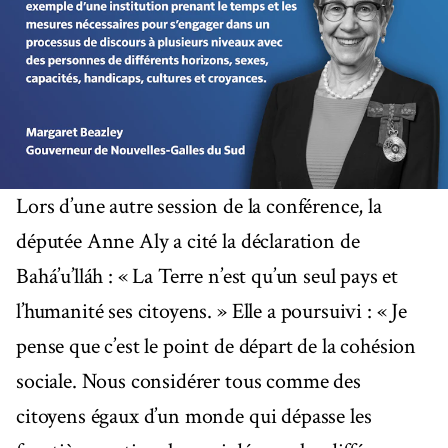
Lors d’une autre session de la conférence, la
députée Anne Aly a cité la déclaration de
Bahá’u’lláh : « La Terre n’est qu’un seul pays et
l’humanité ses citoyens. » Elle a poursuivi : « Je
pense que c’est le point de départ de la cohésion
sociale. Nous considérer tous comme des
citoyens égaux d’un monde qui dépasse les