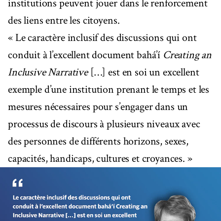
institutions peuvent jouer dans le renforcement
des liens entre les citoyens.
« Le caractère inclusif des discussions qui ont
conduit à l’excellent document bahá’í
Creating an
Inclusive Narrative
[…] est en soi un excellent
exemple d’une institution prenant le temps et les
mesures nécessaires pour s’engager dans un
processus de discours à plusieurs niveaux avec
des personnes de différents horizons, sexes,
capacités, handicaps, cultures et croyances. »