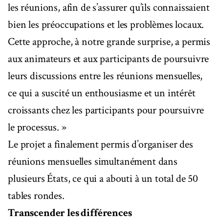
les réunions, afin de s’assurer qu’ils connaissaient
bien les préoccupations et les problèmes locaux.
Cette approche, à notre grande surprise, a permis
aux animateurs et aux participants de poursuivre
leurs discussions entre les réunions mensuelles,
ce qui a suscité un enthousiasme et un intérêt
croissants chez les participants pour poursuivre
le processus. »
Le projet a finalement permis d’organiser des
réunions mensuelles simultanément dans
plusieurs États, ce qui a abouti à un total de 50
tables rondes.
Transcender les différences