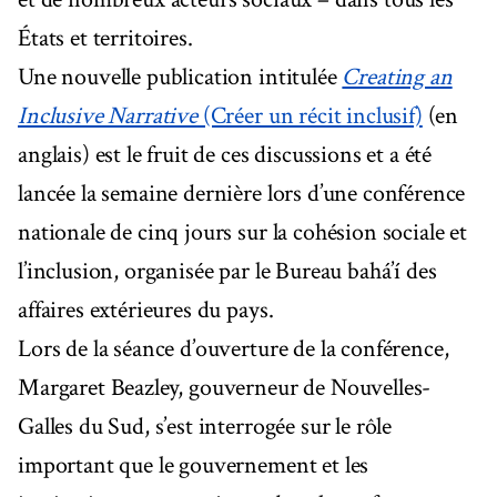
États et territoires.
Une nouvelle publication intitulée
Creating an
Inclusive Narrative
(Créer un récit inclusif)
(en
anglais) est le fruit de ces discussions et a été
lancée la semaine dernière lors d’une conférence
nationale de cinq jours sur la cohésion sociale et
l’inclusion, organisée par le Bureau bahá’í des
affaires extérieures du pays.
Lors de la séance d’ouverture de la conférence,
Margaret Beazley, gouverneur de Nouvelles-
Galles du Sud, s’est interrogée sur le rôle
important que le gouvernement et les