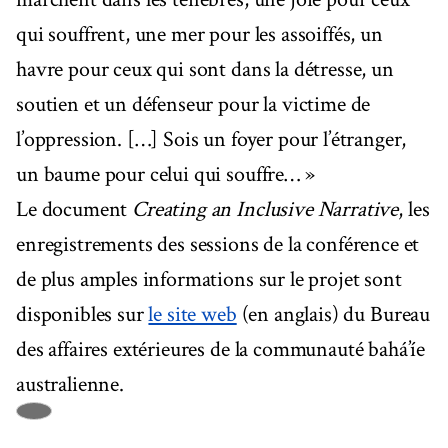
qui souffrent, une mer pour les assoiffés, un
havre pour ceux qui sont dans la détresse, un
soutien et un défenseur pour la victime de
l’oppression. […] Sois un foyer pour l’étranger,
un baume pour celui qui souffre… »
Le document
Creating an Inclusive Narrative
, les
enregistrements des sessions de la conférence et
de plus amples informations sur le projet sont
disponibles sur
le site web
(en anglais) du Bureau
des affaires extérieures de la communauté bahá’íe
australienne.