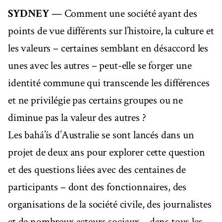
SYDNEY
— Comment une société ayant des
points de vue différents sur l’histoire, la culture et
les valeurs – certaines semblant en désaccord les
unes avec les autres – peut-elle se forger une
identité commune qui transcende les différences
et ne privilégie pas certains groupes ou ne
diminue pas la valeur des autres ?
Les bahá’ís d’Australie se sont lancés dans un
projet de deux ans pour explorer cette question
et des questions liées avec des centaines de
participants – dont des fonctionnaires, des
organisations de la société civile, des journalistes
et de nombreux acteurs sociaux – dans tous les