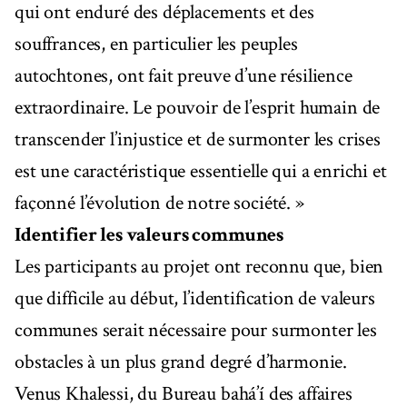
qui ont enduré des déplacements et des
souffrances, en particulier les peuples
autochtones, ont fait preuve d’une résilience
extraordinaire. Le pouvoir de l’esprit humain de
transcender l’injustice et de surmonter les crises
est une caractéristique essentielle qui a enrichi et
façonné l’évolution de notre société. »
Identifier les valeurs communes
Les participants au projet ont reconnu que, bien
que difficile au début, l’identification de valeurs
communes serait nécessaire pour surmonter les
obstacles à un plus grand degré d’harmonie.
Venus Khalessi, du Bureau bahá’í des affaires