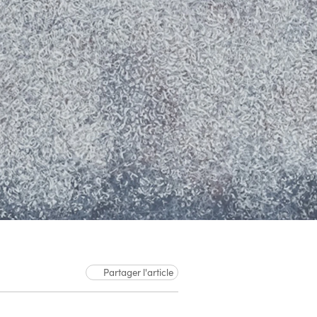
Partager l'article