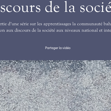
scours de la soci
rtie d’une série sur les apprentissages la communauté bah
on aux discours de la société aux niveaux national et int
Partager la vidéo