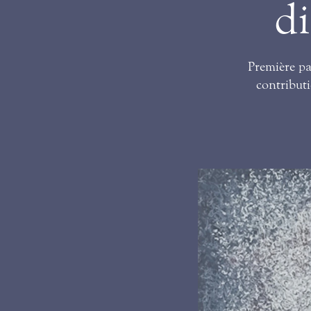
di
Première pa
contributi