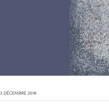
3 DÉCEMBRE 2018