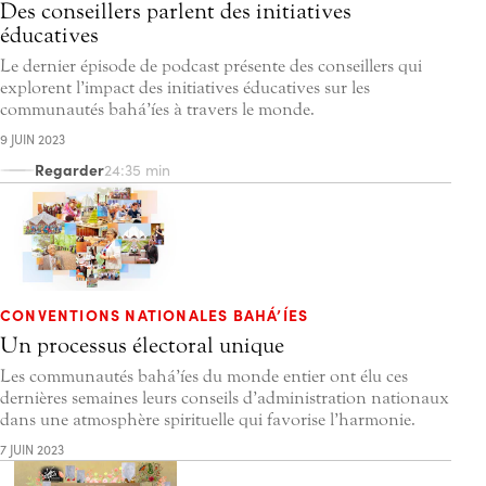
Des conseillers parlent des initiatives
éducatives
Le dernier épisode de podcast présente des conseillers qui
explorent l’impact des initiatives éducatives sur les
communautés bahá’íes à travers le monde.
9 JUIN 2023
Regarder
24:35 min
CONVENTIONS NATIONALES BAHÁ’ÍES
Un processus électoral unique
Les communautés bahá’íes du monde entier ont élu ces
dernières semaines leurs conseils d’administration nationaux
dans une atmosphère spirituelle qui favorise l’harmonie.
7 JUIN 2023