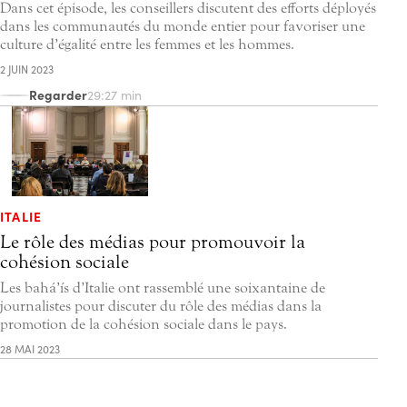
Dans cet épisode, les conseillers discutent des efforts déployés
dans les communautés du monde entier pour favoriser une
culture d’égalité entre les femmes et les hommes.
2 JUIN 2023
Regarder
29:27 min
ITALIE
Le rôle des médias pour promouvoir la
cohésion sociale
Les bahá’ís d’Italie ont rassemblé une soixantaine de
journalistes pour discuter du rôle des médias dans la
promotion de la cohésion sociale dans le pays.
28 MAI 2023