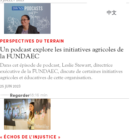
中文
PERSPECTIVES DU TERRAIN
Un podcast explore les initiatives agricoles de
la FUNDAEC
Dans cet épisode de podcast, Leslie Stewart, directrice
exécutive de la FUNDAEC, discute de certaines initiatives
agricoles et éducatives de cette organisation.
25 JUIN 2023
Regarder
18:16 min
« ÉCHOS DE L’INJUSTICE »