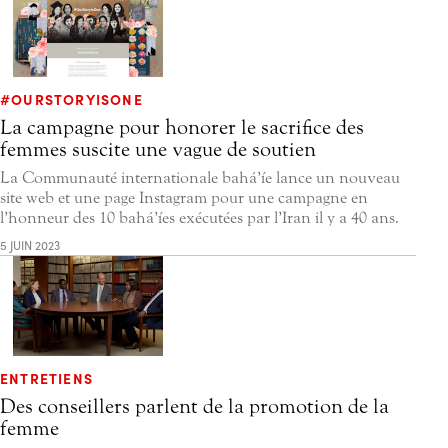
#OURSTORYISONE
La campagne pour honorer le sacrifice des
femmes suscite une vague de soutien
La Communauté internationale bahá’íe lance un nouveau
site web et une page Instagram pour une campagne en
l’honneur des 10 bahá’íes exécutées par l’Iran il y a 40 ans.
5 JUIN 2023
ENTRETIENS
Des conseillers parlent de la promotion de la
femme