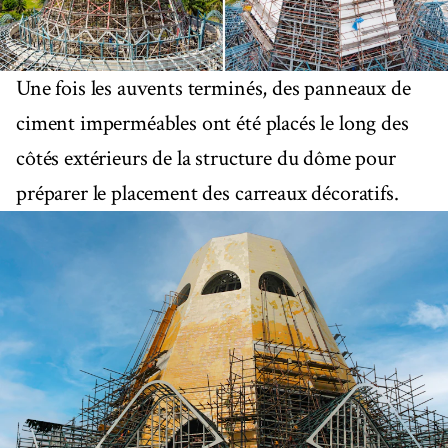
Une fois les auvents terminés, des panneaux de
ciment imperméables ont été placés le long des
côtés extérieurs de la structure du dôme pour
préparer le placement des carreaux décoratifs.