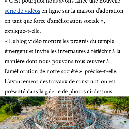
« C’est pourquoi nous avons lancé une nouvelle
série de vidéos
en ligne sur la maison d’adoration
en tant que force d’amélioration sociale »,
explique-t-elle.
« Le blog vidéo montre les progrès du temple
émergent et invite les internautes à réfléchir à la
manière dont nous pouvons tous œuvrer à
l’amélioration de notre société », précise-t-elle.
L’avancement des travaux de construction est
présenté dans la galerie de photos ci-dessous.