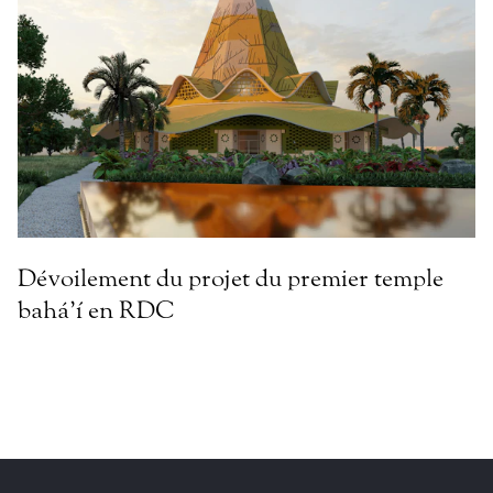
Dévoilement du projet du premier temple
bahá’í en RDC