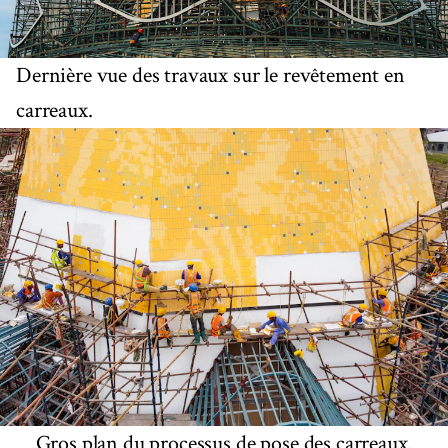
Dernière vue des travaux sur le revêtement en
carreaux.
Gros plan du processus de pose des carreaux.