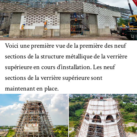
Voici une première vue de la première des neuf
sections de la structure métallique de la verrière
supérieure en cours d’installation. Les neuf
sections de la verrière supérieure sont
maintenant en place.