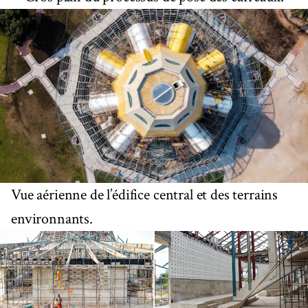
Vue aérienne de l’édifice central et des terrains
environnants.