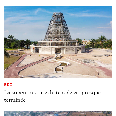
RDC
La superstructure du temple est presque
terminée