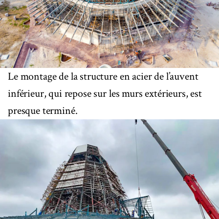
Le montage de la structure en acier de l’auvent
inférieur, qui repose sur les murs extérieurs, est
presque terminé.