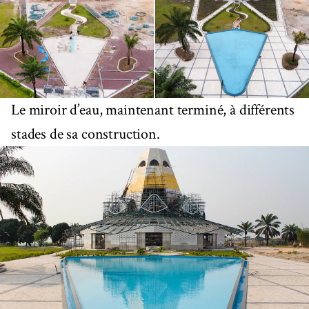
Le miroir d’eau, maintenant terminé, à différents
stades de sa construction.