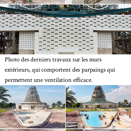
Photo des derniers travaux sur les murs
extérieurs, qui comportent des parpaings qui
permettent une ventilation efficace.