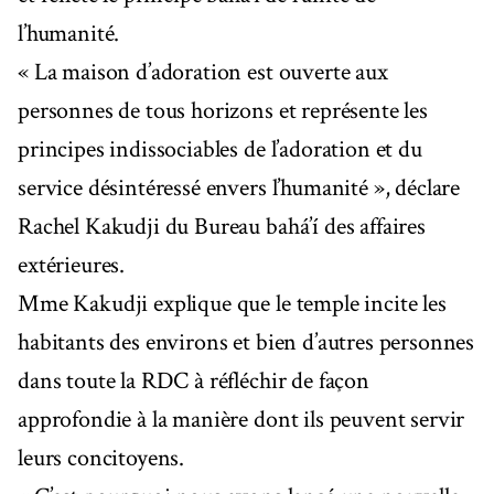
l’humanité.
« La maison d’adoration est ouverte aux
personnes de tous horizons et représente les
principes indissociables de l’adoration et du
service désintéressé envers l’humanité », déclare
Rachel Kakudji du Bureau bahá’í des affaires
extérieures.
Mme Kakudji explique que le temple incite les
habitants des environs et bien d’autres personnes
dans toute la RDC à réfléchir de façon
approfondie à la manière dont ils peuvent servir
leurs concitoyens.