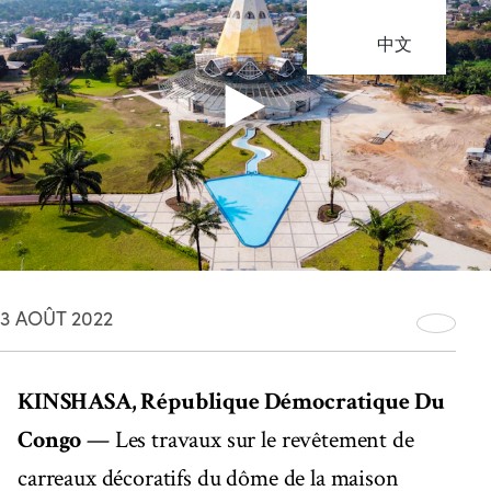
中文
3 AOÛT 2022
KINSHASA, République Démocratique Du
Congo
— Les travaux sur le revêtement de
carreaux décoratifs du dôme de la maison