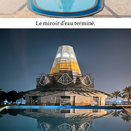
Le miroir d’eau terminé.