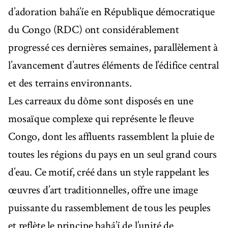
d’adoration bahá’íe en République démocratique
du Congo (RDC) ont considérablement
progressé ces dernières semaines, parallèlement à
l’avancement d’autres éléments de l’édifice central
et des terrains environnants.
Les carreaux du dôme sont disposés en une
mosaïque complexe qui représente le fleuve
Congo, dont les affluents rassemblent la pluie de
toutes les régions du pays en un seul grand cours
d’eau. Ce motif, créé dans un style rappelant les
œuvres d’art traditionnelles, offre une image
puissante du rassemblement de tous les peuples
et reflète le principe bahá’í de l’unité de