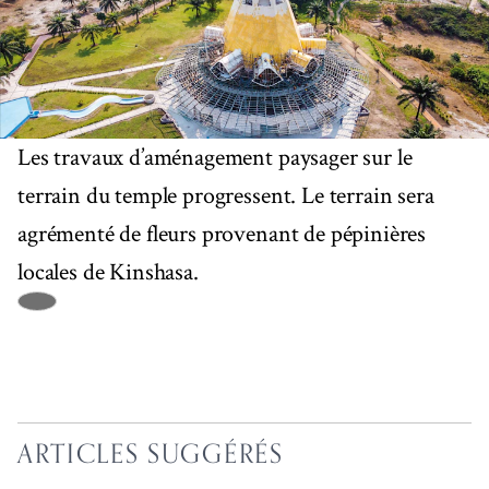
Les travaux d’aménagement paysager sur le
terrain du temple progressent. Le terrain sera
agrémenté de fleurs provenant de pépinières
locales de Kinshasa.
ARTICLES SUGGÉRÉS