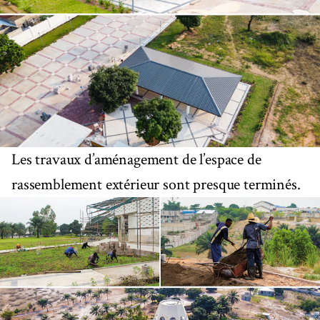
Les travaux d’aménagement de l’espace de
rassemblement extérieur sont presque terminés.