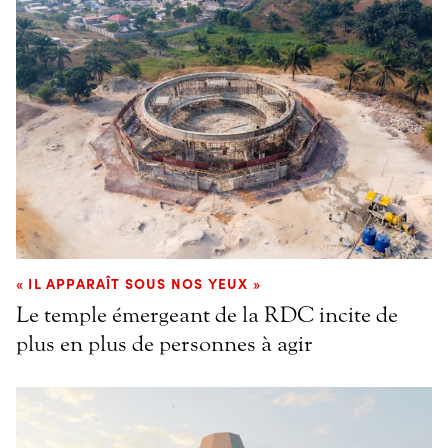
« IL APPARAÎT SOUS NOS YEUX »
Le temple émergeant de la RDC incite de
plus en plus de personnes à agir