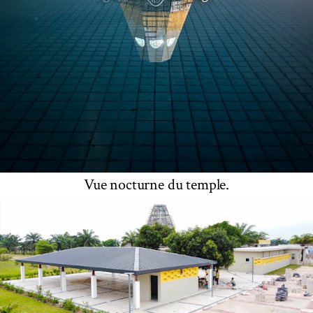
Vue nocturne du temple.