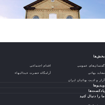
بخش‌ها
گفتمان‌های عمومی
اقدام اجتماعی
معابد بهائی
آرامگاه حضرت عبدالبهاء
آزار و اذیت بهائیان ایران
ویدیوها
پادکست‌ها
ما را دنبال کنید