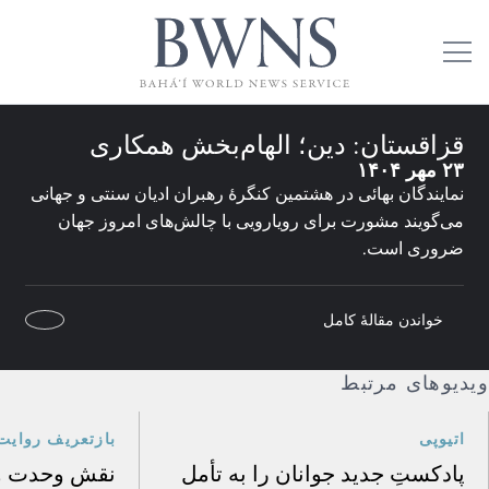
قزاقستان: دین؛ الهام‌بخش همکاری
۲۳ مهر ۱۴۰۴
نمایندگان بهائی در هشتمین کنگرهٔ رهبران ادیان سنتی و جهانی
می‌گویند مشورت برای رویارویی با چالش‌های امروز جهان
ضروری است.
خواندن مقالهٔ کامل
ویدیوهای مرتبط
اتیوپی
بازتعریف روایت 
پادکستِ جدید جوانان را به تأمل
نقش وحدت و 