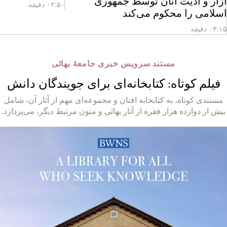
آزار و اذیت آنان توسط جمهوری
۰۲:۵۰ دقیقه
اسلامی را محکوم می‌کند
۰۳:۱۵ دقیقه
مستند سرویس خبری جامعهٔ بهائی
فیلم کوتاه: کتابخانه‌ای برای جویندگان دانش
مستندی کوتاه، به کتابخانه افنان و مجموعه‌ای مهم از آثار آن، شامل
بیش از دوازده هزار فقره از آثار بهائی و متون مرتبط دیگر، می‌پردازد.