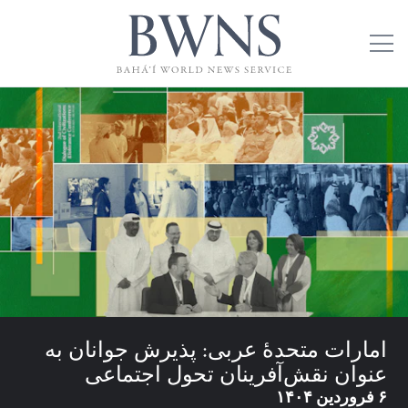
امارات متحدهٔ عربی: پذیرش جوانان به
عنوان نقش‌آفرینان تحول اجتماعی
۶ فروردین ۱۴۰۴