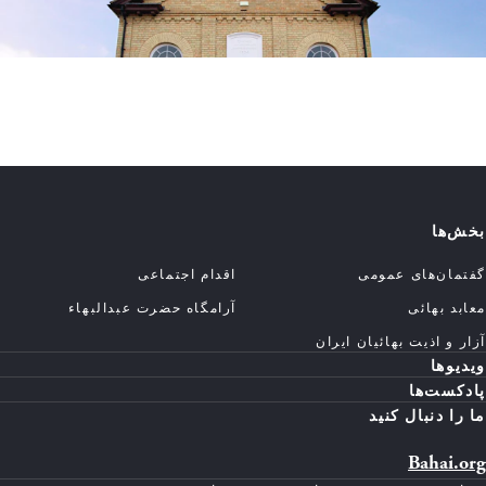
بخش‌ها
گفتمان‌های عمومی
اقدام اجتماعی
معابد بهائی
آرامگاه حضرت عبدالبهاء
آزار و اذیت بهائیان ایران
ویدیوها
پادکست‌ها
ما را دنبال کنید
Bahai.org