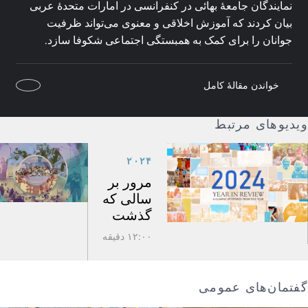
نمایندگان جامعۀ بهائی در کنفرانسی در امارات متحدهٔ عربی
بیان کردند که آموزش اخلاقی و معنوی می‌تواند ظرفیت
جوانان را برای کمک به همبستگی اجتماعی شکوفا سازد.
خواندن مقالهٔ کامل
ویدیوهای مرتبط
۲۰۲۴
مرور بر
سالی که
گذشت
۱۲:۰۰ دقیقه
گفتمان‌های عمومی