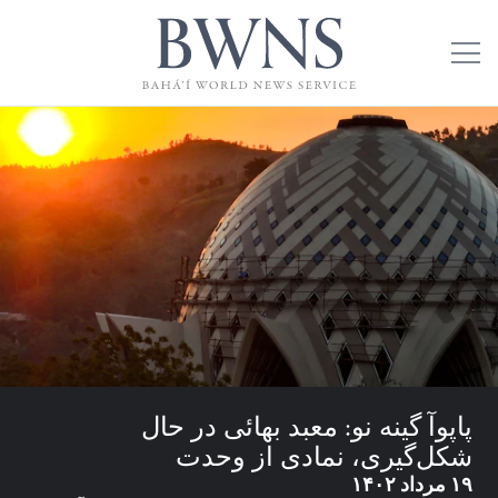
پاپوآ گینه نو: معبد بهائی در حال
شکل‌گیری، نمادی از وحدت
۱۹ مرداد ۱۴۰۲