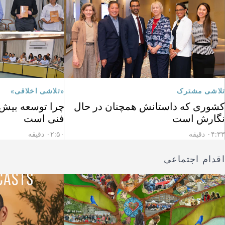
تلاشی مشترک
«تلاشی اخلاقی»
کشوری که داستانش همچنان در حال
چرا توسعه بیش ا
نگارش است
فنی است
۰۴:۳۳ دقیقه
۰۲:۵۰ دقیقه
اقدام اجتماعی