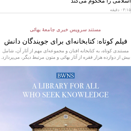
اسلامی را محکوم می‌کند
۰۳:۱۵ دقیقه
مستند سرویس خبری جامعهٔ بهائی
فیلم کوتاه: کتابخانه‌ای برای جویندگان دانش
مستندی کوتاه، به کتابخانه افنان و مجموعه‌ای مهم از آثار آن، شامل
بیش از دوازده هزار فقره از آثار بهائی و متون مرتبط دیگر، می‌پردازد.