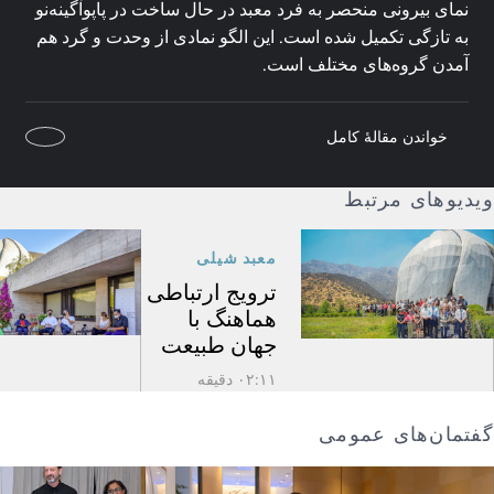
نمای بیرونی منحصر به فرد معبد در حال ساخت در پاپوآ‌گینه‌نو
به تازگی تکمیل شده است. این الگو نمادی از وحدت و گرد هم
آمدن گروه‌های مختلف است.
خواندن مقالهٔ کامل
ویدیوهای مرتبط
معبد شیلی
ترویج ارتباطی
هماهنگ با
جهان طبیعت
۰۲:۱۱ دقیقه
گفتمان‌های عمومی