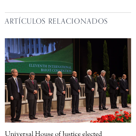
ARTÍCULOS RELACIONADOS
Universal House of Justice elected