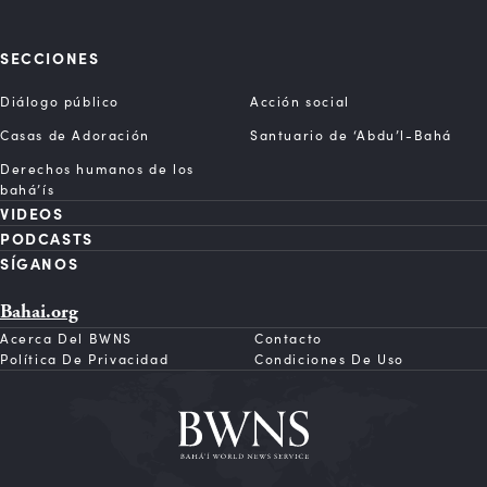
SECCIONES
Diálogo público
Acción social
Casas de Adoración
Santuario de ‘Abdu’l-Bahá
Derechos humanos de los
bahá’ís
VIDEOS
PODCASTS
SÍGANOS
Bahai.org
Acerca Del BWNS
Contacto
Política De Privacidad
Condiciones De Uso