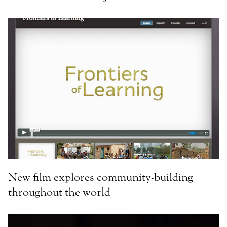
New film explores community-building
throughout the world