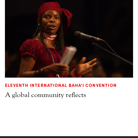
ELEVENTH INTERNATIONAL BAHA'I CONVENTION
A global community reflects