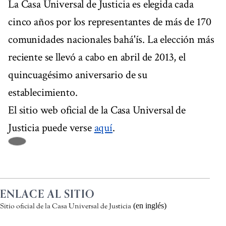
La Casa Universal de Justicia es elegida cada
cinco años por los representantes de más de 170
comunidades nacionales bahá'ís. La elección más
reciente se llevó a cabo en abril de 2013, el
quincuagésimo aniversario de su
establecimiento.
El sitio web oficial de la Casa Universal de
Justicia puede verse
aquí
.
ENLACE AL SITIO
(en inglés)
Sitio oficial de la Casa Universal de Justicia