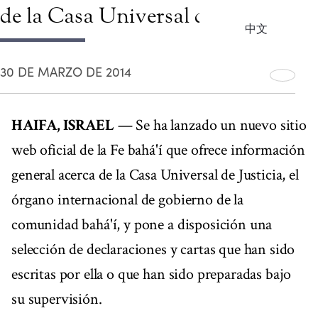
de la Casa Universal de Justicia
中文
30 DE MARZO DE 2014
HAIFA, ISRAEL
— Se ha lanzado un nuevo sitio
web oficial de la Fe bahá'í que ofrece información
general acerca de la Casa Universal de Justicia, el
órgano internacional de gobierno de la
comunidad bahá'í, y pone a disposición una
selección de declaraciones y cartas que han sido
escritas por ella o que han sido preparadas bajo
su supervisión.