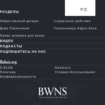
中文
РАЗДЕЛЫ
Общественный дискурс
Социальное действие
Дома Поклонения
Усыпальница Абдул-Баха
Права человека для бахаи
ВИДЕО
ПОДКАСТЫ
ПОДПИШИТЕСЬ НА НАС
Bahai.org
О ВСНБ
Написать
Политика
Условия Использования
Конфиденциальности