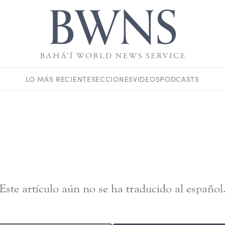
LO MÁS RECIENTE
SECCIONES
VIDEOS
PODCASTS
Este artículo aún no se ha traducido al español