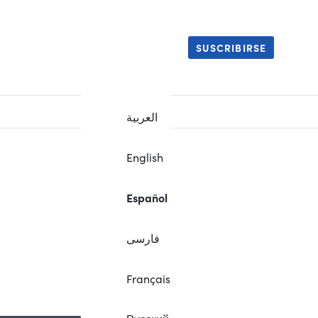
SUSCRIBIRSE
العربية
English
Español
فارسی
.
Français