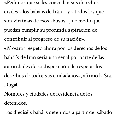
«Pedimos que se les concedan sus derechos
civiles a los bahá'ís de Irán – y a todos los que
son víctimas de esos abusos –, de modo que
puedan cumplir su profunda aspiración de
contribuir al progreso de su nación».
«Mostrar respeto ahora por los derechos de los
bahá'ís de Irán sería una señal por parte de las
autoridades de su disposición de respetar los
derechos de todos sus ciudadanos», afirmó la Sra.
Dugal.
Nombres y ciudades de residencia de los
detenidos.
Los dieciséis bahá’ís detenidos a partir del sábado