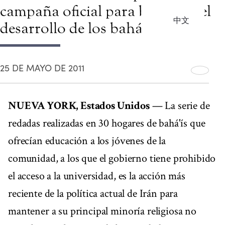
campaña oficial para bloquear el
中文
desarrollo de los bahá'ís iraníes
25 DE MAYO DE 2011
NUEVA YORK, Estados Unidos
— La serie de
redadas realizadas en 30 hogares de bahá'ís que
ofrecían educación a los jóvenes de la
comunidad, a los que el gobierno tiene prohibido
el acceso a la universidad, es la acción más
reciente de la política actual de Irán para
mantener a su principal minoría religiosa no