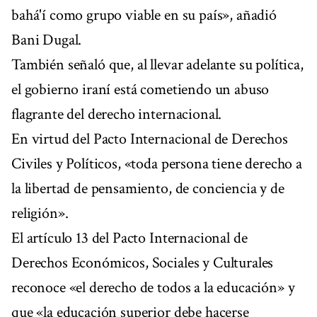
bahá'í como grupo viable en su país», añadió
Bani Dugal.
También señaló que, al llevar adelante su política,
el gobierno iraní está cometiendo un abuso
flagrante del derecho internacional.
En virtud del Pacto Internacional de Derechos
Civiles y Políticos, «toda persona tiene derecho a
la libertad de pensamiento, de conciencia y de
religión».
El artículo 13 del Pacto Internacional de
Derechos Económicos, Sociales y Culturales
reconoce «el derecho de todos a la educación» y
que «la educación superior debe hacerse