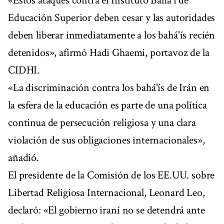
«Estos ataques contra el Instituto Bahá'í de
Educación Superior deben cesar y las autoridades
deben liberar inmediatamente a los bahá'ís recién
detenidos», afirmó Hadi Ghaemi, portavoz de la
CIDHI.
«La discriminación contra los bahá'ís de Irán en
la esfera de la educación es parte de una política
continua de persecución religiosa y una clara
violación de sus obligaciones internacionales»,
añadió.
El presidente de la Comisión de los EE.UU. sobre
Libertad Religiosa Internacional, Leonard Leo,
declaró: «El gobierno iraní no se detendrá ante