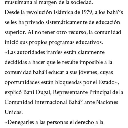
musulmana al margen de la sociedad.
Desde la revolución islámica de 1979, a los bahá'ís
se les ha privado sistemáticamente de educación
superior. Al no tener otro recurso, la comunidad
inició sus propios programas educativos.
«Las autoridades iraníes están claramente
decididas a hacer que le resulte imposible a la
comunidad bahá'í educar a sus jóvenes, cuyas
oportunidades están bloqueadas por el Estado»,
explicó Bani Dugal, Representante Principal de la
Comunidad Internacional Bahá'í ante Naciones
Unidas.
«Denegarles a las personas el derecho a la