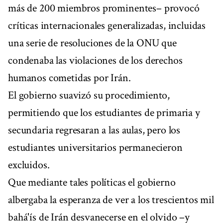
más de 200 miembros prominentes– provocó
críticas internacionales generalizadas, incluidas
una serie de resoluciones de la ONU que
condenaba las violaciones de los derechos
humanos cometidas por Irán.
El gobierno suavizó su procedimiento,
permitiendo que los estudiantes de primaria y
secundaria regresaran a las aulas, pero los
estudiantes universitarios permanecieron
excluidos.
Que mediante tales políticas el gobierno
albergaba la esperanza de ver a los trescientos mil
bahá'ís de Irán desvanecerse en el olvido –y