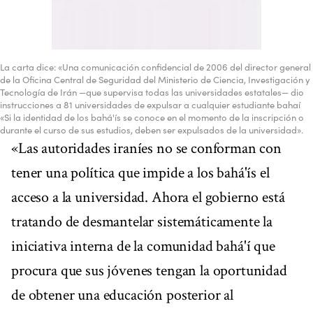
La carta dice: «Una comunicación confidencial de 2006 del director general
de la Oficina Central de Seguridad del Ministerio de Ciencia, Investigación y
Tecnología de Irán —que supervisa todas las universidades estatales— dio
instrucciones a 81 universidades de expulsar a cualquier estudiante bahaí
«Si la identidad de los bahá'ís se conoce en el momento de la inscripción o
durante el curso de sus estudios, deben ser expulsados de la universidad».
«Las autoridades iraníes no se conforman con
tener una política que impide a los bahá'ís el
acceso a la universidad. Ahora el gobierno está
tratando de desmantelar sistemáticamente la
iniciativa interna de la comunidad bahá'í que
procura que sus jóvenes tengan la oportunidad
de obtener una educación posterior al