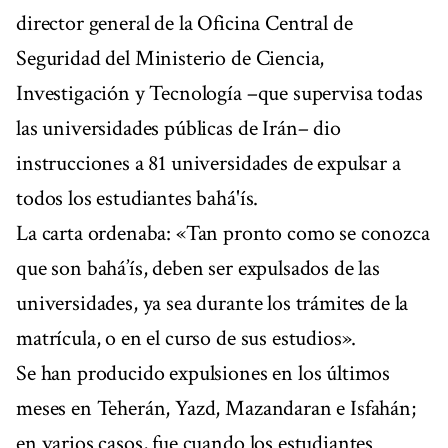
director general de la Oficina Central de
Seguridad del Ministerio de Ciencia,
Investigación y Tecnología –que supervisa todas
las universidades públicas de Irán– dio
instrucciones a 81 universidades de expulsar a
todos los estudiantes bahá'ís.
La carta ordenaba: «Tan pronto como se conozca
que son bahá’ís, deben ser expulsados de las
universidades, ya sea durante los trámites de la
matrícula, o en el curso de sus estudios».
Se han producido expulsiones en los últimos
meses en Teherán, Yazd, Mazandaran e Isfahán;
en varios casos, fue cuando los estudiantes