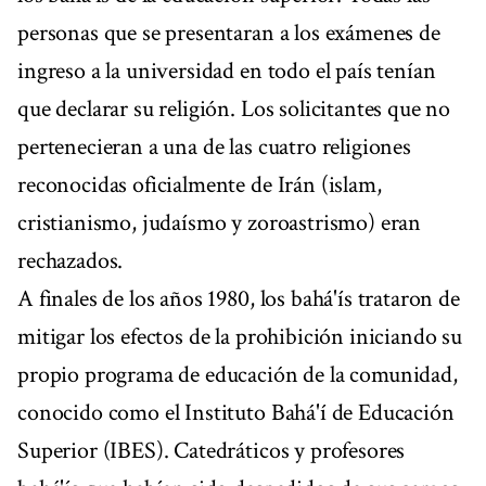
personas que se presentaran a los exámenes de
ingreso a la universidad en todo el país tenían
que declarar su religión. Los solicitantes que no
pertenecieran a una de las cuatro religiones
reconocidas oficialmente de Irán (islam,
cristianismo, judaísmo y zoroastrismo) eran
rechazados.
A finales de los años 1980, los bahá'ís trataron de
mitigar los efectos de la prohibición iniciando su
propio programa de educación de la comunidad,
conocido como el Instituto Bahá'í de Educación
Superior (IBES). Catedráticos y profesores