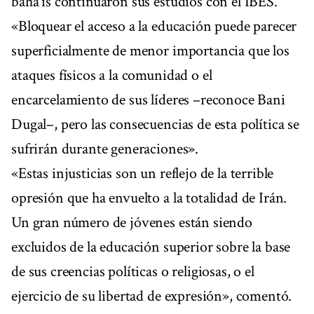
bahá'ís continuaron sus estudios con el IBES.
«Bloquear el acceso a la educación puede parecer
superficialmente de menor importancia que los
ataques físicos a la comunidad o el
encarcelamiento de sus líderes –reconoce Bani
Dugal–, pero las consecuencias de esta política se
sufrirán durante generaciones».
«Estas injusticias son un reflejo de la terrible
opresión que ha envuelto a la totalidad de Irán.
Un gran número de jóvenes están siendo
excluidos de la educación superior sobre la base
de sus creencias políticas o religiosas, o el
ejercicio de su libertad de expresión», comentó.