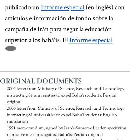
publicado un
Informe especial
(en inglés) con
artículos e información de fondo sobre la
campaña de Irán para negar la educación
superior a los bahá'ís. El
Informe especial
ORIGINAL DOCUMENTS
2006 letter from Ministry of Science, Research and Technology
instructing 81 universities to expel Baha'i students: Persian
original
2006 letter from Ministry of Science, Research and Technology
instructing 81 universities to expel Baha'i students: English
translation
1991 memorandum, signed by Iran's Supreme Leader, specifying
repressive measures against Baha'is: Persian original