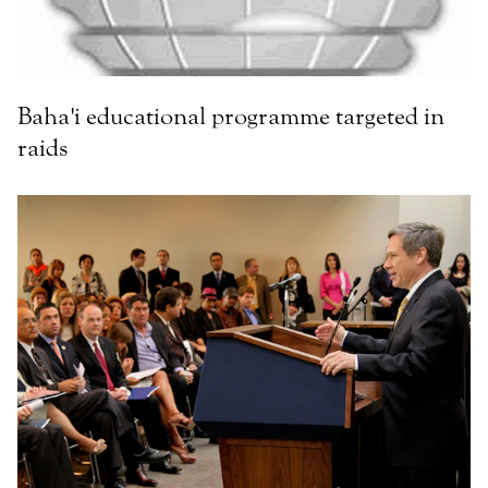
Baha'i educational programme targeted in
raids