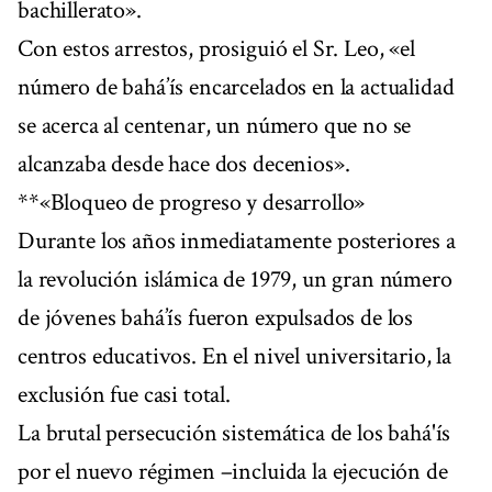
bachillerato».
Con estos arrestos, prosiguió el Sr. Leo, «el
número de bahá’ís encarcelados en la actualidad
se acerca al centenar, un número que no se
alcanzaba desde hace dos decenios».
**«Bloqueo de progreso y desarrollo»
Durante los años inmediatamente posteriores a
la revolución islámica de 1979, un gran número
de jóvenes bahá’ís fueron expulsados de los
centros educativos. En el nivel universitario, la
exclusión fue casi total.
La brutal persecución sistemática de los bahá'ís
por el nuevo régimen –incluida la ejecución de