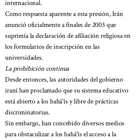
internacional.
Como respuesta aparente a esta presión, Irán
anunció oficialmente a finales de 2003 que
suprimía la declaración de afiliación religiosa en
los formularios de inscripción en las
universidades.
La prohibición continua
Desde entonces, las autoridades del gobierno
iraní han proclamado que su sistema educativo
está abierto a los bahá'ís y libre de prácticas
discriminatorias.
Sin embargo, han concebido diversos medios
para obstaculizar a los bahá'ís el acceso a la