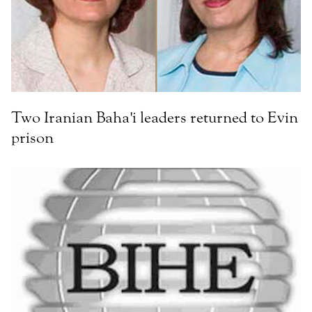
Two Iranian Baha'i leaders returned to Evin
prison