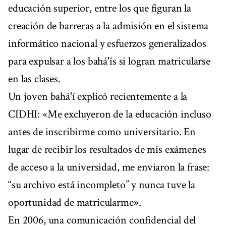
educación superior, entre los que figuran la
creación de barreras a la admisión en el sistema
informático nacional y esfuerzos generalizados
para expulsar a los bahá'ís si logran matricularse
en las clases.
Un joven bahá'í explicó recientemente a la
CIDHI: «Me excluyeron de la educación incluso
antes de inscribirme como universitario. En
lugar de recibir los resultados de mis exámenes
de acceso a la universidad, me enviaron la frase:
“su archivo está incompleto” y nunca tuve la
oportunidad de matricularme».
En 2006, una comunicación confidencial del