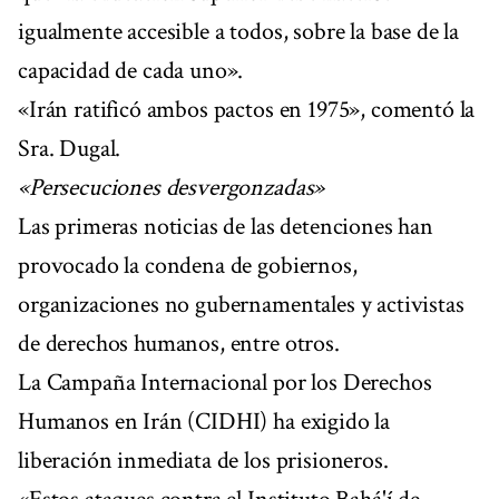
igualmente accesible a todos, sobre la base de la
capacidad de cada uno».
«Irán ratificó ambos pactos en 1975», comentó la
Sra. Dugal.
«Persecuciones desvergonzadas»
Las primeras noticias de las detenciones han
provocado la condena de gobiernos,
organizaciones no gubernamentales y activistas
de derechos humanos, entre otros.
La Campaña Internacional por los Derechos
Humanos en Irán (CIDHI) ha exigido la
liberación inmediata de los prisioneros.