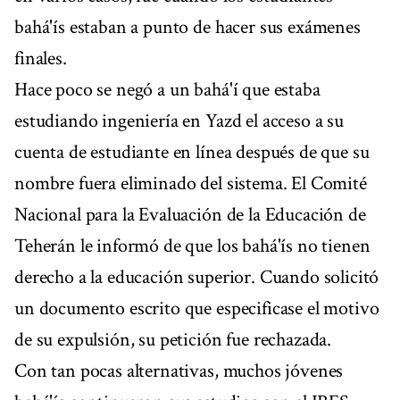
bahá'ís estaban a punto de hacer sus exámenes
finales.
Hace poco se negó a un bahá'í que estaba
estudiando ingeniería en Yazd el acceso a su
cuenta de estudiante en línea después de que su
nombre fuera eliminado del sistema. El Comité
Nacional para la Evaluación de la Educación de
Teherán le informó de que los bahá'ís no tienen
derecho a la educación superior. Cuando solicitó
un documento escrito que especificase el motivo
de su expulsión, su petición fue rechazada.
Con tan pocas alternativas, muchos jóvenes