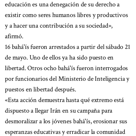
educación es una denegación de su derecho a
existir como seres humanos libres y productivos
y a hacer una contribución a su sociedad»,
afirmó.
16 bahá'ís fueron arrestados a partir del sábado 21
de mayo. Uno de ellos ya ha sido puesto en
libertad. Otros ocho bahá'ís fueron interrogados
por funcionarios del Ministerio de Inteligencia y
puestos en libertad después.
«Esta acción demuestra hasta qué extremo está
dispuesto a llegar Irán en su campaña para
desmoralizar a los jóvenes bahá'ís, erosionar sus
esperanzas educativas y erradicar la comunidad