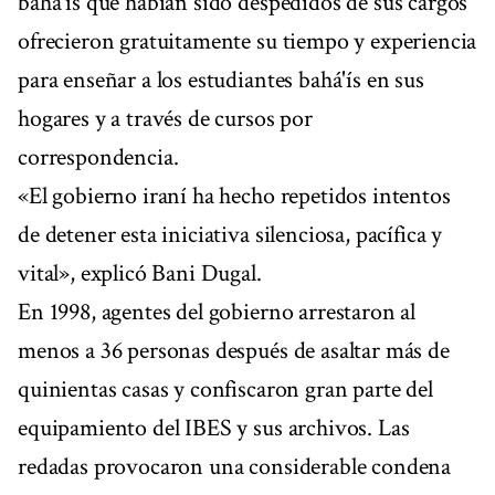
bahá'ís que habían sido despedidos de sus cargos
ofrecieron gratuitamente su tiempo y experiencia
para enseñar a los estudiantes bahá'ís en sus
hogares y a través de cursos por
correspondencia.
«El gobierno iraní ha hecho repetidos intentos
de detener esta iniciativa silenciosa, pacífica y
vital», explicó Bani Dugal.
En 1998, agentes del gobierno arrestaron al
menos a 36 personas después de asaltar más de
quinientas casas y confiscaron gran parte del
equipamiento del IBES y sus archivos. Las
redadas provocaron una considerable condena