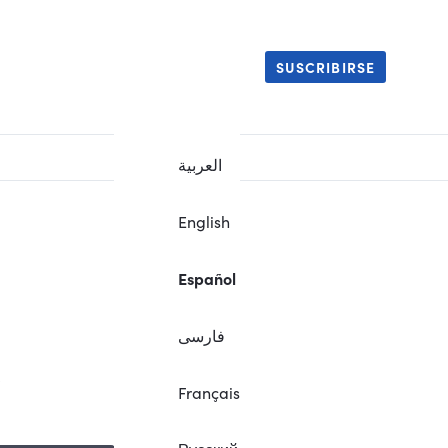
SUSCRIBIRSE
العربية
English
Español
فارسی
.
Français