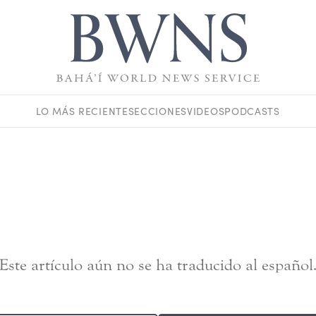
LO MÁS RECIENTE
SECCIONES
VIDEOS
PODCASTS
Este artículo aún no se ha traducido al español