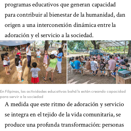
programas educativos que generan capacidad
para contribuir al bienestar de la humanidad, dan
origen a una interconexión dinámica entre la
adoración y el servicio a la sociedad.
En Filipinas, las actividades educativas bahá’ís están creando capacidad
para servir a la sociedad
A medida que este ritmo de adoración y servicio
se integra en el tejido de la vida comunitaria, se
produce una profunda transformación: personas