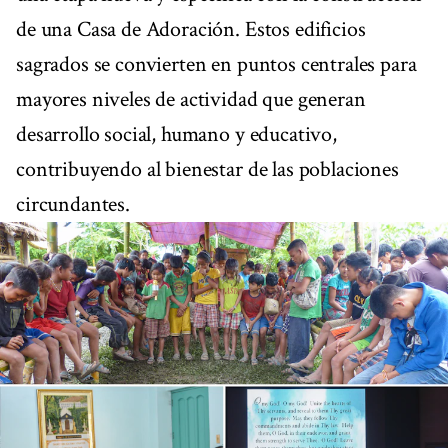
de una Casa de Adoración. Estos edificios
sagrados se convierten en puntos centrales para
mayores niveles de actividad que generan
desarrollo social, humano y educativo,
contribuyendo al bienestar de las poblaciones
circundantes.