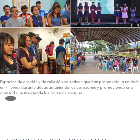
Espacios de oración y de reflexión colectivas que han promovido la unidad
en Filipinas durante décadas, uniendo los corazones y promoviendo una
amistad que trasciende las barreras sociales.