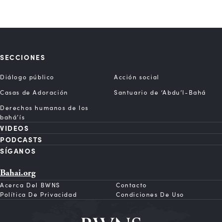
SECCIONES
Diálogo público
Acción social
Casas de Adoración
Santuario de ‘Abdu’l-Bahá
Derechos humanos de los
bahá’ís
VIDEOS
PODCASTS
SÍGANOS
Bahai.org
Acerca Del BWNS
Contacto
Política De Privacidad
Condiciones De Uso