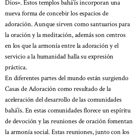
Dios». Estos templos bahá’ís incorporan una
nueva forma de concebir los espacios de
adoración. Aunque sirven como santuarios para
la oración y la meditación, además son centros
en los que la armonía entre la adoración y el
servicio a la humanidad halla su expresión
práctica.
En diferentes partes del mundo están surgiendo
Casas de Adoración como resultado de la
aceleración del desarrollo de las comunidades
bahá’ís. En estas comunidades florece un espíritu
de devoción y las reuniones de oración fomentan
la armonía social. Estas reuniones, junto con los