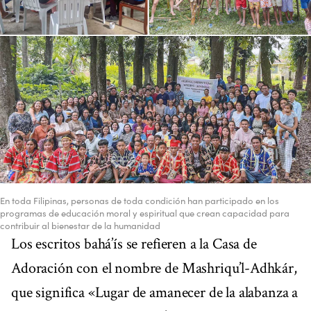
En toda Filipinas, personas de toda condición han participado en los
programas de educación moral y espiritual que crean capacidad para
contribuir al bienestar de la humanidad
Los escritos bahá’ís se refieren a la Casa de
Adoración con el nombre de Mashriqu’l-Adhkár,
que significa «Lugar de amanecer de la alabanza a