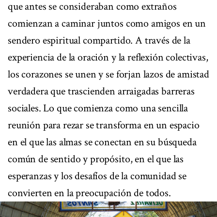
que antes se consideraban como extraños
comienzan a caminar juntos como amigos en un
sendero espiritual compartido. A través de la
experiencia de la oración y la reflexión colectivas,
los corazones se unen y se forjan lazos de amistad
verdadera que trascienden arraigadas barreras
sociales. Lo que comienza como una sencilla
reunión para rezar se transforma en un espacio
en el que las almas se conectan en su búsqueda
común de sentido y propósito, en el que las
esperanzas y los desafíos de la comunidad se
convierten en la preocupación de todos.