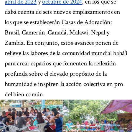
abril de 2023
y
octubre de 2024
, en los que se
daba cuenta de seis nuevos emplazamientos en
los que se establecerán Casas de Adoración:
Brasil, Camerún, Canadá, Malawi, Nepal y
Zambia. En conjunto, estos avances ponen de
relieve las labores de la comunidad mundial bahá’í
para crear espacios que fomenten la reflexión
profunda sobre el elevado propósito de la
humanidad e inspiren la acción colectiva en pro
del bien común.