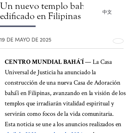
Un nuevo templo bahá’í será
中文
edificado en Filipinas
19 DE MAYO DE 2025
CENTRO MUNDIAL BAHÁ’Í
— La Casa
Universal de Justicia ha anunciado la
construcción de una nueva Casa de Adoración
bahá’í en Filipinas, avanzando en la visión de los
templos que irradiarán vitalidad espiritual y
servirán como focos de la vida comunitaria.
Esta noticia se une a los anuncios realizados en