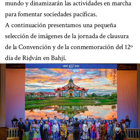
mundo y dinamizarán las actividades en marcha
para fomentar sociedades pacíficas.
A continuación presentamos una pequeña
selección de imágenes de la jornada de clausura
de la Convención y de la conmemoración del 12º
día de Riḍván en Bahjí.