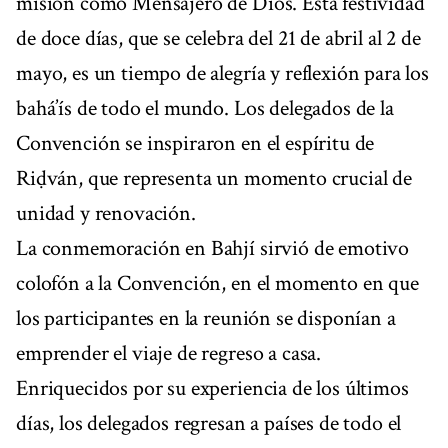
misión como Mensajero de Dios. Esta festividad
de doce días, que se celebra del 21 de abril al 2 de
mayo, es un tiempo de alegría y reflexión para los
bahá’ís de todo el mundo. Los delegados de la
Convención se inspiraron en el espíritu de
Riḍván, que representa un momento crucial de
unidad y renovación.
La conmemoración en Bahjí sirvió de emotivo
colofón a la Convención, en el momento en que
los participantes en la reunión se disponían a
emprender el viaje de regreso a casa.
Enriquecidos por su experiencia de los últimos
días, los delegados regresan a países de todo el