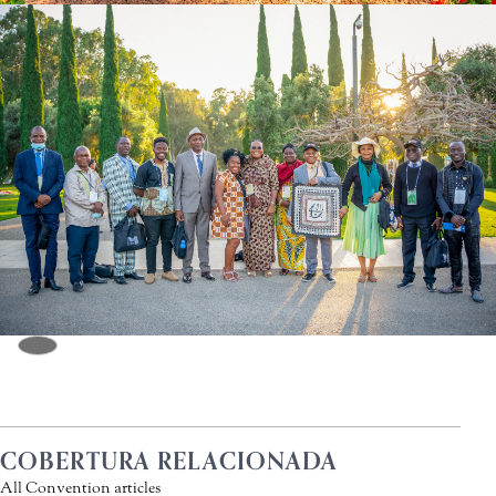
COBERTURA RELACIONADA
All Convention articles