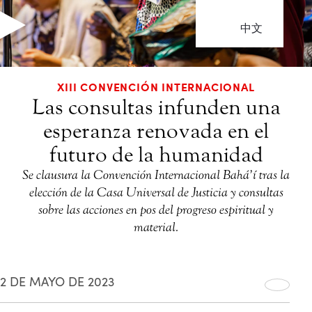
中文
XIII CONVENCIÓN INTERNACIONAL
Las consultas infunden una
esperanza renovada en el
futuro de la humanidad
Se clausura la Convención Internacional Bahá’í tras la
elección de la Casa Universal de Justicia y consultas
sobre las acciones en pos del progreso espiritual y
material.
2 DE MAYO DE 2023