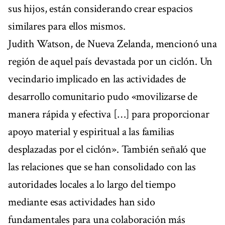
sus hijos, están considerando crear espacios
similares para ellos mismos.
Judith Watson, de Nueva Zelanda, mencionó una
región de aquel país devastada por un ciclón. Un
vecindario implicado en las actividades de
desarrollo comunitario pudo «movilizarse de
manera rápida y efectiva […] para proporcionar
apoyo material y espiritual a las familias
desplazadas por el ciclón». También señaló que
las relaciones que se han consolidado con las
autoridades locales a lo largo del tiempo
mediante esas actividades han sido
fundamentales para una colaboración más