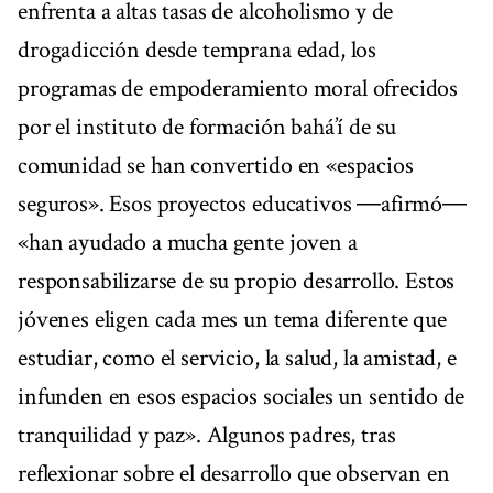
enfrenta a altas tasas de alcoholismo y de
drogadicción desde temprana edad, los
programas de empoderamiento moral ofrecidos
por el instituto de formación bahá’í de su
comunidad se han convertido en «espacios
seguros». Esos proyectos educativos ―afirmó―
«han ayudado a mucha gente joven a
responsabilizarse de su propio desarrollo. Estos
jóvenes eligen cada mes un tema diferente que
estudiar, como el servicio, la salud, la amistad, e
infunden en esos espacios sociales un sentido de
tranquilidad y paz». Algunos padres, tras
reflexionar sobre el desarrollo que observan en