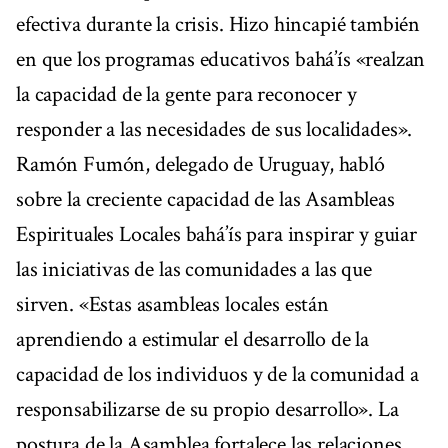
efectiva durante la crisis. Hizo hincapié también
en que los programas educativos bahá’ís «realzan
la capacidad de la gente para reconocer y
responder a las necesidades de sus localidades».
Ramón Fumón, delegado de Uruguay, habló
sobre la creciente capacidad de las Asambleas
Espirituales Locales bahá’ís para inspirar y guiar
las iniciativas de las comunidades a las que
sirven. «Estas asambleas locales están
aprendiendo a estimular el desarrollo de la
capacidad de los individuos y de la comunidad a
responsabilizarse de su propio desarrollo». La
postura de la Asamblea fortalece las relaciones