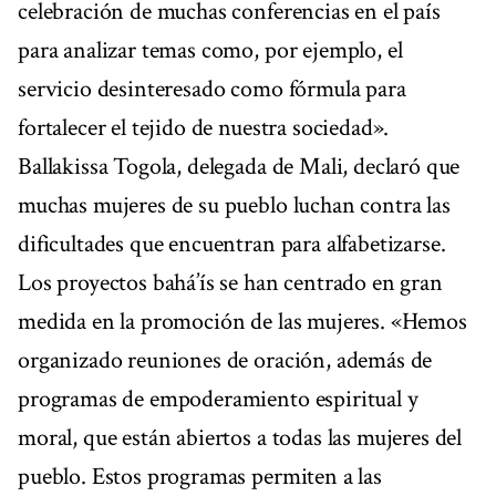
celebración de muchas conferencias en el país
para analizar temas como, por ejemplo, el
servicio desinteresado como fórmula para
fortalecer el tejido de nuestra sociedad».
Ballakissa Togola, delegada de Mali, declaró que
muchas mujeres de su pueblo luchan contra las
dificultades que encuentran para alfabetizarse.
Los proyectos bahá’ís se han centrado en gran
medida en la promoción de las mujeres. «Hemos
organizado reuniones de oración, además de
programas de empoderamiento espiritual y
moral, que están abiertos a todas las mujeres del
pueblo. Estos programas permiten a las