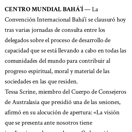
CENTRO MUNDIAL BAHÁ’Í
— La
Convención Internacional Bahá’í se clausuró hoy
tras varias jornadas de consulta entre los
delegados sobre el proceso de desarrollo de
capacidad que se está llevando a cabo en todas las
comunidades del mundo para contribuir al
progreso espiritual, moral y material de las
sociedades en las que residen.
Tessa Scrine, miembro del Cuerpo de Consejeros
de Australasia que presidió una de las sesiones,
afirmó en su alocución de apertura: «La visión
que se presenta ante nosotros tiene