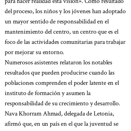
para hacer realidad esta visión». Como resultado
del proceso, los niños y los jóvenes han adoptado
un mayor sentido de responsabilidad en el
mantenimiento del centro, un centro que es el
foco de las actividades comunitarias para trabajar
por mejorar su entorno.
Numerosos asistentes relataron los notables
resultados que pueden producirse cuando las
poblaciones comprenden el poder latente en el
instituto de formación y asumen la
responsabilidad de su crecimiento y desarrollo.
Nava Khorram Ahmad, delegada de Letonia,
afirmó que, en un país en el que la juventud se