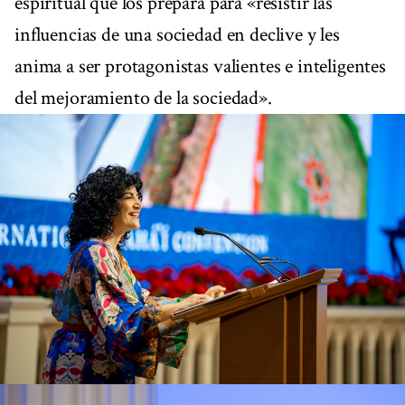
espiritual que los prepara para «resistir las
influencias de una sociedad en declive y les
anima a ser protagonistas valientes e inteligentes
del mejoramiento de la sociedad».