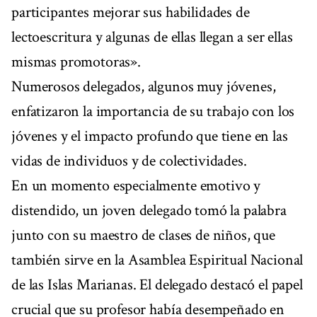
participantes mejorar sus habilidades de
lectoescritura y algunas de ellas llegan a ser ellas
mismas promotoras».
Numerosos delegados, algunos muy jóvenes,
enfatizaron la importancia de su trabajo con los
jóvenes y el impacto profundo que tiene en las
vidas de individuos y de colectividades.
En un momento especialmente emotivo y
distendido, un joven delegado tomó la palabra
junto con su maestro de clases de niños, que
también sirve en la Asamblea Espiritual Nacional
de las Islas Marianas. El delegado destacó el papel
crucial que su profesor había desempeñado en