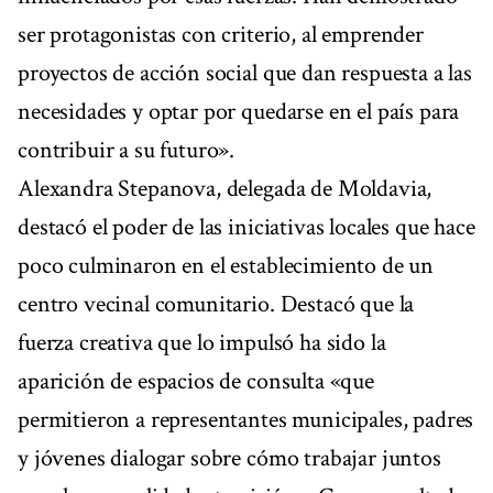
ser protagonistas con criterio, al emprender
proyectos de acción social que dan respuesta a las
necesidades y optar por quedarse en el país para
contribuir a su futuro».
Alexandra Stepanova, delegada de Moldavia,
destacó el poder de las iniciativas locales que hace
poco culminaron en el establecimiento de un
centro vecinal comunitario. Destacó que la
fuerza creativa que lo impulsó ha sido la
aparición de espacios de consulta «que
permitieron a representantes municipales, padres
y jóvenes dialogar sobre cómo trabajar juntos