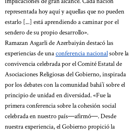
implicaciones de gran alcance. Cada nación
representada hoy aquí y aquellas que no pueden
estarlo [...] está aprendiendo a caminar por el
sendero de su propio desarrollo».
Ramazan Asgarli de Azerbaiyán destacó las
experiencias de una
conferencia nacional
sobre la
convivencia celebrada por el Comité Estatal de
Asociaciones Religiosas del Gobierno, inspirada
por los debates con la comunidad bahá’í sobre el
principio de unidad en diversidad. «Fue la
primera conferencia sobre la cohesión social
celebrada en nuestro país―afirmó―. Desde
nuestra experiencia, el Gobierno propició la