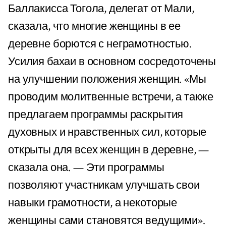
Баллакисса Тогола, делегат от Мали,
сказала, что многие женщины в ее
деревне борются с неграмотностью.
Усилия бахаи в основном сосредоточены
на улучшении положения женщин. «Мы
проводим молитвенные встречи, а также
предлагаем программы раскрытия
духовных и нравственных сил, которые
открыты для всех женщин в деревне, —
сказала она. — Эти программы
позволяют участникам улучшать свои
навыки грамотности, а некоторые
женщины сами становятся ведущими».