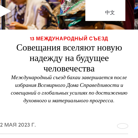
中文
13 МЕЖДУНАРОДНЫЙ СЪЕЗД
Совещания вселяют новую
надежду на будущее
человечества
Международный съезд бахаи завершается после
избрания Всемирного Дома Справедливости и
совещаний о глобальных усилиях по достижению
духовного и материального прогресса.
2 МАЯ 2023 Г.