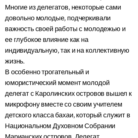
Многие из делегатов, некоторые сами
довольно молодые, подчеркивали
важность своей работы с молодежью и
ее глубокое влияние как на
индивидуальную, так и на коллективную
жизнь.
В особенно трогательный и
юмористический момент молодой
делегат с Каролинских островов вышел к
микрофону вместе со своим учителем
детского класса бахаи, который служит в
Национальном Духовном Собрании
Марианских островов. Делегат