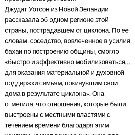
Джудит Уотсон из Новой Зеландии
рассказала об одном регионе этой
страны, пострадавшем от циклона. По ее
словам, соседство, вовлеченное в усилия
бахаи по построению общины, смогло
«быстро и эффективно мобилизоваться…
для оказания материальной и духовной
поддержки семьям, покинувшим свои
дома в результате циклона». Она
отметила, что отношения, которые были
выстроены с местными властями с
течением времени благодаря этим