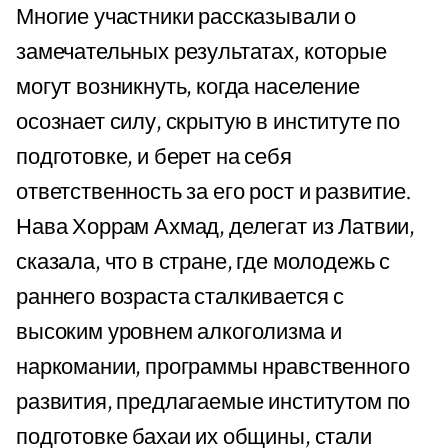
Многие участники рассказывали о
замечательных результатах, которые
могут возникнуть, когда население
осознает силу, скрытую в институте по
подготовке, и берет на себя
ответственность за его рост и развитие.
Нава Хоррам Ахмад, делегат из Латвии,
сказала, что в стране, где молодежь с
раннего возраста сталкивается с
высоким уровнем алкоголизма и
наркомании, программы нравственного
развития, предлагаемые институтом по
подготовке бахаи их общины, стали