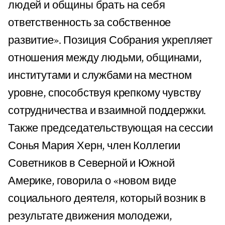
людей и общины брать на себя
ответственность за собственное
развитие». Позиция Собрания укрепляет
отношения между людьми, общинами,
институтами и службами на местном
уровне, способствуя крепкому чувству
сотрудничества и взаимной поддержки.
Также председательствующая на сессии
Сонья Мария Херн, член Коллегии
Советников в Северной и Южной
Америке, говорила о «новом виде
социального деятеля, который возник в
результате движения молодежи,