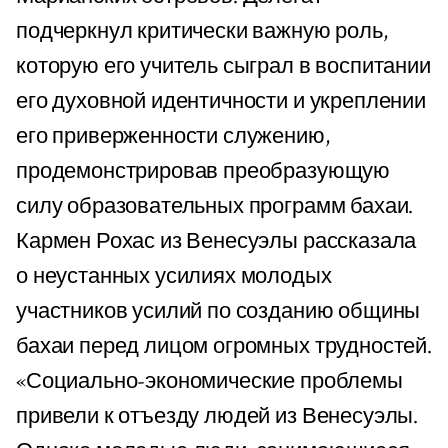
подчеркнул критически важную роль,
которую его учитель сыграл в воспитании
его духовной идентичности и укреплении
его приверженности служению,
продемонстрировав преобразующую
силу образовательных программ бахаи.
Кармен Рохас из Венесуэлы рассказала
о неустанных усилиях молодых
участников усилий по созданию общины
бахаи перед лицом огромных трудностей.
«Социально-экономические проблемы
привели к отъезду людей из Венесуэлы.