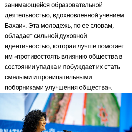
занимающейся образовательной
деятельностью, вдохновленной учением
Бахаи». Эта молодежь, по ее словам,
обладает сильной духовной
идентичностью, которая лучше помогает
им «противостоять влиянию общества в
состоянии упадка и побуждает их стать
смелыми и проницательными
поборниками улучшения общества».