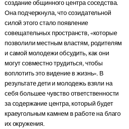
создание общинного центра соседства.
Она подчеркнула, что созидательной
силой этого стало появление
совещательных пространств, «которые
позволили местным властям, родителям
и самой молодежи обсудить, как они
могут совместно трудиться, чтобы
воплотить это видение в жизнь». В
результате дети и молодежь взяли на
себя большее чувство ответственности
за содержание центра, который будет
краеугольным камнем в работе на благо
их окружения.