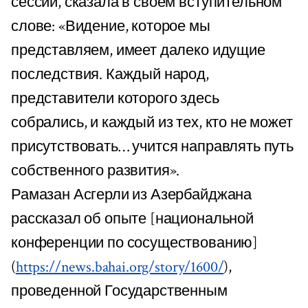
сессий, сказала в своем вступительном
слове: «Видение, которое мы
представляем, имеет далеко идущие
последствия. Каждый народ,
представители которого здесь
собрались, и каждый из тех, кто не может
присутствовать… учится направлять путь
собственного развития».
Рамазан Асгерли из Азербайджана
рассказал об опыте [национальной
конференции по сосуществованию]
(
https://news.bahai.org/story/1600/
),
проведенной Государственным