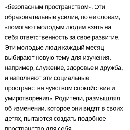
«безопасным пространством». Эти
образовательные усилия, по ее словам,
«помогают молодым людям взять на
себя ответственность за свое развитие.
Эти молодые люди каждый месяц
выбирают новую тему для изучения,
например, служение, здоровье и дружба,
и наполняют эти социальные
пространства чувством спокойствия и
умиротворения». Родители, размышляя
об изменении, которое они видят в своих
детях, пытаются создать подобное
пространство для себя.