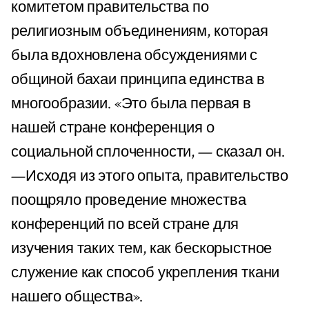
комитетом правительства по
религиозным объединениям, которая
была вдохновлена обсуждениями с
общиной бахаи принципа единства в
многообразии. «Это была первая в
нашей стране конференция о
социальной сплоченности, — сказал он.
—Исходя из этого опыта, правительство
поощряло проведение множества
конференций по всей стране для
изучения таких тем, как бескорыстное
служение как способ укрепления ткани
нашего общества».