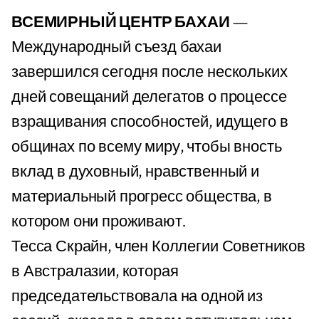
ВСЕМИРНЫЙ ЦЕНТР БАХАИ
—
Международный съезд бахаи
завершился сегодня после нескольких
дней совещаний делегатов о процессе
взращивания способностей, идущего в
общинах по всему миру, чтобы вность
вклад в духовный, нравственный и
материальный прогресс общества, в
котором они проживают.
Тесса Скрайн, член Коллегии Советников
в Австралазии, которая
председательствовала на одной из