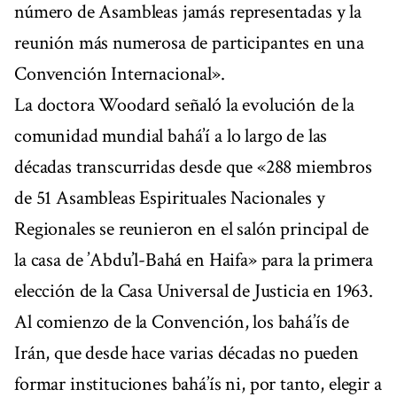
número de Asambleas jamás representadas y la
reunión más numerosa de participantes en una
Convención Internacional».
La doctora Woodard señaló la evolución de la
comunidad mundial bahá’í a lo largo de las
décadas transcurridas desde que «288 miembros
de 51 Asambleas Espirituales Nacionales y
Regionales se reunieron en el salón principal de
la casa de ’Abdu’l-Bahá en Haifa» para la primera
elección de la Casa Universal de Justicia en 1963.
Al comienzo de la Convención, los bahá’ís de
Irán, que desde hace varias décadas no pueden
formar instituciones bahá’ís ni, por tanto, elegir a