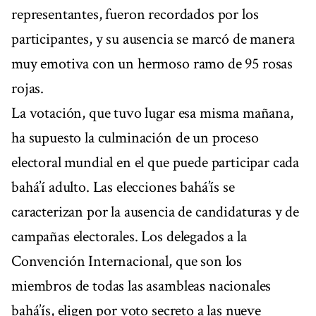
representantes, fueron recordados por los
participantes, y su ausencia se marcó de manera
muy emotiva con un hermoso ramo de 95 rosas
rojas.
La votación, que tuvo lugar esa misma mañana,
ha supuesto la culminación de un proceso
electoral mundial en el que puede participar cada
bahá’í adulto. Las elecciones bahá’ís se
caracterizan por la ausencia de candidaturas y de
campañas electorales. Los delegados a la
Convención Internacional, que son los
miembros de todas las asambleas nacionales
bahá’ís, eligen por voto secreto a las nueve