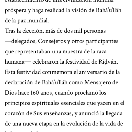
próspera y haga realidad la visión de Bahá’u’lláh
de la paz mundial.
Tras la elección, más de dos mil personas
―delegados, Consejeros y otros participantes
que representaban una muestra de la raza
humana― celebraron la festividad de Riḍván.
Esta festividad conmemora el aniversario de la
declaración de Bahá’u’lláh como Mensajero de
Dios hace 160 años, cuando proclamó los
principios espirituales esenciales que yacen en el
corazón de Sus enseñanzas, y anunció la llegada
de una nueva etapa en la evolución de la vida de