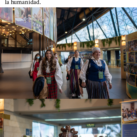
la humanidad.