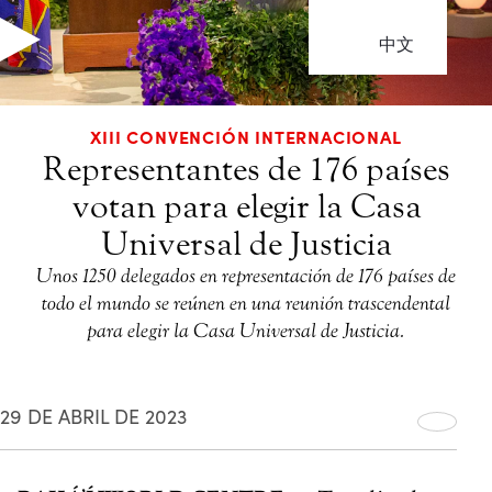
中文
XIII CONVENCIÓN INTERNACIONAL
Representantes de 176 países
votan para elegir la Casa
Universal de Justicia
Unos 1250 delegados en representación de 176 países de
todo el mundo se reúnen en una reunión trascendental
para elegir la Casa Universal de Justicia.
29 DE ABRIL DE 2023