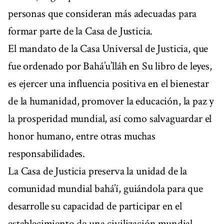
personas que consideran más adecuadas para
formar parte de la Casa de Justicia.
El mandato de la Casa Universal de Justicia, que
fue ordenado por Bahá’u’lláh en Su libro de leyes,
es ejercer una influencia positiva en el bienestar
de la humanidad, promover la educación, la paz y
la prosperidad mundial, así como salvaguardar el
honor humano, entre otras muchas
responsabilidades.
La Casa de Justicia preserva la unidad de la
comunidad mundial bahá’í, guiándola para que
desarrolle su capacidad de participar en el
establecimiento de una civilización mundial