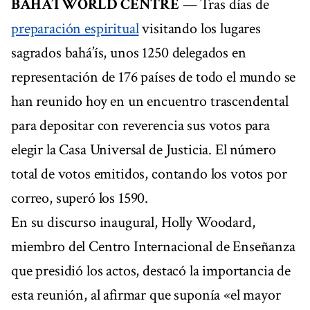
BAHÁ’Í WORLD CENTRE
— Tras días de
preparación espiritual
visitando los lugares
sagrados bahá’ís, unos 1250 delegados en
representación de 176 países de todo el mundo se
han reunido hoy en un encuentro trascendental
para depositar con reverencia sus votos para
elegir la Casa Universal de Justicia. El número
total de votos emitidos, contando los votos por
correo, superó los 1590.
En su discurso inaugural, Holly Woodard,
miembro del Centro Internacional de Enseñanza
que presidió los actos, destacó la importancia de
esta reunión, al afirmar que suponía «el mayor