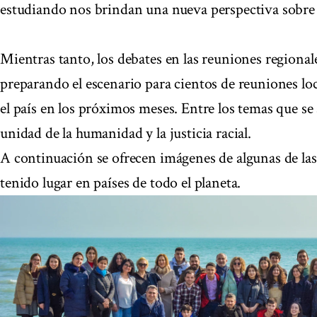
estudiando nos brindan una nueva perspectiva sobre 
Mientras tanto, los debates en las reuniones regiona
preparando el escenario para cientos de reuniones loc
el país en los próximos meses. Entre los temas que se a
unidad de la humanidad y la justicia racial.
A continuación se ofrecen imágenes de algunas de las
tenido lugar en países de todo el planeta.