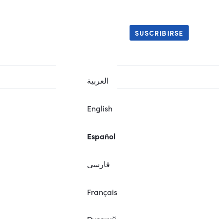
SUSCRIBIRSE
العربية
English
Español
فارسی
Français