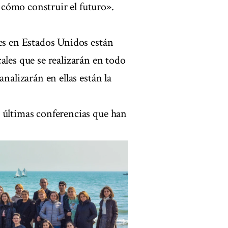
cómo construir el futuro».
les en Estados Unidos están
ales que se realizarán en todo
nalizarán en ellas están la
 últimas conferencias que han