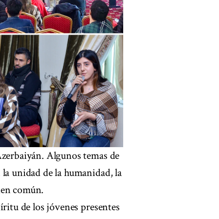
 Azerbaiyán. Algunos temas de
 la unidad de la humanidad, la
bien común.
íritu de los jóvenes presentes