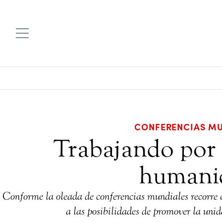
CONFERENCIAS MU
Trabajando por e
humani
Conforme la oleada de conferencias mundiales recorre 
a las posibilidades de promover la unida