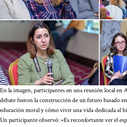
En la imagen, participantes en una reunión local en
debate fueron la construcción de un futuro basado en
educación moral y cómo vivir una vida dedicada al 
Un participante observó: «Es reconfortante ver el esp