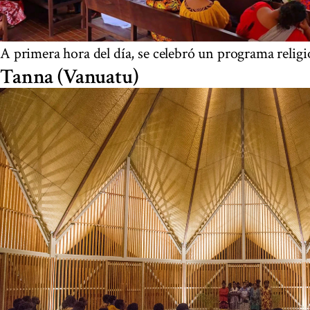
A primera hora del día, se celebró un programa religi
Tanna (Vanuatu)