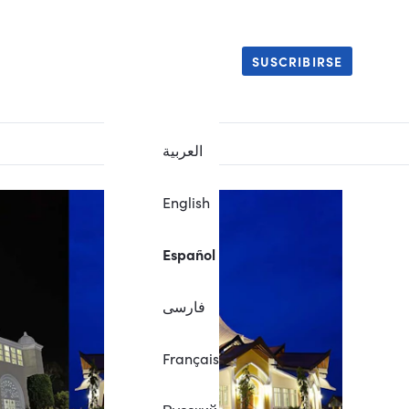
SUSCRIBIRSE
العربية
English
Español
فارسی
Français