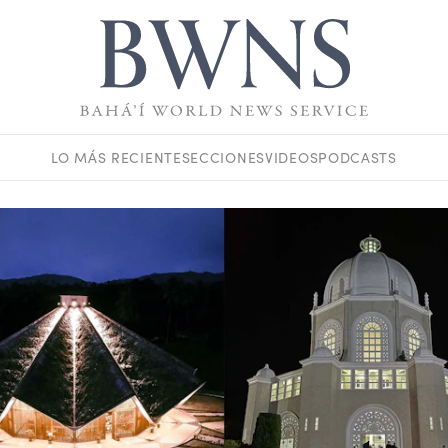
LO MÁS RECIENTE
SECCIONES
VIDEOS
PODCASTS