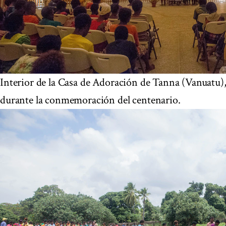
Interior de la Casa de Adoración de Tanna (Vanuatu)
durante la conmemoración del centenario.