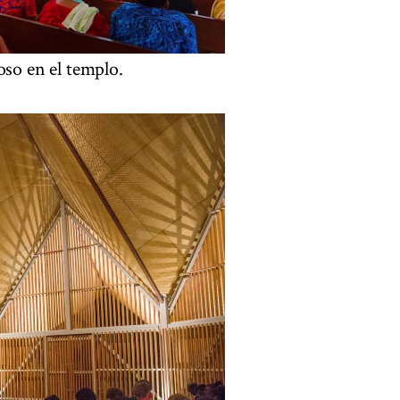
oso en el templo.