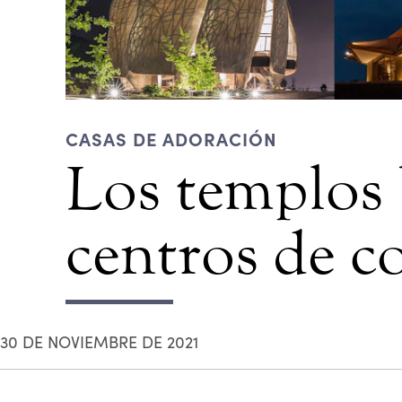
CASAS DE ADORACIÓN
Los templos 
centros de 
30 DE NOVIEMBRE DE 2021