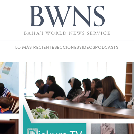
LO MÁS RECIENTE
SECCIONES
VIDEOS
PODCASTS