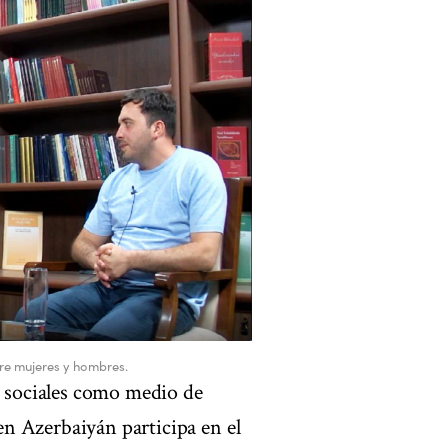
tre mujeres y hombres.
s sociales como medio de
n Azerbaiyán participa en el