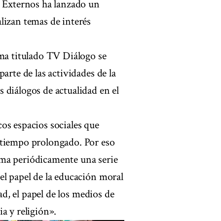
 Externos ha lanzado un
lizan temas de interés
ama titulado TV Diálogo se
arte de las actividades de la
 diálogos de actualidad en el
os espacios sociales que
 tiempo prolongado. Por eso
oma periódicamente una serie
el papel de la educación moral
ad, el papel de los medios de
a y religión».