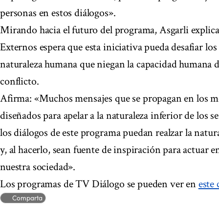
personas en estos diálogos».
Mirando hacia el futuro del programa, Asgarli explic
Externos espera que esta iniciativa pueda desafiar lo
naturaleza humana que niegan la capacidad humana de 
conflicto.
Afirma: «Muchos mensajes que se propagan en los m
diseñados para apelar a la naturaleza inferior de los
los diálogos de este programa puedan realzar la natura
y, al hacerlo, sean fuente de inspiración para actuar
nuestra sociedad».
Los programas de TV Diálogo se pueden ver en
este
Comparta