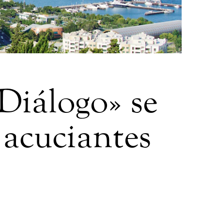
Diálogo» se
 acuciantes