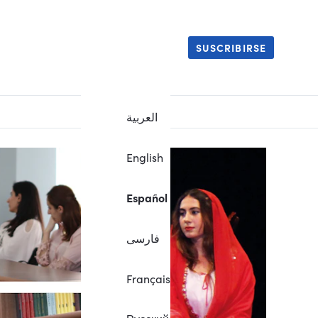
SUSCRIBIRSE
العربية
English
Español
فارسی
Français