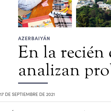
AZERBAIYÁN
En la recién
analizan pro
17 DE SEPTIEMBRE DE 2021