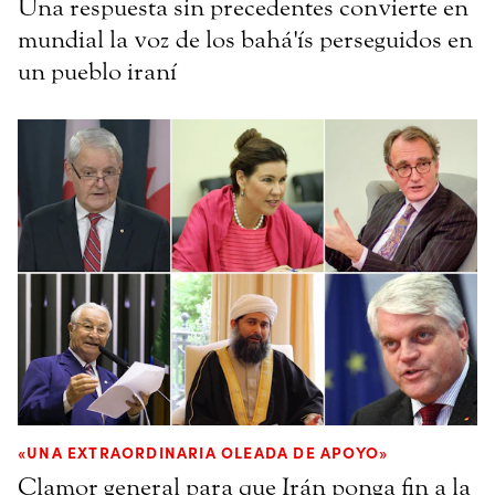
Una respuesta sin precedentes convierte en
mundial la voz de los bahá'ís perseguidos en
un pueblo iraní
«UNA EXTRAORDINARIA OLEADA DE APOYO»
Clamor general para que Irán ponga fin a la