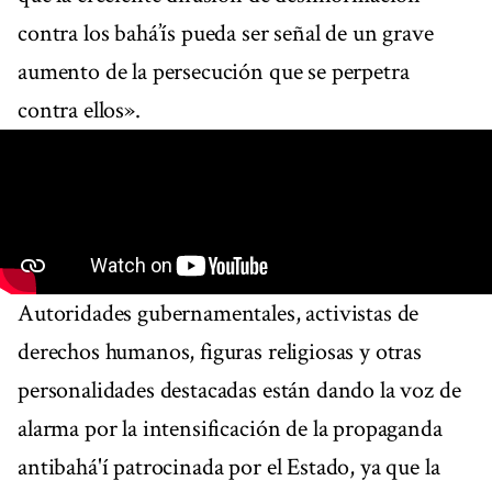
contra los bahá’ís pueda ser señal de un grave
aumento de la persecución que se perpetra
contra ellos».
Autoridades gubernamentales, activistas de
derechos humanos, figuras religiosas y otras
personalidades destacadas están dando la voz de
alarma por la intensificación de la propaganda
antibahá'í patrocinada por el Estado, ya que la