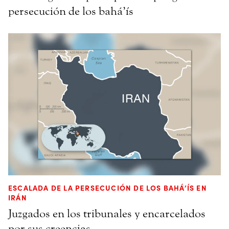
persecución de los bahá’ís
ESCALADA DE LA PERSECUCIÓN DE LOS BAHÁ’ÍS EN
IRÁN
Juzgados en los tribunales y encarcelados
por sus creencias