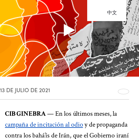
中文
13 DE JULIO DE 2021
CIB GINEBRA
— En los últimos meses, la
campaña de incitación al odio
y de propaganda
contra los bahá’ís de Irán, que el Gobierno iraní