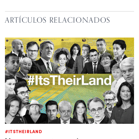
ARTÍCULOS RELACIONADOS
#ITSTHEIRLAND