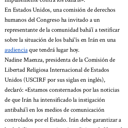
En Estados Unidos, una comisión de derechos
humanos del Congreso ha invitado a un
representante de la comunidad bahá’í a testificar
sobre la situación de los bahá'ís en Irán en una
audiencia
que tendrá lugar hoy.
Nadine Maenza, presidenta de la Comisión de
Libertad Religiosa Internacional de Estados
Unidos (USCIRF por sus siglas en inglés),
declaró: «Estamos consternados por las noticias
de que Irán ha intensificado la instigación
antibahá’í en los medios de comunicación
controlados por el Estado. Irán debe garantizar a