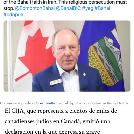
Un mensaje publicado
en Twitter
por el diputado canadiense Kerry Diotte.
El CIJA, que representa a cientos de miles de
canadienses judíos en Canadá, emitió una
declaración en la que expresa su grave