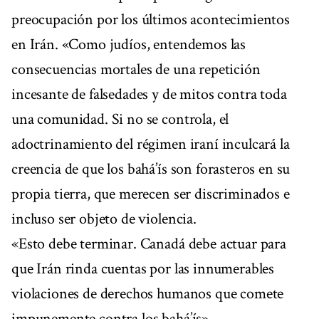
preocupación por los últimos acontecimientos
en Irán. «Como judíos, entendemos las
consecuencias mortales de una repetición
incesante de falsedades y de mitos contra toda
una comunidad. Si no se controla, el
adoctrinamiento del régimen iraní inculcará la
creencia de que los bahá’ís son forasteros en su
propia tierra, que merecen ser discriminados e
incluso ser objeto de violencia.
«Esto debe terminar. Canadá debe actuar para
que Irán rinda cuentas por las innumerables
violaciones de derechos humanos que comete
impunemente contra los bahá’ís».