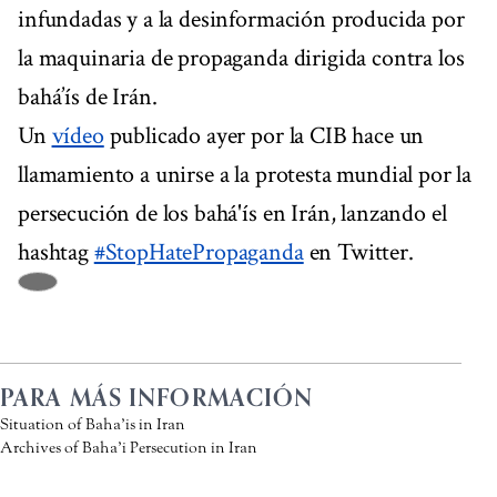
infundadas y a la desinformación producida por
la maquinaria de propaganda dirigida contra los
bahá’ís de Irán.
Un
vídeo
publicado ayer por la CIB hace un
llamamiento a unirse a la protesta mundial por la
persecución de los bahá'ís en Irán, lanzando el
hashtag
#StopHatePropaganda
en Twitter.
PARA MÁS INFORMACIÓN
Situation of Baha’is in Iran
Archives of Baha’i Persecution in Iran