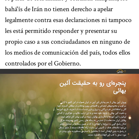
bahá'ís de Irán no tienen derecho a apelar
legalmente contra esas declaraciones ni tampoco
les está permitido responder y presentar su
propio caso a sus conciudadanos en ninguno de
los medios de comunicación del país, todos ellos
controlados por el Gobierno.