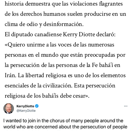
historia demuestra que las violaciones flagrantes
de los derechos humanos suelen producirse en un
clima de odio y desinformación.
El diputado canadiense Kerry Diotte declaró:
«Quiero unirme a las voces de las numerosas
personas en el mundo que están preocupadas por
la persecución de las personas de la Fe bahá’í en
Irán. La libertad religiosa es uno de los elementos
esenciales de la civilización. Esta persecución
religiosa de los bahá’ís debe cesar».