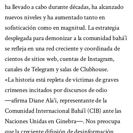
ha llevado a cabo durante décadas, ha alcanzado
nuevos niveles y ha aumentado tanto en
sofisticación como en magnitud. La estrategia
desplegada para demonizar a la comunidad bahá’í
se refleja en una red creciente y coordinada de
cientos de sitios web, cuentas de Instagram,
canales de Telegram y salas de Clubhouse.
«La historia está repleta de víctimas de graves
crímenes incitados por discursos de odio
―afirma Diane Ala'i, representante de la
Comunidad Internacional Bahá’í (CIB) ante las
Naciones Unidas en Ginebra―. Nos preocupa
que la creciente difusión de desinformación