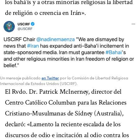
los bahá’ís y a otras minorías religiosas la libertad
de religión o creencia en Irán».
Un mensaje publicado
en Twitter
por la Comisión de Libertad Religiosa
Internacional de Estados Unidos (USCIRF).
El Rvdo. Dr. Patrick McInerney, director del
Centro Católico Columban para las Relaciones
Cristiano-Musulmanas de Sídney (Australia),
declaró: «Lamento la reciente escalada de los
discursos de odio e incitación al odio contra los