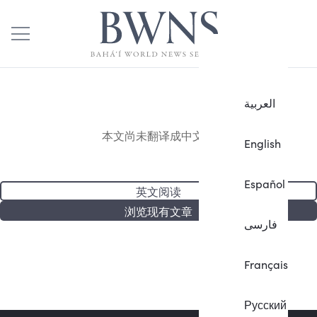
العربية
本文尚未翻译成中文。
English
Español
英文阅读
浏览现有文章
فارسی
Français
Русский