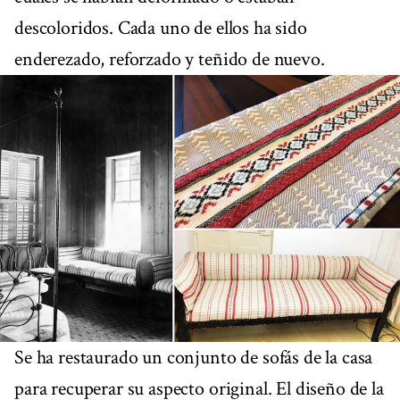
descoloridos. Cada uno de ellos ha sido
enderezado, reforzado y teñido de nuevo.
Se ha restaurado un conjunto de sofás de la casa
para recuperar su aspecto original. El diseño de la