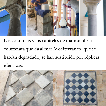
Las columnas y los capiteles de mármol de la
columnata que da al mar Mediterráneo, que se
habían degradado, se han sustituido por réplicas
idénticas.