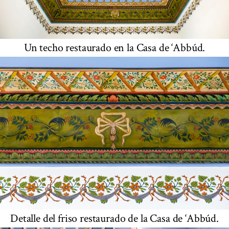
Un techo restaurado en la Casa de ‘Abbúd.
Detalle del friso restaurado de la Casa de ‘Abbúd.