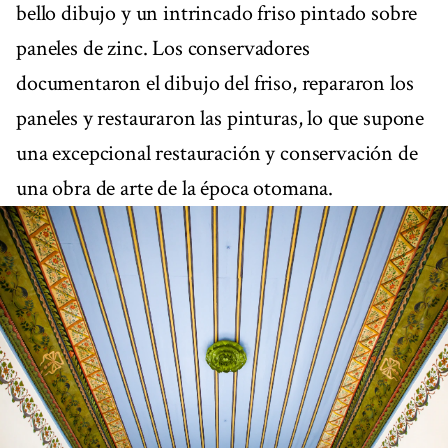
bello dibujo y un intrincado friso pintado sobre
paneles de zinc. Los conservadores
documentaron el dibujo del friso, repararon los
paneles y restauraron las pinturas, lo que supone
una excepcional restauración y conservación de
una obra de arte de la época otomana.