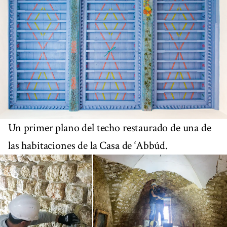
Un primer plano del techo restaurado de una de
las habitaciones de la Casa de ‘Abbúd.