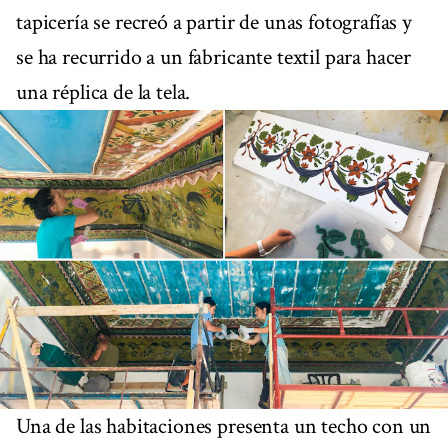
tapicería se recreó a partir de unas fotografías y
se ha recurrido a un fabricante textil para hacer
una réplica de la tela.
Una de las habitaciones presenta un techo con un