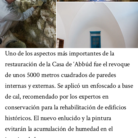
Uno de los aspectos más importantes de la
restauración de la Casa de ‘Abbúd fue el revoque
de unos 5000 metros cuadrados de paredes
internas y externas. Se aplicó un enfoscado a base
de cal, recomendado por los expertos en
conservación para la rehabilitación de edificios
históricos. El nuevo enlucido y la pintura
evitarán la acumulación de humedad en el