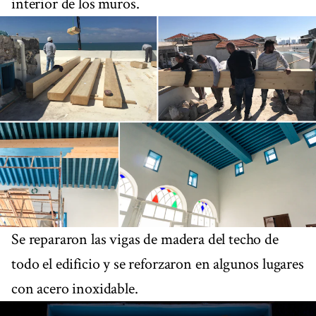
interior de los muros.
Se repararon las vigas de madera del techo de
todo el edificio y se reforzaron en algunos lugares
con acero inoxidable.