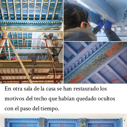
En otra sala de la casa se han restaurado los
motivos del techo que habían quedado ocultos
con el paso del tiempo.