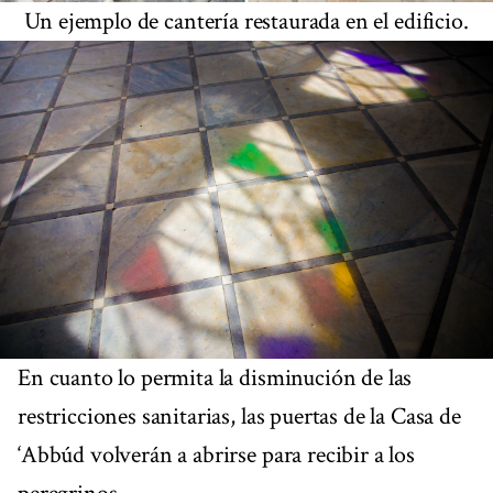
Un ejemplo de cantería restaurada en el edificio.
En cuanto lo permita la disminución de las
restricciones sanitarias, las puertas de la Casa de
‘Abbúd volverán a abrirse para recibir a los