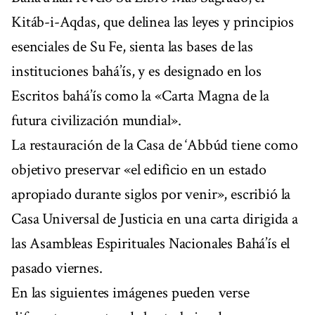
Kitáb-i-Aqdas, que delinea las leyes y principios
esenciales de Su Fe, sienta las bases de las
instituciones bahá’ís, y es designado en los
Escritos bahá’ís como la «Carta Magna de la
futura civilización mundial».
La restauración de la Casa de ‘Abbúd tiene como
objetivo preservar «el edificio en un estado
apropiado durante siglos por venir», escribió la
Casa Universal de Justicia en una carta dirigida a
las Asambleas Espirituales Nacionales Bahá’ís el
pasado viernes.
En las siguientes imágenes pueden verse