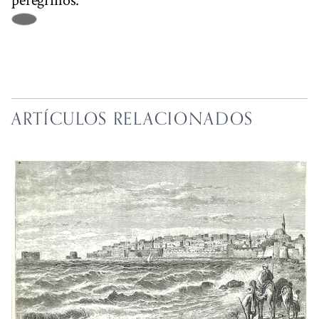
peregrinos.
ARTÍCULOS RELACIONADOS