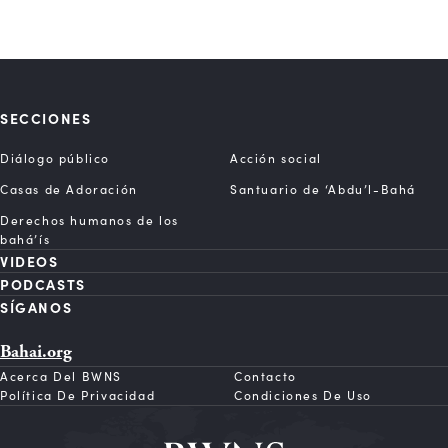
SECCIONES
Diálogo público
Acción social
Casas de Adoración
Santuario de ‘Abdu’l-Bahá
Derechos humanos de los
bahá’ís
VIDEOS
PODCASTS
SÍGANOS
Bahai.org
Acerca Del BWNS
Contacto
Política De Privacidad
Condiciones De Uso