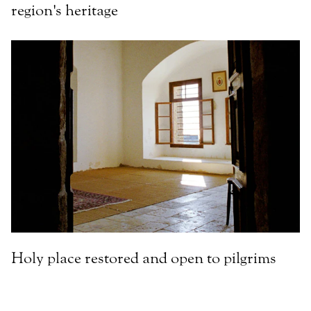
region's heritage
Holy place restored and open to pilgrims