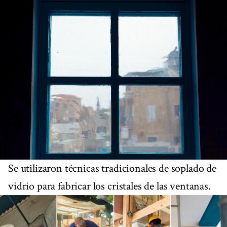
Se utilizaron técnicas tradicionales de soplado de
vidrio para fabricar los cristales de las ventanas.