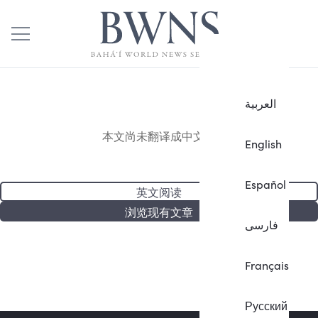
العربية
本文尚未翻译成中文。
English
Español
英文阅读
浏览现有文章
فارسی
Français
Русский