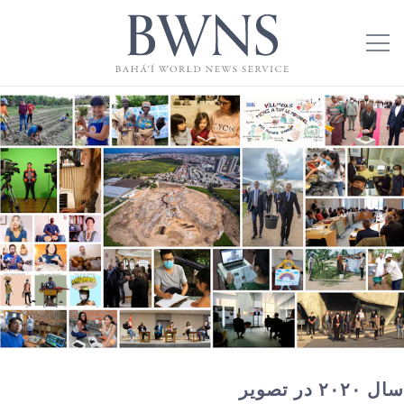
سال ۲۰۲۰ در تصویر