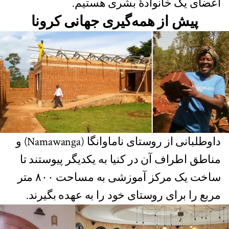
اعضای یک خانوادۀ بشری هستیم.
پیش از همه‌گیری جهانی کرونا
داوطلبانی از روستای ناماوانگا (Namawanga) و
مناطق اطراف آن در کنیا به یکدیگر پیوستند تا
ساخت یک مرکز آموزشی به مساحت ۸۰۰ متر
مربع را برای روستای خود را به عهده بگیرند.