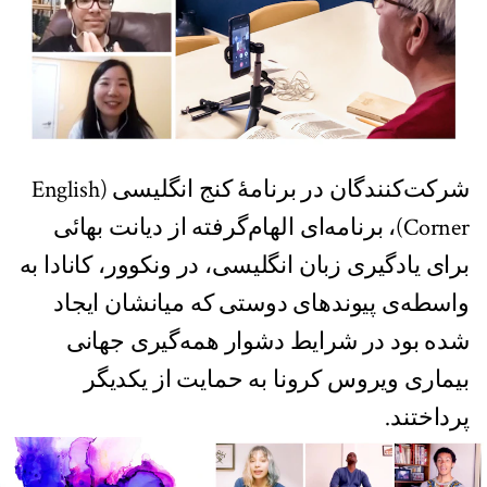
شرکت‌کنندگان در برنامۀ کنج انگلیسی (English
Corner)، برنامه‌ای الهام‌گرفته از دیانت بهائی
برای یادگیری زبان انگلیسی، در ونکوور، کانادا به
واسطه‌ی پیوندهای دوستی که میانشان ایجاد
شده بود در شرایط دشوار همه‌گیری جهانی
بیماری ویروس کرونا به حمایت از یکدیگر
پرداختند.