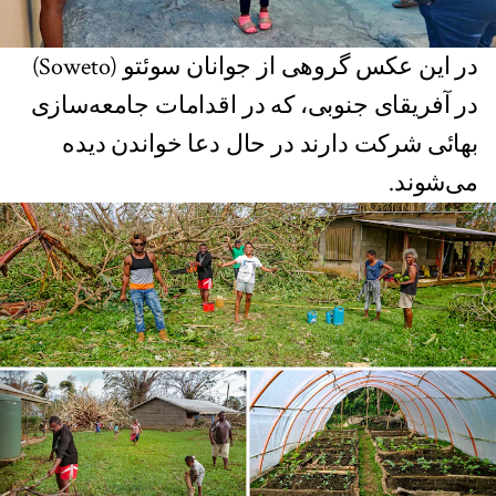
در این عکس گروهی از جوانان سوئتو (Soweto)
در آفریقای جنوبی، که در اقدامات جامعه‌سازی
بهائی شرکت دارند در حال دعا خواندن دیده
می‌شوند.