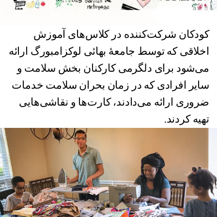
کودکان شرکت‌کننده در کلاس‌های آموزش
اخلاقی که توسط جامعۀ بهائی لوکزامبورگ ارائه
می‌شود برای دلگرمی کارکنان بخش سلامت و
سایر افرادی که در زمان بحران سلامت خدمات
ضروری ارائه می‌دادند، کارت‌ها و نقاشی‌هایی
تهیه کردند.