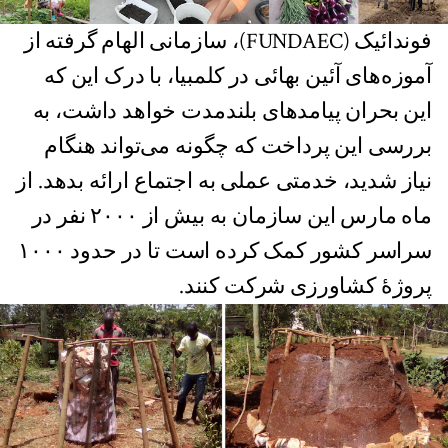
فوندائیک (FUNDAEC)، سازمانی الهام گرفته از
آموزه‌های آئین بهائی در کلمبیا، با درک این که
این بحران پیامدهای بلندمدت خواهد داشت، به
بررسی این پرداخت که چگونه می‌تواند هنگام
نیاز شدید، خدمتی عملی به اجتماع ارائه بدهد. از
ماه مارس این سازمان به بیش از ۲۰۰۰ نفر در
سراسر کشور کمک کرده است تا در حدود ۱۰۰۰
پروژهٔ کشاورزی شرکت ‌کنند.