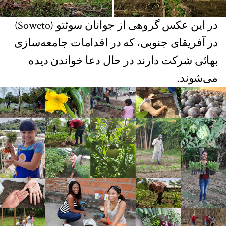
در این عکس گروهی از جوانان سوئتو (Soweto)
در آفریقای جنوبی، که در اقدامات جامعه‌سازی
بهائی شرکت دارند در حال دعا خواندن دیده
می‌شوند.