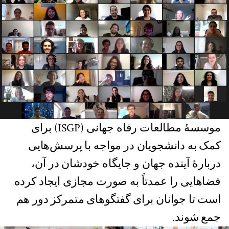
موسسهٔ‌ مطالعات رفاه جهانی (ISGP) برای
کمک به دانشجویان در مواجه با پرسش‌هایی
دربارهٔ آینده‌ جهان و جایگاه خودشان در آن،
فضاهایی را عمدتاً به صورت مجازی ایجاد کرده
است تا جوانان برای گفتگوهای متمرکز دور هم
جمع شوند.