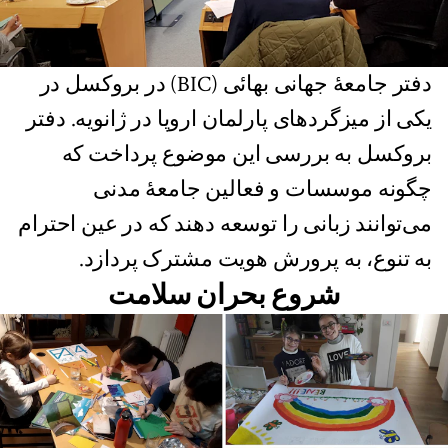
دفتر جامعۀ جهانی بهائی (BIC) در بروکسل در
یکی از میزگردهای پارلمان اروپا در ژانویه. دفتر
بروکسل به بررسی این موضوع پرداخت که
چگونه موسسات و فعالین جامعۀ مدنی
می‌توانند زبانی را توسعه دهند که در عین احترام
به تنوع، به پرورش هویت مشترک پردازد.
شروع بحران سلامت