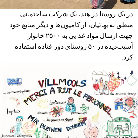
در یک روستا در هند، یک شرکت ساختمانی
متعلق به بهائیان، از کامیون‌ها و دیگر منابع خود
جهت ارسال مواد غذایی به ۲۵۰۰ خانوار
آسیب‌دیده در ۵۰ روستای دورافتاده استفاده
کرد.