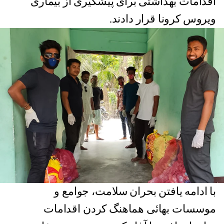
اقدامات بهداشتی برای پیشگیری از بیماری
ویروس کرونا قرار دادند.
با ادامه یافتن بحران سلامت، جوامع و
موسسات بهائی هماهنگ کردن اقدامات