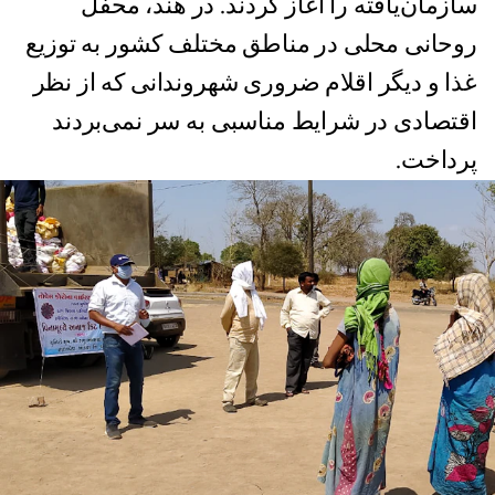
سازمان‌یافته‌‌ را آغاز کردند. در هند، محفل
روحانی محلی در مناطق مختلف کشور به توزیع
غذا و دیگر اقلام ضروری شهروندانی که از نظر
اقتصادی در شرایط مناسبی به سر نمی‌بردند
پرداخت.