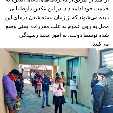
خدمت خود ادامه داد. در این عکس داوطلبانی
دیده می‌شوند که از زمان بسته شدن درهای این
محل به روی عموم به علت مقررات ایمنی وضع
شده توسط دولت، به امور معبد رسیدگی
می‌کنند.