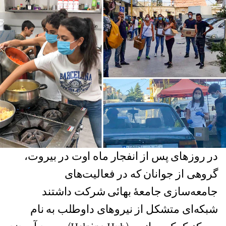
در روزهای پس از انفجار ماه اوت در بیروت،
گروهی از جوانان که در فعالیت‌های
جامعه‌سازی جامعهٔ بهائی شرکت داشتند
شبکه‌ای متشکل از نیروهای داوطلب به نام