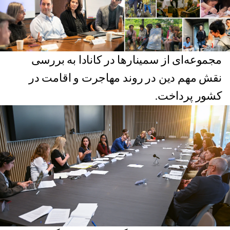
مجموعه‌ای از سمینارها در کانادا به بررسی
نقش مهم دین در روند مهاجرت و اقامت در
کشور پرداخت.