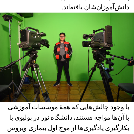
دانش‌آموزان‌شان یافته‌اند.
با وجود چالش‌هایی که همهٔ موسسات آموزشی
با آن‌ها مواجه هستند، دانشگاه نور در بولیوی با
بکارگیری یادگیری‌ها از موج اول بیماری ویروس