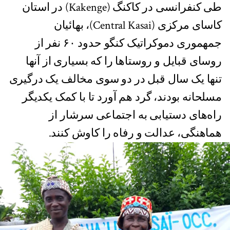
طی کنفرانسی در کاکنگ (Kakenge) در استان
کاسای مرکزی (Central Kasai)، بهائیان
جمهموری دموکراتیک کنگو حدود ۶۰ نفر از
روسای قبایل و روستاها را که بسیاری از آنها
تنها یک سال قبل در دو سوی مخالف یک درگیری
مسلحانه بودند، گرد هم آورد تا با کمک یکدیگر
راه‌های دستیابی به اجتماعی سرشار از
هماهنگی، عدالت و رفاه را کاوش کنند.