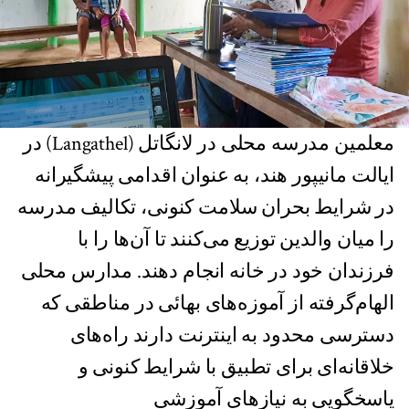
معلمین مدرسه محلی در لانگاتل (Langathel) در
ایالت مانیپور هند، به عنوان اقدامی پیشگیرانه
در شرایط بحران سلامت کنونی، تکالیف مدرسه
را میان والدین توزیع می‌کنند تا آن‌ها را با
فرزندان خود در خانه انجام دهند. مدارس محلی
الهام‌گرفته از آموزه‌های بهائی در مناطقی که
دسترسی محدود به اینترنت دارند راه‌های
خلاقانه‌ای برای تطبیق با شرایط کنونی و
پاسخگویی به نیازهای آموزشی