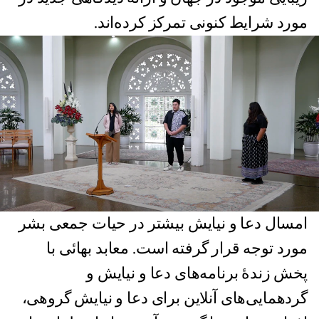
مورد شرایط کنونی تمرکز کرده‌اند.
امسال دعا و نیایش بیشتر در حیات جمعی بشر
مورد توجه قرار گرفته است. معابد بهائی با
پخش زندۀ برنامه‌های دعا و نیایش و
گردهمایی‌های آنلاین برای دعا و نیایش گروهی،