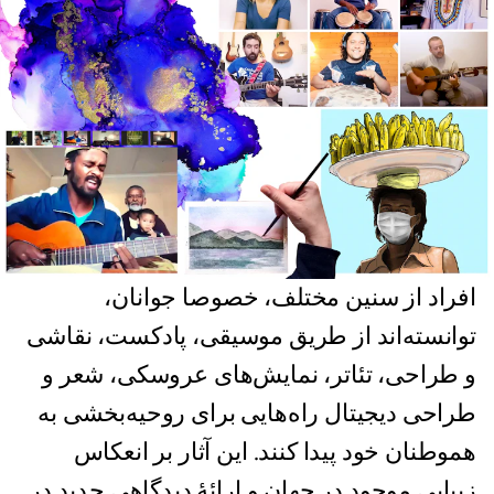
افراد از سنین مختلف، خصوصا جوانان،
توانسته‌اند از طریق موسیقی، پادکست، نقاشی
و طراحی، تئاتر، نمایش‌های عروسکی، شعر و
طراحی دیجیتال راه‌هایی برای روحیه‌بخشی به
هموطنان خود پیدا کنند. این آثار بر انعکاس
زیبایی موجود در جهان و ارائۀ دیدگاهی جدید در