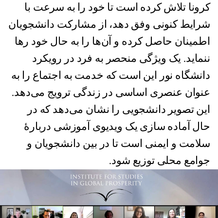
کرونا تلاش کرده است تا خود را به سرعت با
شرایط کنونی وفق دهد، از مشارکت دانشجویان
اطمینان حاصل کرده و آن‌ها را به حال خود رها
ننماید. یک ویژگی منحصر به فرد در رویکرد
دانشگاه نور این است که خدمت به اجتماع را به
عنوان عنصری اساسی در زندگی ترویج می‌دهد.
این تصویر دانشجویی را نشان می‌دهد که در
حال آماده سازی یک ویدیوی آموزشی دربارهٔ
سلامت و ایمنی است تا در بین دانشجویان و
جوامع محلی توزیع شود.