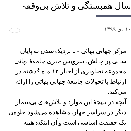
سال همبستگی و تلاش بی‌وقفه
۱۰ دی ۱۳۹۹
مرکز جهانی بهائی - با نزدیک شدن به پایان
سالی پر چالش، سرویس خبری جامعۀ بهائی
مجموعه تصاویری از اخبار ۱۲ ماه گذشته در
ارتباط با تحولات جامعۀ جهانی بهائی را ارائه
می‌کند.
آنچه در نتیجۀ این موارد و تلاش‌های بی‌شمار
دیگر در سراسر جهان مشاهده می‌شود جلوه‌ی
یک حقیقت اساسی است و آن اینکه: همه