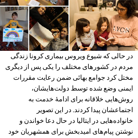
در حالی که شیوع ویروس بیماری کرونا زندگی
مردم در کشورهای مختلف را یکی پس از دیگری
مختل کرد جوامع بهائی ضمن رعایت مقررات
ایمنی وضع شده توسط دولت‌هایشان،
روش‌هایی خلاقانه برای ادامۀ خدمت به
اجتماعشان پیدا کردند. در این تصویر
خانواده‌هایی در ایتالیا در حال دعا خواندن و
نوشتن پیام‌های امیدبخش برای همشهریان خود