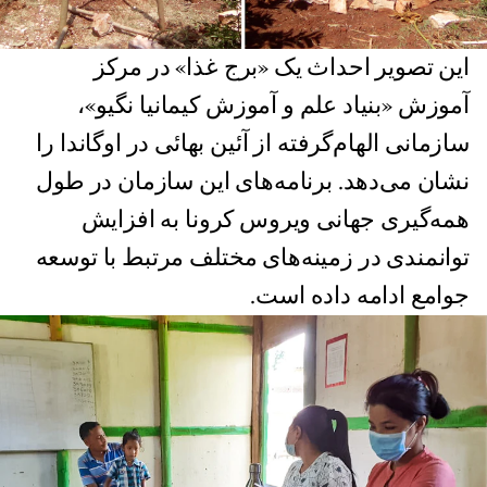
این تصویر احداث یک «برج غذا» در مرکز
آموزش «بنیاد علم و آموزش کیمانیا نگیو»،
سازمانی الهام‌گرفته از آئین بهائی در اوگاندا را
نشان می‌دهد. برنامه‌های این سازمان در طول
همه‌گیری جهانی ویروس کرونا به افزایش
توانمندی در زمینه‌های مختلف مرتبط با توسعه
جوامع ادامه داده است.