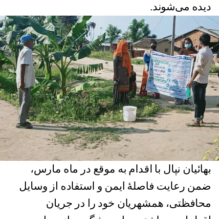
دیده می‌شوند.
بهائیان نپال با اقدام به موقع در ماه مارس،
ضمن رعایت فاصلۀ ایمن و استفاده از وسایل
محافظتی، همشهریان خود را در جریان