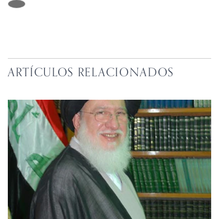
ARTÍCULOS RELACIONADOS