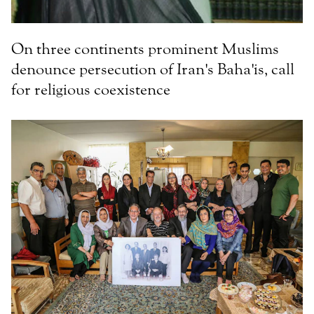
On three continents prominent Muslims
denounce persecution of Iran's Baha'is, call
for religious coexistence