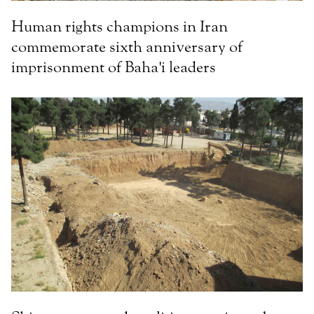
Human rights champions in Iran
commemorate sixth anniversary of
imprisonment of Baha'i leaders