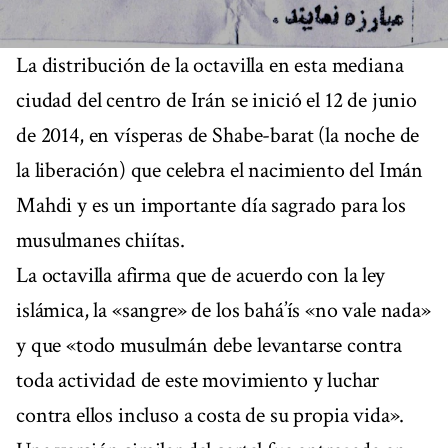
La distribución de la octavilla en esta mediana
ciudad del centro de Irán se inició el 12 de junio
de 2014, en vísperas de Shabe-barat (la noche de
la liberación) que celebra el nacimiento del Imán
Mahdi y es un importante día sagrado para los
musulmanes chiítas.
La octavilla afirma que de acuerdo con la ley
islámica, la «sangre» de los bahá’ís «no vale nada»
y que «todo musulmán debe levantarse contra
toda actividad de este movimiento y luchar
contra ellos incluso a costa de su propia vida».