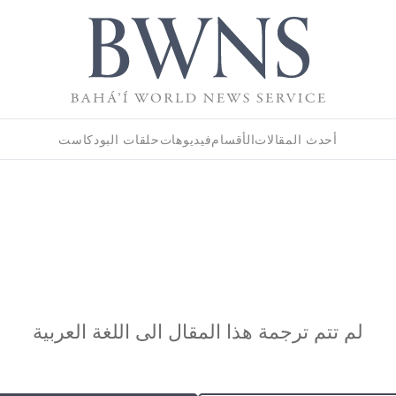
أحدث المقالات
الأقسام
فيديوهات
حلقات البودكاست
لم تتم ترجمة هذا المقال الى اللغة العربية