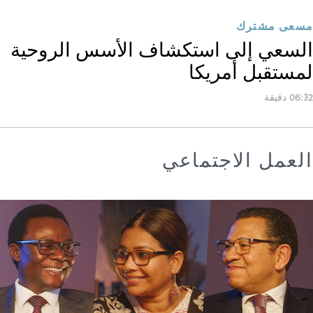
مسعى مشترك
السعي إلى استكشاف الأسس الروحية
لمستقبل أمريكا
06:32 دقيقة
العمل الاجتماعي