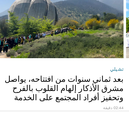
تشيلي
بعد ثماني سنوات من افتتاحه، يواصل
مشرق الأذكار إلهام القلوب بالفرح
وتحفيز أفراد المجتمع على الخدمة
02:44 دقيقة