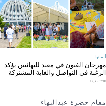
ألمانيا
مهرجان الفنون في معبد للبهائيين يؤكد
الرغبة في التواصل والغاية المشتركة
02:10 دقيقة
مقام حضرة عبدالبهاء