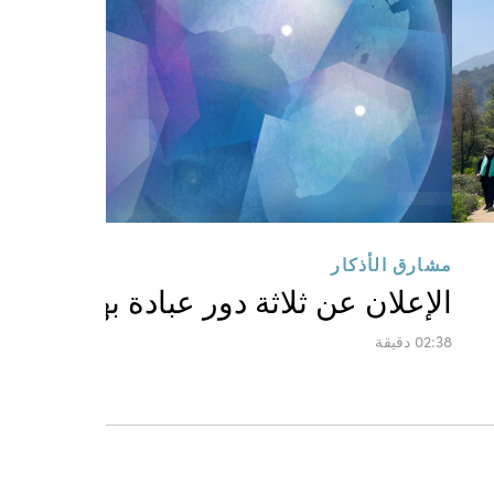
مشارق الأذكار
الإعلان عن ثلاثة دور عبادة بهائية جدي
02:38 دقيقة