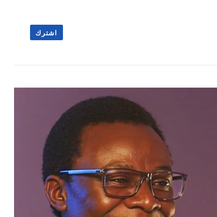
اشترك