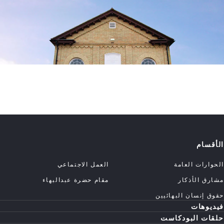
الأقسام
الحوارات العامة
العمل الاجتماعي
مشارق الأذكار
مقام حضرة عبدالبهاء
حقوق إنسان البهائيين
فيديوهات
حلقات البودكاست