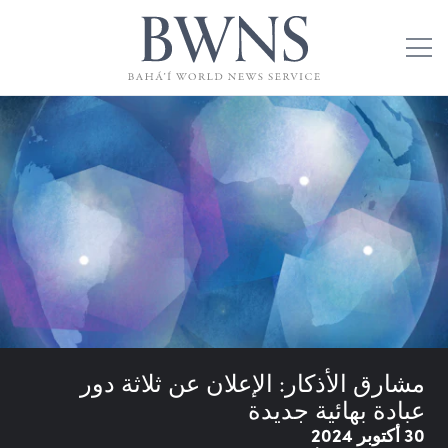
مشارق الأذكار: الإعلان عن ثلاثة دور
عبادة بهائية جديدة
30 أكتوبر 2024